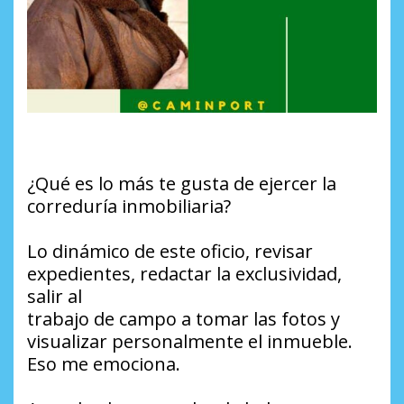
¿Qué es lo más te gusta de ejercer la
correduría inmobiliaria?
Lo dinámico de este oficio, revisar
expedientes, redactar la exclusividad,
salir al
trabajo de campo a tomar las fotos y
visualizar personalmente el inmueble.
Eso me emociona.