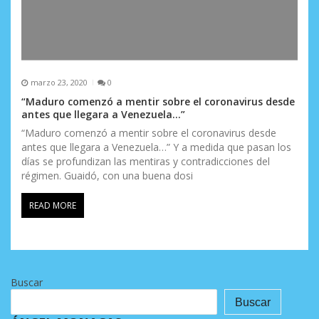
marzo 23, 2020
0
“Maduro comenzó a mentir sobre el coronavirus desde
antes que llegara a Venezuela…”
“Maduro comenzó a mentir sobre el coronavirus desde
antes que llegara a Venezuela…” Y a medida que pasan los
días se profundizan las mentiras y contradicciones del
régimen. Guaidó, con una buena dosi
READ MORE
Buscar
Buscar