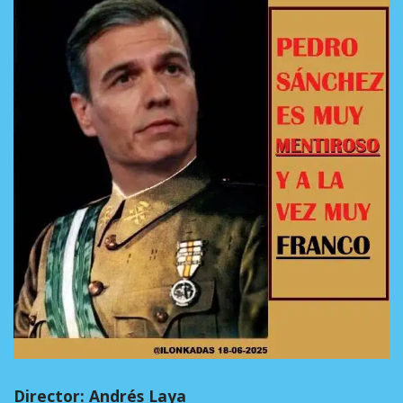
Director: Andrés Laya