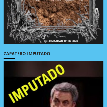
ZAPATERO IMPUTADO