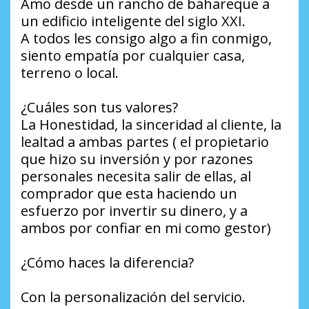
Amo desde un rancho de bahareque a
un edificio inteligente del siglo XXI.
A todos les consigo algo a fin conmigo,
siento empatía por cualquier casa,
terreno o local.
¿Cuáles son tus valores?
La Honestidad, la sinceridad al cliente, la
lealtad a ambas partes ( el propietario
que hizo su inversión y por razones
personales necesita salir de ellas, al
comprador que esta haciendo un
esfuerzo por invertir su dinero, y a
ambos por confiar en mi como gestor)
¿Cómo haces la diferencia?
Con la personalización del servicio.