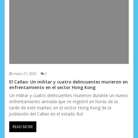
mayo 27, 2020
0
El Callao: Un militar y cuatro delincuentes murieron en
enfrentamiento en el sector Hong Kong
Un militar y cuatro delincuentes murieron durante un nuevo
enfrentamiento armada que se registró en horas de la
tarde de este martes; en el sector Hong Kong de la
población del Callao en el estado Bol
READ MORE