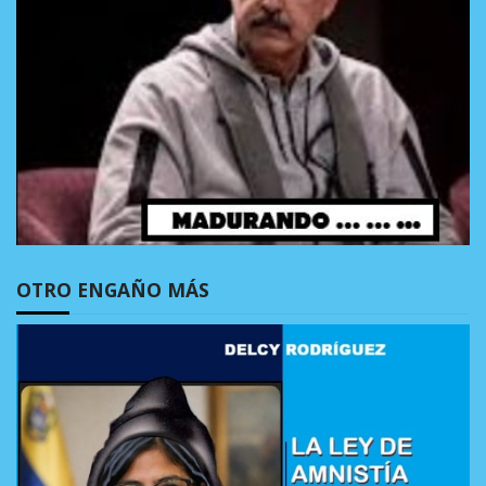
OTRO ENGAÑO MÁS