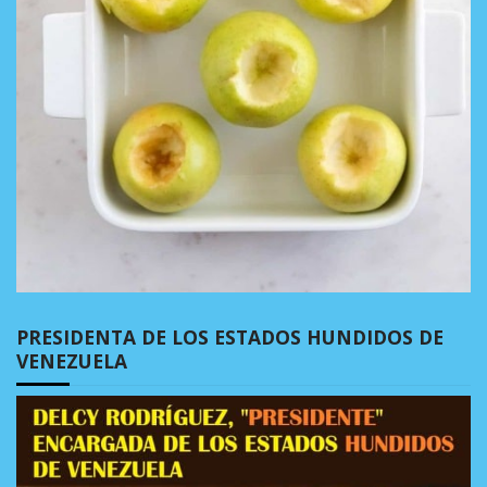
PRESIDENTA DE LOS ESTADOS HUNDIDOS DE
VENEZUELA