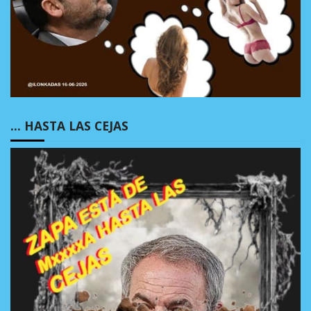
… HASTA LAS CEJAS