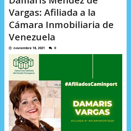
AGOSTO 8, 2026
Vargas: Afiliada a la
Cámara Inmobiliaria de
Venezuela
noviembre 18, 2021
0