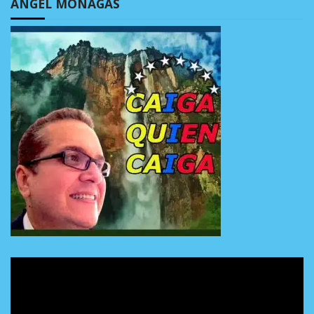
ÁNGEL MONAGAS