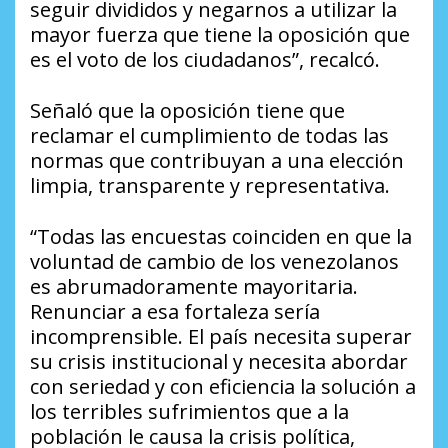
seguir divididos y negarnos a utilizar la
mayor fuerza que tiene la oposición que
es el voto de los ciudadanos”, recalcó.
Señaló que la oposición tiene que
reclamar el cumplimiento de todas las
normas que contribuyan a una elección
limpia, transparente y representativa.
“Todas las encuestas coinciden en que la
voluntad de cambio de los venezolanos
es abrumadoramente mayoritaria.
Renunciar a esa fortaleza sería
incomprensible. El país necesita superar
su crisis institucional y necesita abordar
con seriedad y con eficiencia la solución a
los terribles sufrimientos que a la
población le causa la crisis política,