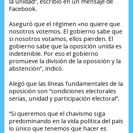
la unidad”, escribió en un mensaje de
Facebook.
Aseguró que el régimen «no quiere que
nosotros votemos. El gobierno sabe que
si nosotros votamos, ellos pierden. El
gobierno sabe que la oposición unida es
indetenible. Por eso el gobierno
promueve la división de la oposición y la
abstención”, indicó.
Alegó que las líneas fundamentales de la
oposición son “condiciones electorales
serias, unidad y participación electoral”.
“Si queremos que el chavismo siga
predominando en la vida política del país
lo único que tenemos que hacer es