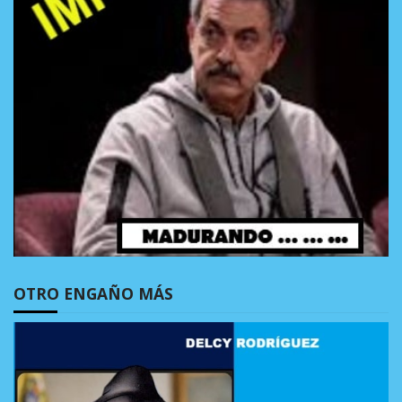
OTRO ENGAÑO MÁS