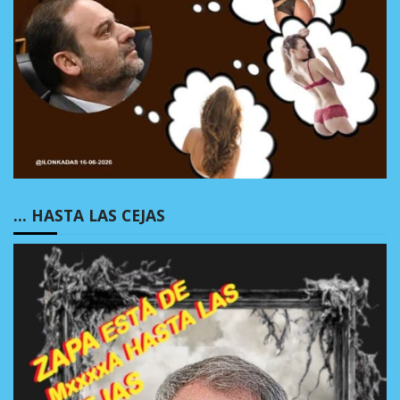
… HASTA LAS CEJAS