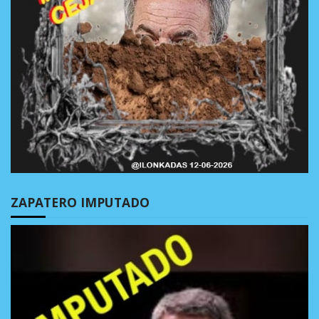
ZAPATERO IMPUTADO