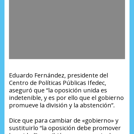
Eduardo Fernández, presidente del
Centro de Políticas Públicas Ifedec,
aseguró que “la oposición unida es
indetenible, y es por ello que el gobierno
promueve la división y la abstención”.
Dice que para cambiar de «gobierno» y
sustituirlo “la oposición debe promover