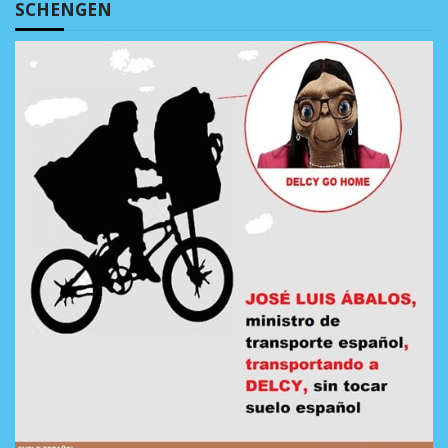
SCHENGEN