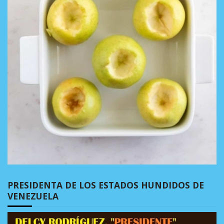
PRESIDENTA DE LOS ESTADOS HUNDIDOS DE
VENEZUELA