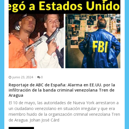
junio 23, 2024
0
Reportaje de ABC de España: Alarma en EE.UU. por la
infiltración de la banda criminal venezolana Tren de
Aragua
El 10 de mayo, las autoridades de Nueva York arrestaron a
un ciudadano venezolano en situación irregular y que era
miembro huido de la organización criminal venezolana Tren
de Aragua. Johan José Cárd