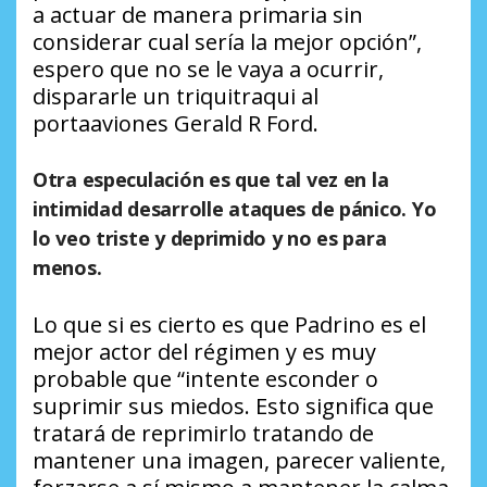
a actuar de manera primaria sin
considerar cual sería la mejor opción”,
espero que no se le vaya a ocurrir,
dispararle un triquitraqui al
portaaviones Gerald R Ford.
Otra especulación es que tal vez en la
intimidad desarrolle ataques de pánico. Yo
lo veo triste y deprimido y no es para
menos.
Lo que si es cierto es que Padrino es el
mejor actor del régimen y es muy
probable que “intente esconder o
suprimir sus miedos. Esto significa que
tratará de reprimirlo tratando de
mantener una imagen, parecer valiente,