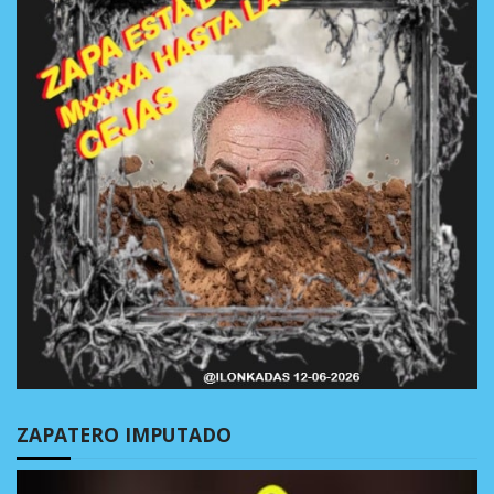
ZAPATERO IMPUTADO