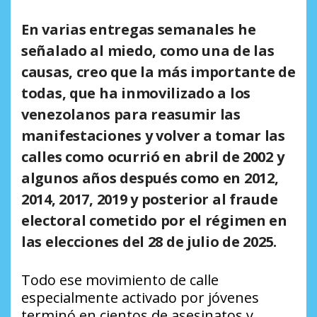
En varias entregas semanales he
señalado al miedo, como una de las
causas, creo que la más importante de
todas, que ha inmovilizado a los
venezolanos para reasumir las
manifestaciones y volver a tomar las
calles como ocurrió en abril de 2002 y
algunos años después como en 2012,
2014, 2017, 2019 y posterior al fraude
electoral cometido por el régimen en
las elecciones del 28 de julio de 2025.
Todo ese movimiento de calle
especialmente activado por jóvenes
terminó en cientos de asesinatos y