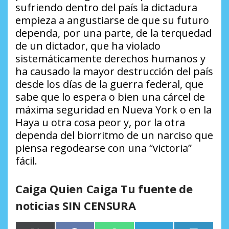
sufriendo dentro del país la dictadura
empieza a angustiarse de que su futuro
dependa, por una parte, de la terquedad
de un dictador, que ha violado
sistemáticamente derechos humanos y
ha causado la mayor destrucción del país
desde los días de la guerra federal, que
sabe que lo espera o bien una cárcel de
máxima seguridad en Nueva York o en la
Haya u otra cosa peor y, por la otra
dependa del biorritmo de un narciso que
piensa regodearse con una “victoria”
fácil.
Caiga Quien Caiga Tu fuente de
noticias SIN CENSURA