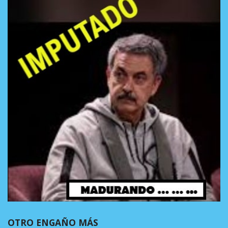
OTRO ENGAÑO MÁS