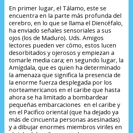
En primer lugar, el Tálamo, este se
encuentra en la parte más profunda del
cerebro, en lo que se llama el Diencéfalo,
ha enviado señales sensoriales a sus
ojos (los de Maduro). Uds. Amigos
lectores pueden ver cómo, estos lucen
desorbitados y ojerosos y empiezan a
tomarle media cara; en segundo lugar, la
Amígdala, que es quien ha determinado
la amenaza que significa la presencia de
la enorme fuerza desplegada por los
norteamericanos en el caribe que hasta
ahora se ha limitado a bombardear
pequeñas embarcaciones en el caribe y
en el Pacifico oriental (que ha dejado ya
más de cincuenta personas asesinadas)
y a dibujar enormes miembros viriles en