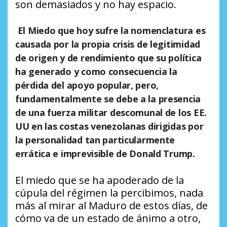
son demasiados y no hay espacio.
El Miedo que hoy sufre la nomenclatura es
causada por la propia crisis de legitimidad
de origen y de rendimiento que su política
ha generado y como consecuencia la
pérdida del apoyo popular, pero,
fundamentalmente se debe a la presencia
de una fuerza militar descomunal de los EE.
UU en las costas venezolanas dirigidas por
la personalidad tan particularmente
errática e imprevisible de Donald Trump.
El miedo que se ha apoderado de la
cúpula del régimen la percibimos, nada
más al mirar al Maduro de estos días, de
cómo va de un estado de ánimo a otro,