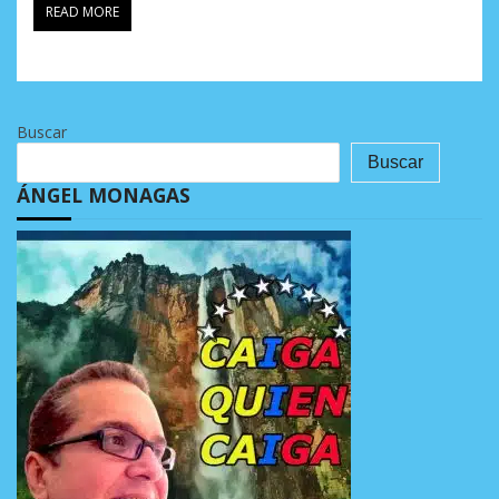
READ MORE
Buscar
Buscar
ÁNGEL MONAGAS