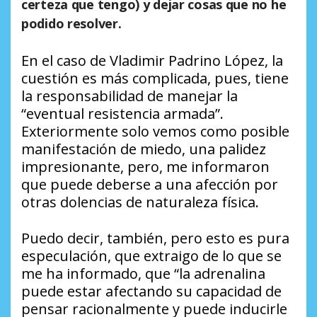
certeza que tengo) y dejar cosas que no he
podido resolver.
En el caso de Vladimir Padrino López, la
cuestión es más complicada, pues, tiene
la responsabilidad de manejar la
“eventual resistencia armada”.
Exteriormente solo vemos como posible
manifestación de miedo, una palidez
impresionante, pero, me informaron
que puede deberse a una afección por
otras dolencias de naturaleza física.
Puedo decir, también, pero esto es pura
especulación, que extraigo de lo que se
me ha informado, que “la adrenalina
puede estar afectando su capacidad de
pensar racionalmente y puede inducirle