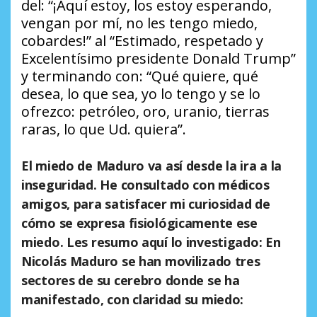
del: “¡Aquí estoy, los estoy esperando,
vengan por mí, no les tengo miedo,
cobardes!” al “Estimado, respetado y
Excelentísimo presidente Donald Trump”
y terminando con: “Qué quiere, qué
desea, lo que sea, yo lo tengo y se lo
ofrezco: petróleo, oro, uranio, tierras
raras, lo que Ud. quiera”.
El miedo de Maduro va así desde la ira a la
inseguridad. He consultado con médicos
amigos, para satisfacer mi curiosidad de
cómo se expresa fisiológicamente ese
miedo. Les resumo aquí lo investigado: En
Nicolás Maduro se han movilizado tres
sectores de su cerebro donde se ha
manifestado, con claridad su miedo: