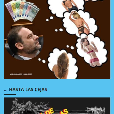
… HASTA LAS CEJAS