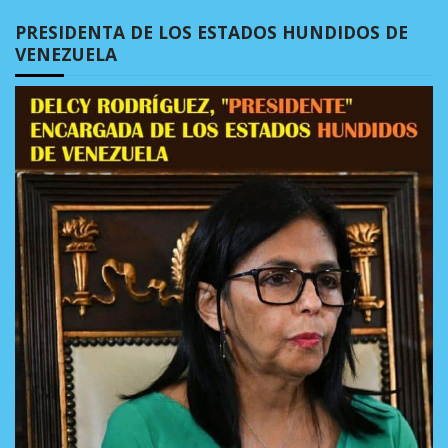
PRESIDENTA DE LOS ESTADOS HUNDIDOS DE
VENEZUELA