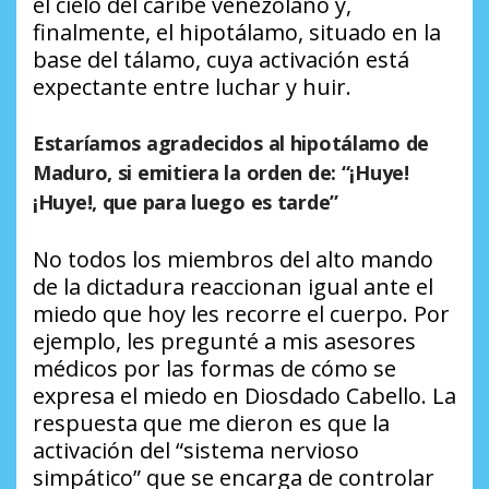
el cielo del caribe venezolano y,
finalmente, el hipotálamo, situado en la
base del tálamo, cuya activación está
expectante entre luchar y huir.
Estaríamos agradecidos al hipotálamo de
Maduro, si emitiera la orden de: “¡Huye!
¡Huye!, que para luego es tarde”
No todos los miembros del alto mando
de la dictadura reaccionan igual ante el
miedo que hoy les recorre el cuerpo. Por
ejemplo, les pregunté a mis asesores
médicos por las formas de cómo se
expresa el miedo en Diosdado Cabello. La
respuesta que me dieron es que la
activación del “sistema nervioso
simpático” que se encarga de controlar