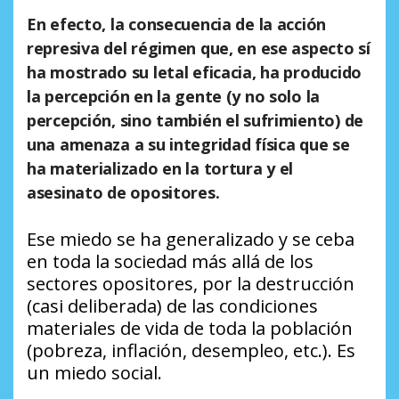
En efecto, la consecuencia de la acción
represiva del régimen que, en ese aspecto sí
ha mostrado su letal eficacia, ha producido
la percepción en la gente (y no solo la
percepción, sino también el sufrimiento) de
una amenaza a su integridad física que se
ha materializado en la tortura y el
asesinato de opositores.
Ese miedo se ha generalizado y se ceba
en toda la sociedad más allá de los
sectores opositores, por la destrucción
(casi deliberada) de las condiciones
materiales de vida de toda la población
(pobreza, inflación, desempleo, etc.). Es
un miedo social.