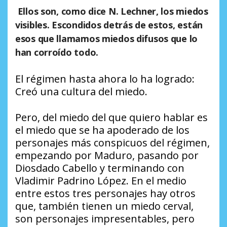
Ellos son, como dice N. Lechner, los miedos
visibles. Escondidos detrás de estos, están
esos que llamamos miedos difusos que lo
han corroído todo.
El régimen hasta ahora lo ha logrado:
Creó una cultura del miedo.
Pero, del miedo del que quiero hablar es
el miedo que se ha apoderado de los
personajes más conspicuos del régimen,
empezando por Maduro, pasando por
Diosdado Cabello y terminando con
Vladimir Padrino López. En el medio
entre estos tres personajes hay otros
que, también tienen un miedo cerval,
son personajes impresentables, pero