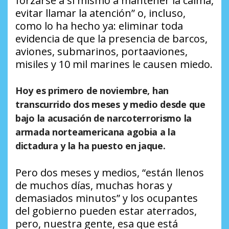
forzarse a sí mismo a mantener la calma,
evitar llamar la atención” o, incluso,
como lo ha hecho ya: eliminar toda
evidencia de que la presencia de barcos,
aviones, submarinos, portaaviones,
misiles y 10 mil marines le causen miedo.
Hoy es primero de noviembre, han
transcurrido dos meses y medio desde que
bajo la acusación de narcoterrorismo la
armada norteamericana agobia a la
dictadura y la ha puesto en jaque.
Pero dos meses y medios, “están llenos
de muchos días, muchas horas y
demasiados minutos” y los ocupantes
del gobierno pueden estar aterrados,
pero, nuestra gente, esa que está