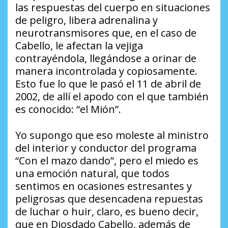
las respuestas del cuerpo en situaciones
de peligro, libera adrenalina y
neurotransmisores que, en el caso de
Cabello, le afectan la vejiga
contrayéndola, llegándose a orinar de
manera incontrolada y copiosamente.
Esto fue lo que le pasó el 11 de abril de
2002, de allí el apodo con el que también
es conocido: “el Mión”.
Yo supongo que eso moleste al ministro
del interior y conductor del programa
“Con el mazo dando”, pero el miedo es
una emoción natural, que todos
sentimos en ocasiones estresantes y
peligrosas que desencadena repuestas
de luchar o huir, claro, es bueno decir,
que en Diosdado Cabello, además de