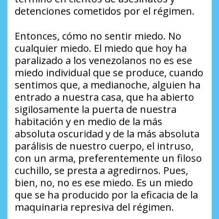
detenciones cometidos por el régimen.
Entonces, cómo no sentir miedo. No
cualquier miedo. El miedo que hoy ha
paralizado a los venezolanos no es ese
miedo individual que se produce, cuando
sentimos que, a medianoche, alguien ha
entrado a nuestra casa, que ha abierto
sigilosamente la puerta de nuestra
habitación y en medio de la más
absoluta oscuridad y de la más absoluta
parálisis de nuestro cuerpo, el intruso,
con un arma, preferentemente un filoso
cuchillo, se presta a agredirnos. Pues,
bien, no, no es ese miedo. Es un miedo
que se ha producido por la eficacia de la
maquinaria represiva del régimen.