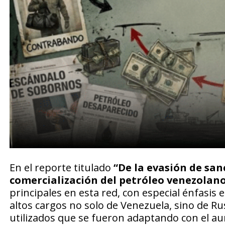
En el reporte titulado
“De la evasión de sanc
comercialización del petróleo venezolano
principales en esta red, con especial énfasis 
altos cargos no solo de Venezuela, sino de Ru
utilizados que se fueron adaptando con el au