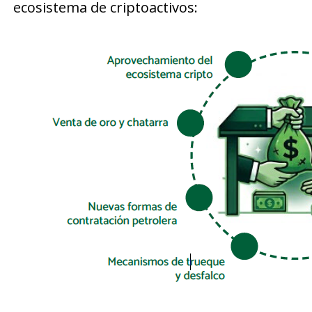
ecosistema de criptoactivos: