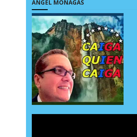
ÁNGEL MONAGAS