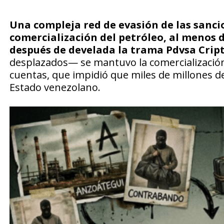
Una compleja red de evasión de las sancio
comercialización del petróleo, al menos d
después de develada la trama Pdvsa Cript
desplazados— se mantuvo la comercialización 
cuentas, que impidió que miles de millones de
Estado venezolano.