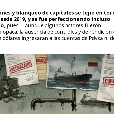
nes y blanqueo de capitales se tejió en tor
esde 2019, y se fue perfeccionando incluso
o,
pues —aunque algunos actores fueron
opaca, la ausencia de controles y de rendición
 dólares ingresaran a las cuentas de Pdvsa ni d