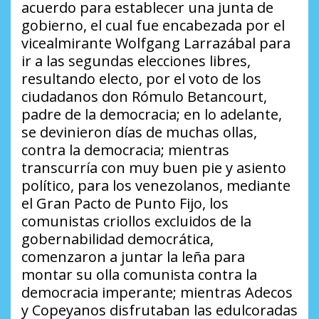
acuerdo para establecer una junta de
gobierno, el cual fue encabezada por el
vicealmirante Wolfgang Larrazábal para
ir a las segundas elecciones libres,
resultando electo, por el voto de los
ciudadanos don Rómulo Betancourt,
padre de la democracia; en lo adelante,
se devinieron días de muchas ollas,
contra la democracia; mientras
transcurría con muy buen pie y asiento
político, para los venezolanos, mediante
el Gran Pacto de Punto Fijo, los
comunistas criollos excluidos de la
gobernabilidad democrática,
comenzaron a juntar la leña para
montar su olla comunista contra la
democracia imperante; mientras Adecos
y Copeyanos disfrutaban las edulcoradas