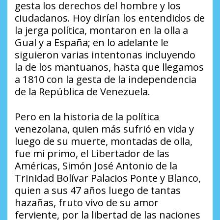
gesta los derechos del hombre y los
ciudadanos. Hoy dirían los entendidos de
la jerga política, montaron en la olla a
Gual y a España; en lo adelante le
siguieron varias intentonas incluyendo
la de los mantuanos, hasta que llegamos
a 1810 con la gesta de la independencia
de la República de Venezuela.
Pero en la historia de la política
venezolana, quien más sufrió en vida y
luego de su muerte, montadas de olla,
fue mi primo, el Libertador de las
Américas, Simón José Antonio de la
Trinidad Bolívar Palacios Ponte y Blanco,
quien a sus 47 años luego de tantas
hazañas, fruto vivo de su amor
ferviente, por la libertad de las naciones