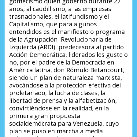
gomecismo quien gobernó durante 27
años, al caudillismo, a las empresas
trasnacionales, el latifundismo y el
Capitalismo, que para algunos
entendidos es el manifiesto o programa
de la Agrupación Revolucionaria de
Izquierda (ARDI), predecesora al partido
Acción Democrática, liderados les guste o
no, por el padre de la Democracia en
América latina, don Rómulo Betancourt,
siendo un plan de naturaleza marxista,
avocándose a la protección efectiva del
proletariado, la lucha de clases, la
libertad de prensa y la alfabetización,
convirtiéndose en la realidad, en la
primera gran propuesta
socialdemócrata para Venezuela, cuyo
plan se puso en marcha a media