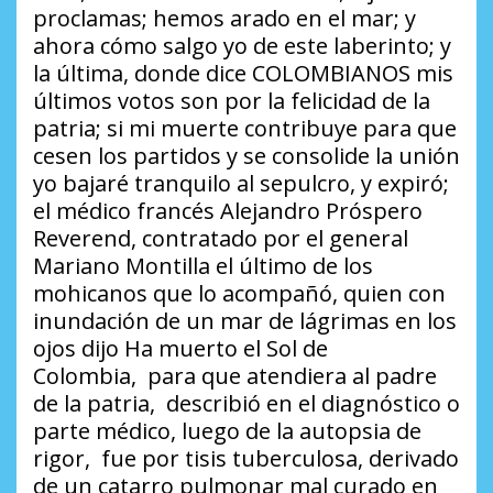
proclamas; hemos arado en el mar; y
ahora cómo salgo yo de este laberinto; y
la última, donde dice COLOMBIANOS mis
últimos votos son por la felicidad de la
patria; si mi muerte contribuye para que
cesen los partidos y se consolide la unión
yo bajaré tranquilo al sepulcro, y expiró;
el médico francés Alejandro Próspero
Reverend, contratado por el general
Mariano Montilla el último de los
mohicanos que lo acompañó, quien con
inundación de un mar de lágrimas en los
ojos dijo
Ha muerto el Sol de
Colombia,
para que atendiera al padre
de la patria, describió en el diagnóstico o
parte médico, luego de la autopsia de
rigor, fue por
tisis tuberculosa
, derivado
de un catarro pulmonar mal curado en