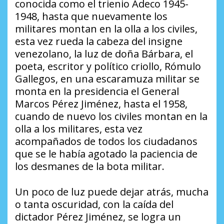
conocida como el trienio Adeco 1945-
1948, hasta que nuevamente los
militares montan en la olla a los civiles,
esta vez rueda la cabeza del insigne
venezolano, la luz de doña Bárbara, el
poeta, escritor y político criollo, Rómulo
Gallegos, en una escaramuza militar se
monta en la presidencia el General
Marcos Pérez Jiménez, hasta el 1958,
cuando de nuevo los civiles montan en la
olla a los militares, esta vez
acompañados de todos los ciudadanos
que se le había agotado la paciencia de
los desmanes de la bota militar.
Un poco de luz puede dejar atrás, mucha
o tanta oscuridad, con la caída del
dictador Pérez Jiménez, se logra un