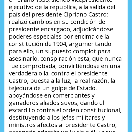
ejecutivo de la república, a la salida del
país del presidente Cipriano Castro;
realizó cambios en su condición de
presidente encargado, adjudicándose
poderes especiales por encima de la
constitución de 1904, argumentando
para ello, un supuesto complot para
asesinarlo, conspiración esta, que nunca
fue comprobada; convirtiéndose en una
verdadera olla, contra el presidente
Castro, puesta a la luz, la real razón, la
tejedura de un golpe de Estado,
apoyándose en comerciantes y
ganaderos aliados suyos, dando el
escardillo contra el orden constitucional,
destituyendo a los jefes militares y
ministros afectos al presidente Castro,