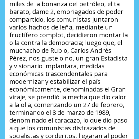
miles de la bonanza del petróleo, el ta
barato, dame 2, embriagados de poder
compartido, los comunistas juntaron
varios hachos de leña, mediante un
fructífero complot, decidieron montar la
olla contra la democracia; luego que, el
muchacho de Rubio, Carlos Andrés
Pérez, nos guste o no, un gran Estadista
y visionario implantara, medidas
económicas trascendentales para
modernizar y estabilizar el país
económicamente, denominadas el Gran
viraje, se prendió la mecha que dio calor
a la olla, comenzando un 27 de febrero,
terminando el 8 de marzo de 1989,
denominado el caracazo, lo que dio paso
a que los comunistas disfrazados de
socialistas y corderitos, llegaran al poder