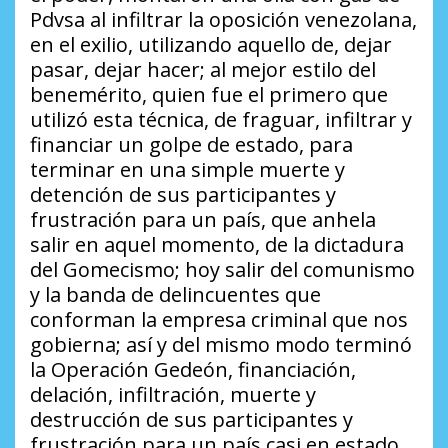
Pdvsa al infiltrar la oposición venezolana,
en el exilio, utilizando aquello de, dejar
pasar, dejar hacer; al mejor estilo del
benemérito, quien fue el primero que
utilizó esta técnica, de fraguar, infiltrar y
financiar un golpe de estado, para
terminar en una simple muerte y
detención de sus participantes y
frustración para un país, que anhela
salir en aquel momento, de la dictadura
del Gomecismo; hoy salir del comunismo
y la banda de delincuentes que
conforman la empresa criminal que nos
gobierna; así y del mismo modo terminó
la Operación Gedeón, financiación,
delación, infiltración, muerte y
destrucción de sus participantes y
frustración para un país casi en estado