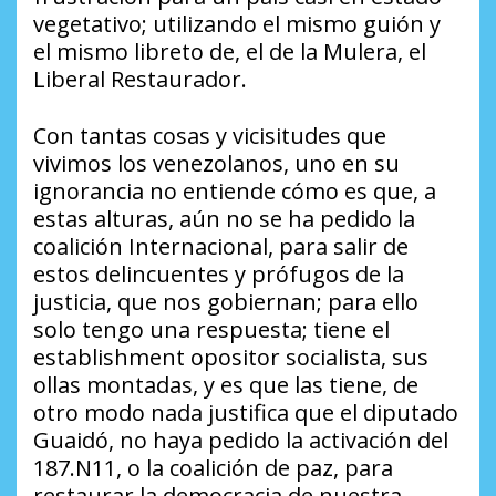
vegetativo; utilizando el mismo guión y
el mismo libreto de, el de la Mulera, el
Liberal Restaurador.
Con tantas cosas y vicisitudes que
vivimos los venezolanos, uno en su
ignorancia no entiende cómo es que, a
estas alturas, aún no se ha pedido la
coalición Internacional, para salir de
estos delincuentes y prófugos de la
justicia, que nos gobiernan; para ello
solo tengo una respuesta; tiene el
establishment opositor socialista, sus
ollas montadas, y es que las tiene, de
otro modo nada justifica que el diputado
Guaidó, no haya pedido la activación del
187.N11, o la coalición de paz, para
restaurar la democracia de nuestra