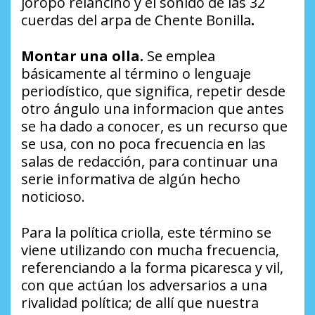
joropo relancino y el sonido de las 32
cuerdas del arpa de Chente Bonilla
.
Montar una olla.
Se emplea
básicamente al término o lenguaje
periodístico, que significa, repetir desde
otro ángulo una informacion que antes
se ha dado a conocer, es un recurso que
se usa, con no poca frecuencia en las
salas de redacción, para continuar una
serie informativa de algún hecho
noticioso.
Para la política criolla, este término se
viene utilizando con mucha frecuencia,
referenciando a la forma picaresca y vil,
con que actúan los adversarios a una
rivalidad política; de allí que nuestra