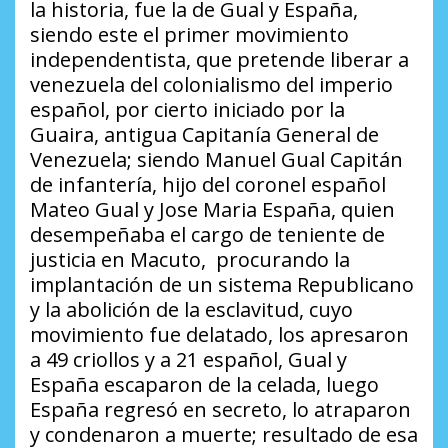
la historia, fue la de Gual y España,
siendo este el primer movimiento
independentista, que pretende liberar a
venezuela del colonialismo del imperio
español, por cierto iniciado por la
Guaira, antigua Capitanía General de
Venezuela; siendo Manuel Gual Capitán
de infantería, hijo del coronel español
Mateo Gual y Jose Maria España, quien
desempeñaba el cargo de teniente de
justicia en Macuto, procurando la
implantación de un sistema Republicano
y la abolición de la esclavitud, cuyo
movimiento fue delatado, los apresaron
a 49 criollos y a 21 español, Gual y
España escaparon de la celada, luego
España regresó en secreto, lo atraparon
y condenaron a muerte; resultado de esa