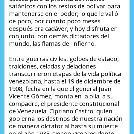
satánicos con los restos de bolívar para
mantenerse en el poder; lo que le valió
de poco, por cuanto poco meses
después era cadáver, y hoy disfruta en
conjunto, con demás dictadores del
mundo, las flamas del infierno.
Entre guerras civiles, golpes de estado,
traiciones, celadas y delaciones
transcurrieron etapas de la vida política
venezolana, hasta el 19 de diciembre de
1908, fecha en la que el general Juan
Vicente Gómez, monta en la olla, a su
compadre, el presidente constitucional
de Venezuela, Cipriano Castro, quien
gobierna los destinos de nuestra nación
de manera dictatorial hasta su muerte
en el año 1935; siendo vicepresidente