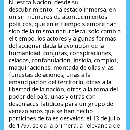
Nuestra Nación, desde su
descubrimiento, ha estado inmersa, en
un sin números de acontecimientos
políticos, que en el tiempo siempre han
sido de la misma naturaleza, solo cambia
el tiempo, los actores y algunas formas
del accionar dada la evolución de la
humanidad, conjuras, conspiraciones,
celadas, confabulación, insidia, complot,
maquinaciones, montada de ollas y las
funestas delaciones; unas a la
emancipación del territorio, otras a la
libertad de la nación, otras a la toma del
poder del país, unas y otras con
desenlaces fatídicos para un grupo de
venezolanos que se han hecho
partícipes de tales desvelos; el 13 de julio
de 1797, se da la primera, a relevancia de