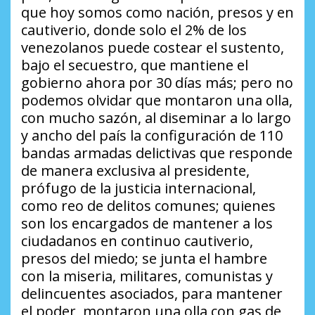
que hoy somos como nación, presos y en
cautiverio, donde solo el 2% de los
venezolanos puede costear el sustento,
bajo el secuestro, que mantiene el
gobierno ahora por 30 días más; pero no
podemos olvidar que montaron una olla,
con mucho sazón, al diseminar a lo largo
y ancho del país la configuración de 110
bandas armadas delictivas que responde
de manera exclusiva al presidente,
prófugo de la justicia internacional,
como reo de delitos comunes; quienes
son los encargados de mantener a los
ciudadanos en continuo cautiverio,
presos del miedo; se junta el hambre
con la miseria, militares, comunistas y
delincuentes asociados, para mantener
el poder, montaron una olla con gas de