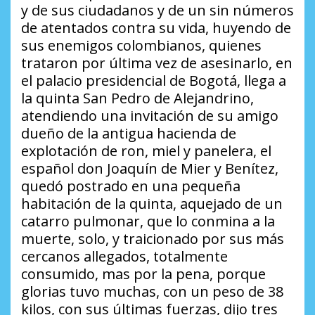
y de sus ciudadanos y de un sin números
de atentados contra su vida, huyendo de
sus enemigos colombianos, quienes
trataron por última vez de asesinarlo, en
el palacio presidencial de Bogotá, llega a
la quinta San Pedro de Alejandrino,
atendiendo una invitación de su amigo
dueño de la antigua hacienda de
explotación de ron, miel y panelera, el
español don Joaquín de Mier y Benítez,
quedó postrado en una pequeña
habitación de la quinta, aquejado de un
catarro pulmonar, que lo conmina a la
muerte, solo, y traicionado por sus más
cercanos allegados, totalmente
consumido, mas por la pena, porque
glorias tuvo muchas, con un peso de 38
kilos, con sus últimas fuerzas, dijo tres