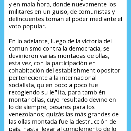
y en mala hora, donde nuevamente los
militares en un guiso, de comunistas y
delincuentes toman el poder mediante el
voto popular.
En lo adelante, luego de la victoria del
comunismo contra la democracia, se
devinieron varias montadas de ollas,
esta vez, con la participación en
cohabitación del establishment opositor
perteneciente a la internacional
socialista, quien poco a poco fue
recogiendo su leñita, para también
montar ollas, cuyo resultado devino en
lo de siempre, pesares para los
venezolanos; quizás las más grandes de
las ollas montada fue la destrucción del
país, hasta llegar al complemento de lo