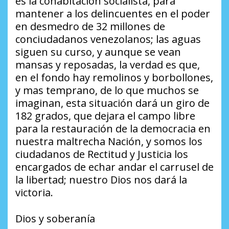
es la cohabitación socialista, para
mantener a los delincuentes en el poder
en desmedro de 32 millones de
conciudadanos venezolanos; las aguas
siguen su curso, y aunque se vean
mansas y reposadas, la verdad es que,
en el fondo hay remolinos y borbollones,
y mas temprano, de lo que muchos se
imaginan, esta situación dará un giro de
182 grados, que dejara el campo libre
para la restauración de la democracia en
nuestra maltrecha Nación, y somos los
ciudadanos de Rectitud y Justicia los
encargados de echar andar el carrusel de
la libertad; nuestro Dios nos dará la
victoria.
Dios y soberanía