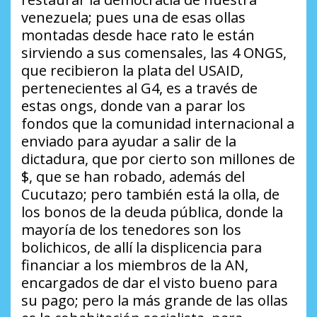
venezuela; pues una de esas ollas
montadas desde hace rato le están
sirviendo a sus comensales, las 4 ONGS,
que recibieron la plata del USAID,
pertenecientes al G4, es a través de
estas ongs, donde van a parar los
fondos que la comunidad internacional a
enviado para ayudar a salir de la
dictadura, que por cierto son millones de
$, que se han robado, además del
Cucutazo; pero también está la olla, de
los bonos de la deuda pública, donde la
mayoría de los tenedores son los
bolichicos, de allí la displicencia para
financiar a los miembros de la AN,
encargados de dar el visto bueno para
su pago; pero la más grande de las ollas