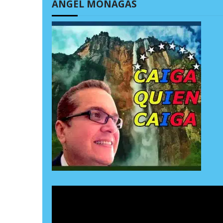
ÁNGEL MONAGAS