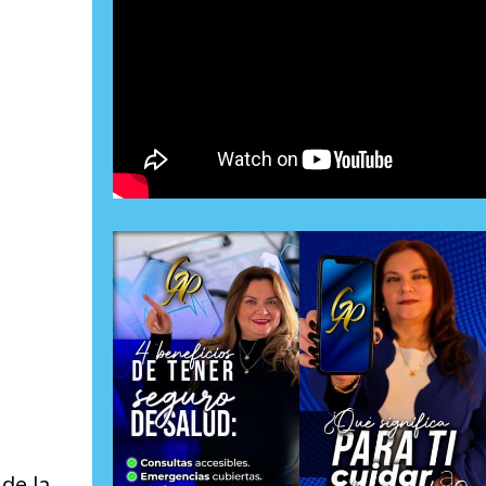
de la