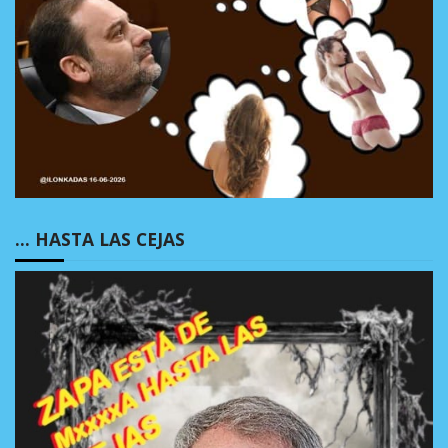
… HASTA LAS CEJAS