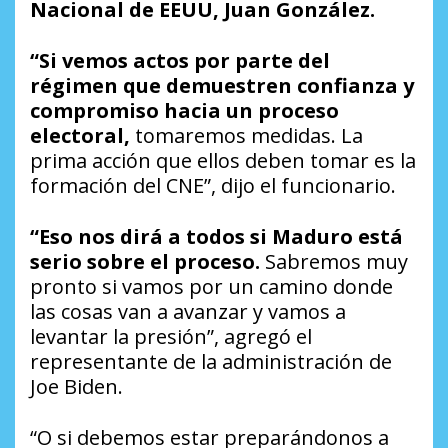
Nacional de EEUU, Juan González.
“Si vemos actos por parte del
régimen que demuestren confianza y
compromiso hacia un proceso
electoral,
tomaremos medidas. La
prima acción que ellos deben tomar es la
formación del CNE”, dijo el funcionario.
“Eso nos dirá a todos si Maduro está
serio sobre el proceso.
Sabremos muy
pronto si vamos por un camino donde
las cosas van a avanzar y vamos a
levantar la presión”, agregó el
representante de la administración de
Joe Biden.
“O si debemos estar preparándonos a