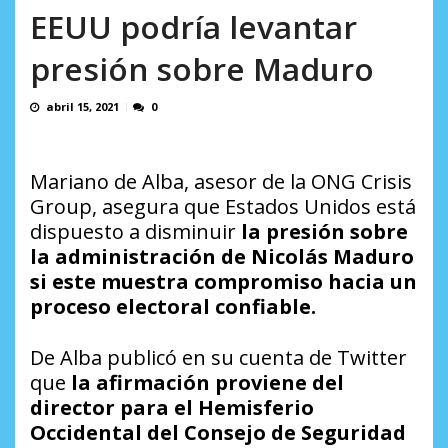
AGOSTO 8, 2026
EEUU podría levantar
presión sobre Maduro
abril 15, 2021
0
Mariano de Alba, asesor de la ONG Crisis
Group, asegura que Estados Unidos está
dispuesto a disminuir
la presión sobre
la administración de Nicolás Maduro
si este muestra compromiso hacia un
proceso electoral confiable.
De Alba publicó en su cuenta de Twitter
que
la afirmación proviene del
director para el Hemisferio
Occidental del Consejo de Seguridad