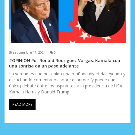
septiembre 11, 2024
0
#OPINION Por Ronald Rodríguez Vargas: Kamala con
una sonrisa da un paso adelante
La verdad es que he tenido una mañana divertida leyendo y
escuchando comentarios sobre el primer (y puede que
único) debate entre los aspirantes a la presidencia de USA
Kamala Harris y Donald Trump.
READ MORE