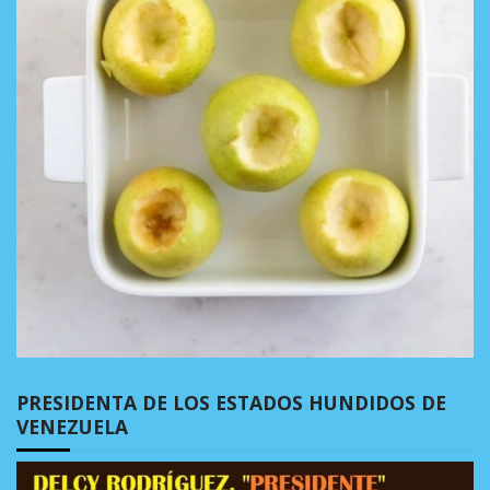
PRESIDENTA DE LOS ESTADOS HUNDIDOS DE
VENEZUELA