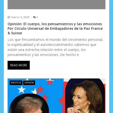
marzo 5, 2020
0
Opinión: El cuerpo, los pensamientos y las emociones
Por Circulo Universal de Embajadores de la Paz France
& Suisse
Los que frecuentamos el mundo del crecimiento personal,
la espiritualidad y el autodescubrimiento sabemos que
existe una estrecha relación entre el cuerpo, los
pensamientos y las emociones. De hecho e
READ MORE
#NOTICIA
OPINIÓN