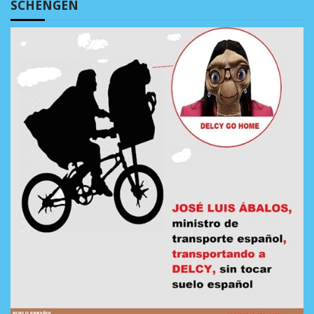
SCHENGEN