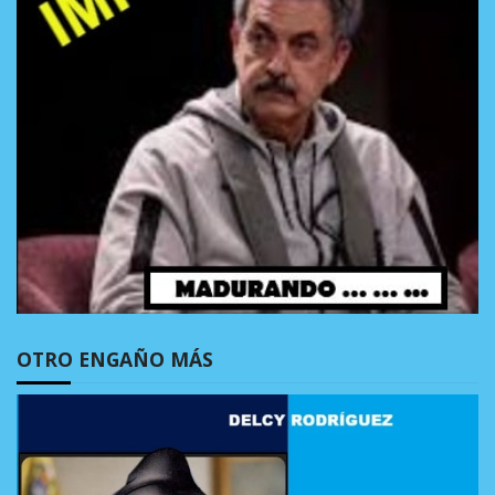
OTRO ENGAÑO MÁS