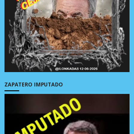
ZAPATERO IMPUTADO