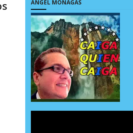
ÁNGEL MONAGAS
os