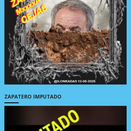
ZAPATERO IMPUTADO