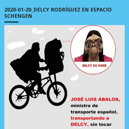
2020-01-20_DELCY RODRÍGUEZ EN ESPACIO
SCHENGEN