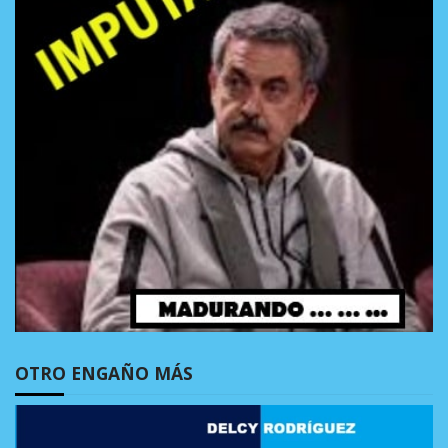
OTRO ENGAÑO MÁS