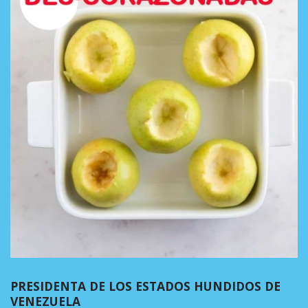
PRESIDENTA DE LOS ESTADOS HUNDIDOS DE
VENEZUELA