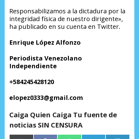
Responsabilizamos a la dictadura por la
integridad física de nuestro dirigente»,
ha publicado en su cuenta en Twitter.
Enrique López Alfonzo
Periodista Venezolano
Independiente
+584245428120
elopez0333@gmail.com
Caiga Quien Caiga Tu fuente de
noticias SIN CENSURA