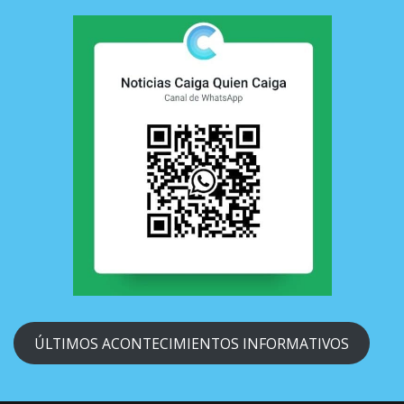
ÚLTIMOS ACONTECIMIENTOS INFORMATIVOS