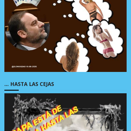
… HASTA LAS CEJAS