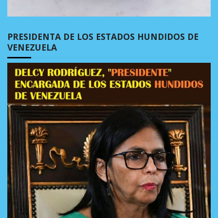
PRESIDENTA DE LOS ESTADOS HUNDIDOS DE
VENEZUELA