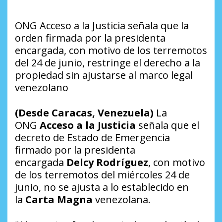
ONG Acceso a la Justicia señala que la
orden firmada por la presidenta
encargada, con motivo de los terremotos
del 24 de junio, restringe el derecho a la
propiedad sin ajustarse al marco legal
venezolano
(Desde Caracas, Venezuela)
La
ONG
Acceso a la Justicia
señala que el
decreto de Estado de Emergencia
firmado por la presidenta
encargada
Delcy Rodríguez
, con motivo
de los terremotos del miércoles 24 de
junio, no se ajusta a lo establecido en
la
Carta Magna
venezolana.