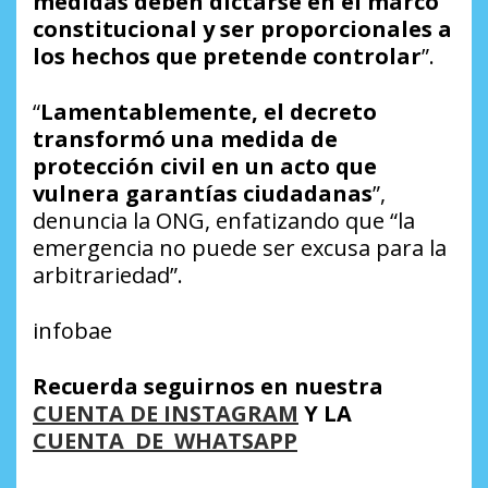
medidas deben dictarse en el marco
constitucional y ser proporcionales a
los hechos que pretende controlar
”.
“
Lamentablemente, el decreto
transformó una medida de
protección civil en un acto que
vulnera garantías ciudadanas
”,
denuncia la ONG, enfatizando que “la
emergencia no puede ser excusa para la
arbitrariedad”.
infobae
Recuerda seguirnos en nuestra
CUENTA DE INSTAGRAM
Y LA
CUENTA DE WHATSAPP