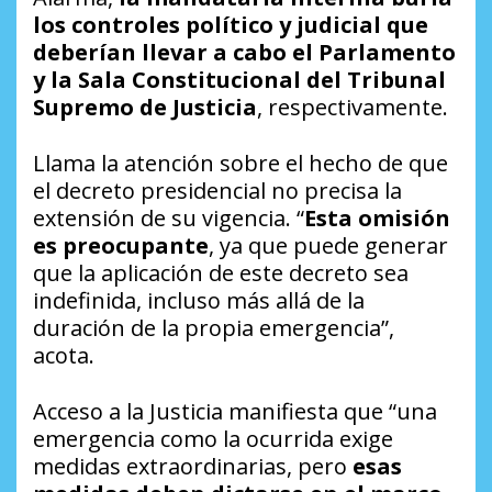
los controles político y judicial que
deberían llevar a cabo el Parlamento
y la Sala Constitucional del Tribunal
Supremo de Justicia
, respectivamente.
Llama la atención sobre el hecho de que
el decreto presidencial no precisa la
extensión de su vigencia. “
Esta omisión
es preocupante
, ya que puede generar
que la aplicación de este decreto sea
indefinida, incluso más allá de la
duración de la propia emergencia”,
acota.
Acceso a la Justicia manifiesta que “una
emergencia como la ocurrida exige
medidas extraordinarias, pero
esas