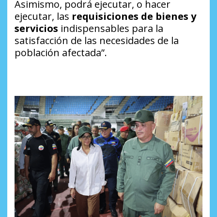
Asimismo, podrá ejecutar, o hacer
ejecutar, las
requisiciones de bienes y
servicios
indispensables para la
satisfacción de las necesidades de la
población afectada”.