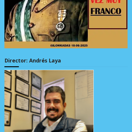
Director: Andrés Laya