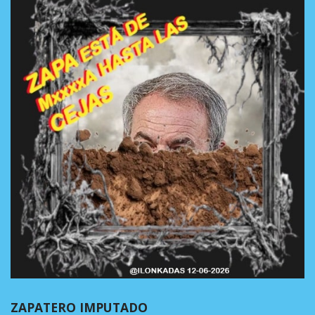
ZAPATERO IMPUTADO