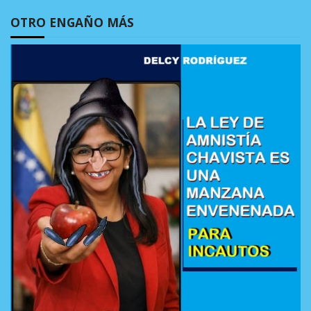
OTRO ENGAÑO MÁS