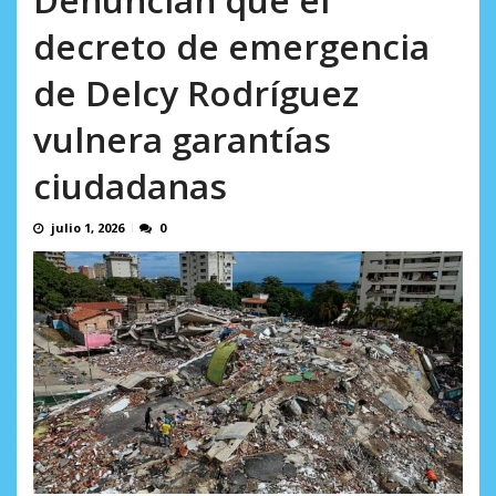
AGOSTO 8, 2026
decreto de emergencia
de Delcy Rodríguez
vulnera garantías
ciudadanas
julio 1, 2026
0