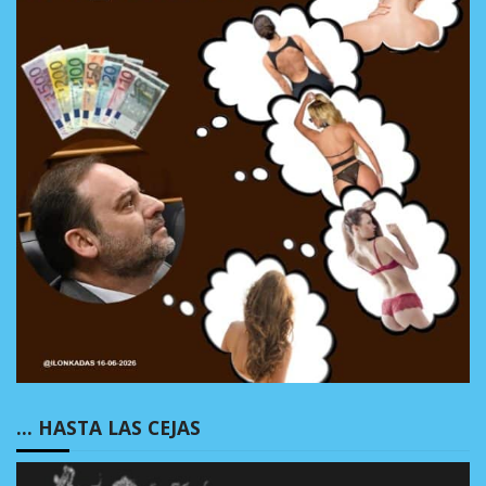
… HASTA LAS CEJAS