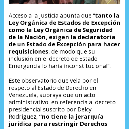
Acceso a la Justicia apunta que “
tanto la
Ley Orgánica de Estados de Excepción
como la Ley Orgánica de Seguridad
de la Nación, exigen la declaratoria
de un Estado de Excepción para hacer
requisiciones
, de modo que su
inclusión en el decreto de Estado
Emergencia lo haría inconstitucional”.
Este observatorio que vela por el
respeto al Estado de Derecho en
Venezuela, subraya que un acto
administrativo, en referencia al decreto
presidencial suscrito por Delcy
Rodríguez,
“no tiene la jerarquía
jurídica para restringir Derechos