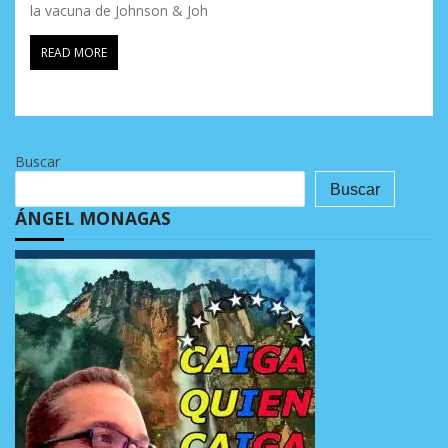
la vacuna de Johnson & Joh
READ MORE
Buscar
Buscar
ÁNGEL MONAGAS