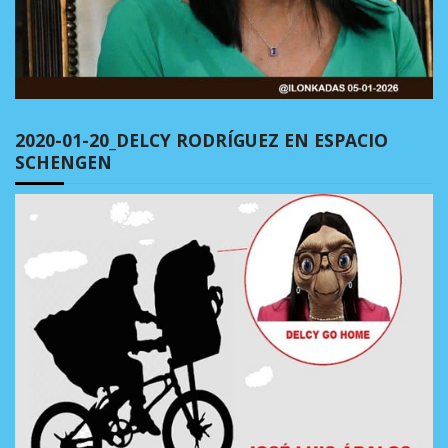
2020-01-20_DELCY RODRÍGUEZ EN ESPACIO
SCHENGEN