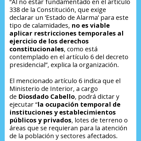
“Al no estar fundamentado en el artículo
338 de la Constitución, que exige
declarar un ‘Estado de Alarma’ para este
tipo de calamidades,
no es viable
aplicar restricciones temporales al
ejercicio de los derechos
constitucionales
, como está
contemplado en el artículo 6 del decreto
presidencial”, explica la organización.
El mencionado artículo 6 indica que el
Ministerio de Interior, a cargo
de
Diosdado Cabello
, podrá dictar y
ejecutar “
la ocupación temporal de
instituciones y establecimientos
públicos y privados
, lotes de terreno o
áreas que se requieran para la atención
de la población y sectores afectados.