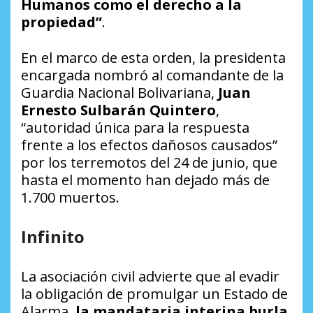
Humanos como el derecho a la
propiedad”
.
En el marco de esta orden, la presidenta
encargada nombró al comandante de la
Guardia Nacional Bolivariana,
Juan
Ernesto Sulbarán Quintero
,
“autoridad única para la respuesta
frente a los efectos dañosos causados”
por los terremotos del 24 de junio, que
hasta el momento han dejado más de
1.700 muertos.
Infinito
La asociación civil advierte que al evadir
la obligación de promulgar un Estado de
Alarma,
la mandataria interina burla