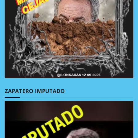
ZAPATERO IMPUTADO