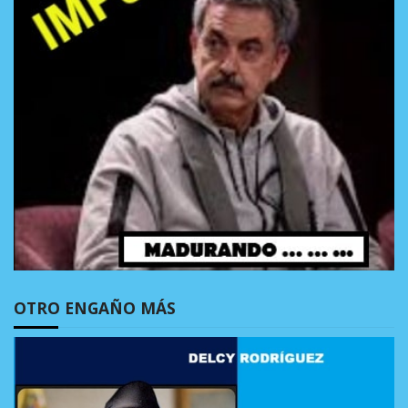
OTRO ENGAÑO MÁS