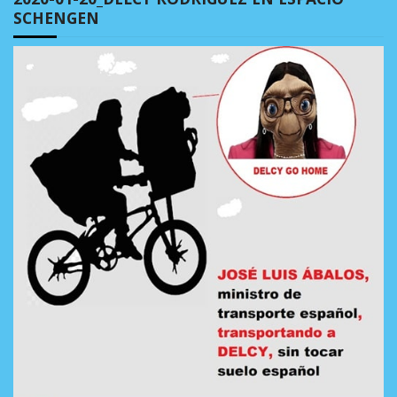
SCHENGEN