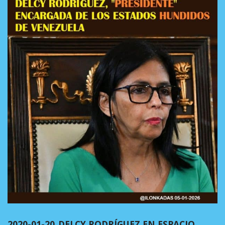
2020-01-20_DELCY RODRÍGUEZ EN ESPACIO