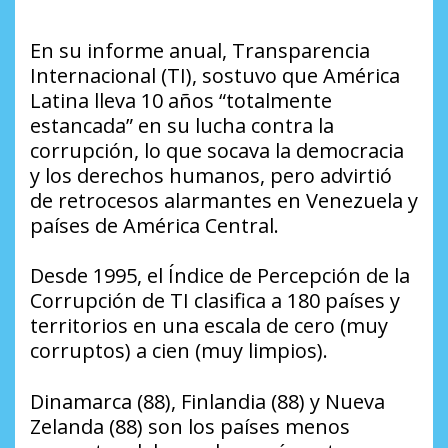
En su informe anual, Transparencia
Internacional (TI), sostuvo que América
Latina lleva 10 años “totalmente
estancada” en su lucha contra la
corrupción, lo que socava la democracia
y los derechos humanos, pero advirtió
de retrocesos alarmantes en Venezuela y
países de América Central.
Desde 1995, el Índice de Percepción de la
Corrupción de TI clasifica a 180 países y
territorios en una escala de cero (muy
corruptos) a cien (muy limpios).
Dinamarca (88), Finlandia (88) y Nueva
Zelanda (88) son los países menos