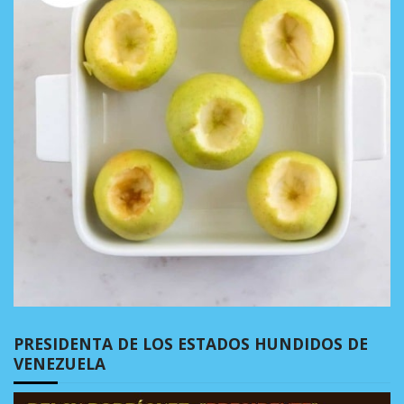
PRESIDENTA DE LOS ESTADOS HUNDIDOS DE
VENEZUELA