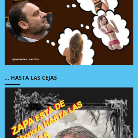
… HASTA LAS CEJAS