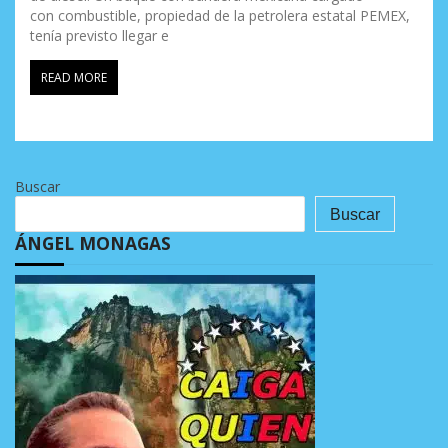
con combustible, propiedad de la petrolera estatal PEMEX,
tenía previsto llegar e
READ MORE
Buscar
Buscar
ÁNGEL MONAGAS