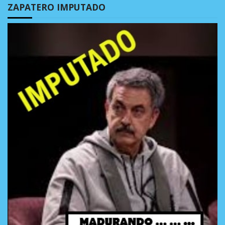
ZAPATERO IMPUTADO