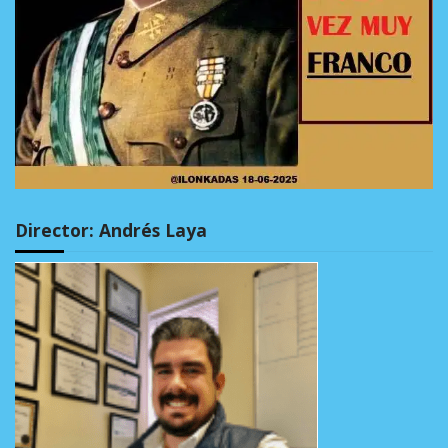
Director: Andrés Laya