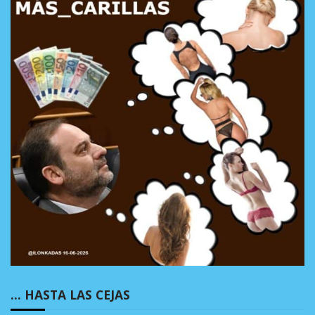
… HASTA LAS CEJAS