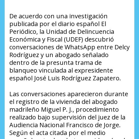
De acuerdo con una investigación
publicada por el diario español El
Periódico, la Unidad de Delincuencia
Económica y Fiscal (UDEF) descubrió
conversaciones de WhatsApp entre Delcy
Rodríguez y un abogado señalado
dentro de la presunta trama de
blanqueo vinculada al expresidente
español José Luis Rodríguez Zapatero.
Las conversaciones aparecieron durante
el registro de la vivienda del abogado
madrileño Miguel P. J., procedimiento
realizado bajo supervisión del juez de la
Audiencia Nacional Francisco de Jorge.
Según el acta citada por el medio