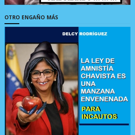
OTRO ENGAÑO MÁS