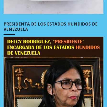
PRESIDENTA DE LOS ESTADOS HUNDIDOS DE
VENEZUELA