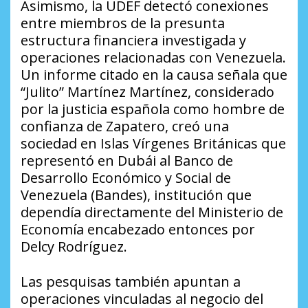
Asimismo, la UDEF detectó conexiones
entre miembros de la presunta
estructura financiera investigada y
operaciones relacionadas con Venezuela.
Un informe citado en la causa señala que
“Julito” Martínez Martínez, considerado
por la justicia española como hombre de
confianza de Zapatero, creó una
sociedad en Islas Vírgenes Británicas que
representó en Dubái al Banco de
Desarrollo Económico y Social de
Venezuela (Bandes), institución que
dependía directamente del Ministerio de
Economía encabezado entonces por
Delcy Rodríguez.
Las pesquisas también apuntan a
operaciones vinculadas al negocio del