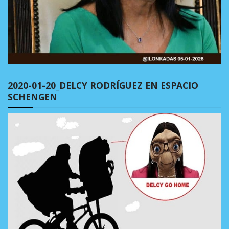
2020-01-20_DELCY RODRÍGUEZ EN ESPACIO
SCHENGEN