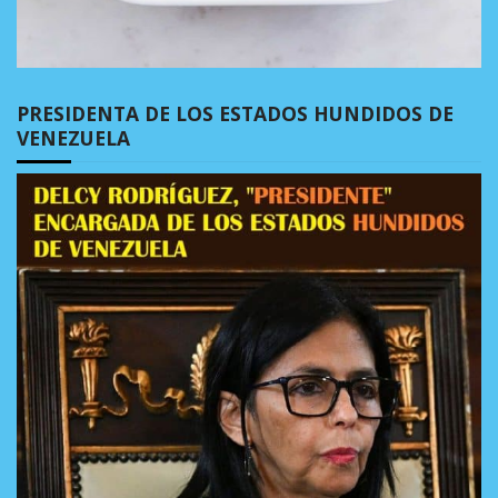
PRESIDENTA DE LOS ESTADOS HUNDIDOS DE
VENEZUELA