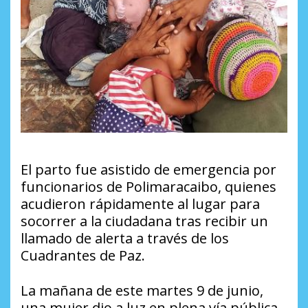
El parto fue asistido de emergencia por
funcionarios de Polimaracaibo, quienes
acudieron rápidamente al lugar para
socorrer a la ciudadana tras recibir un
llamado de alerta a través de los
Cuadrantes de Paz.
La mañana de este martes 9 de junio,
una mujer dio a luz en plena vía pública