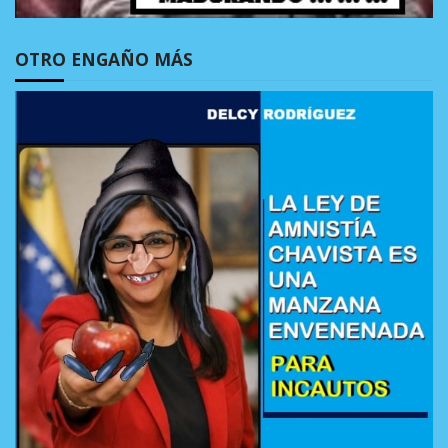
OTRO ENGAÑO MÁS