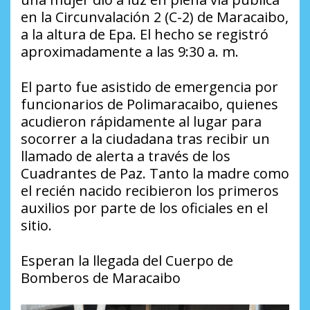
en la Circunvalación 2 (C-2) de Maracaibo,
a la altura de Epa. El hecho se registró
aproximadamente a las 9:30 a. m.
El parto fue asistido de emergencia por
funcionarios de Polimaracaibo, quienes
acudieron rápidamente al lugar para
socorrer a la ciudadana tras recibir un
llamado de alerta a través de los
Cuadrantes de Paz. Tanto la madre como
el recién nacido recibieron los primeros
auxilios por parte de los oficiales en el
sitio.
Esperan la llegada del Cuerpo de
Bomberos de Maracaibo