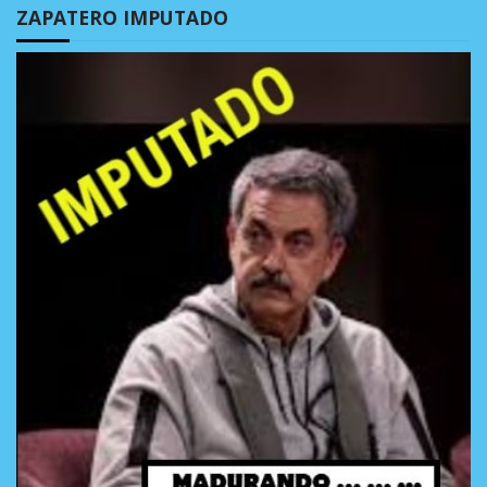
ZAPATERO IMPUTADO