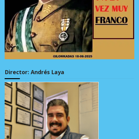
Director: Andrés Laya