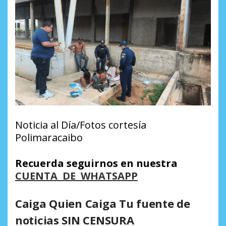
Noticia al Día/Fotos cortesía
Polimaracaibo
Recuerda seguirnos en nuestra
CUENTA DE WHATSAPP
Caiga Quien Caiga Tu fuente de
noticias SIN CENSURA