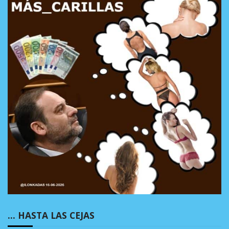
… HASTA LAS CEJAS