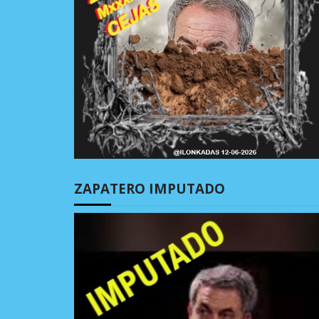
ZAPATERO IMPUTADO