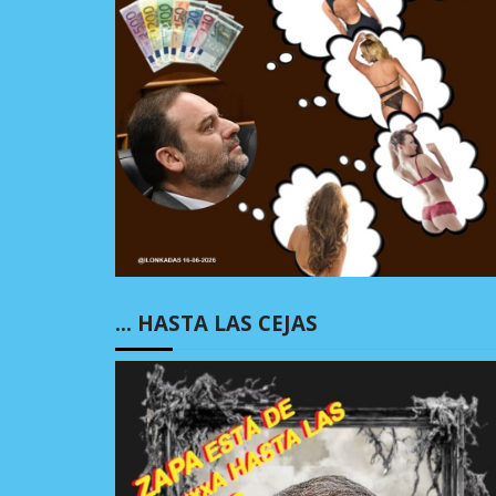
… HASTA LAS CEJAS