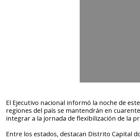
El Ejecutivo nacional informó la noche de est
regiones del país se mantendrán en cuarenten
integrar a la jornada de flexibilización de la
Entre los estados, destacan Distrito Capital