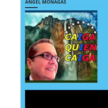
ÁNGEL MONAGAS