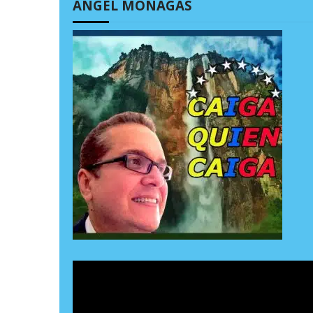
ÁNGEL MONAGAS