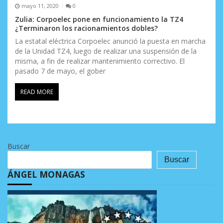
mayo 11, 2020
0
Zulia: Corpoelec pone en funcionamiento la TZ4
¿Terminaron los racionamientos dobles?
La estatal eléctrica Corpoelec anunció la puesta en marcha
de la Unidad TZ4, luego de realizar una suspensión de la
misma, a fin de realizar mantenimiento correctivo. El
pasado 7 de mayo, el gober
READ MORE
Buscar
Buscar
ÁNGEL MONAGAS