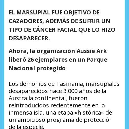
EL MARSUPIAL FUE OBJETIVO DE
CAZADORES, ADEMÁS DE SUFRIR UN
TIPO DE CÁNCER FACIAL QUE LO HIZO
DESAPARECER.
Ahora, la organización Aussie Ark
liberó 26 ejemplares en un Parque
Nacional protegido
Los demonios de Tasmania, marsupiales
desaparecidos hace 3.000 años de la
Australia continental, fueron
reintroducidos recientemente en la
inmensa isla, una etapa «histórica» de
un ambicioso programa de protección
de la especie.