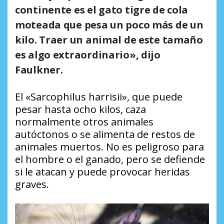
continente es el gato tigre de cola
moteada que pesa un poco más de un
kilo. Traer un animal de este tamaño
es algo extraordinario», dijo
Faulkner.
El «Sarcophilus harrisii», que puede
pesar hasta ocho kilos, caza
normalmente otros animales
autóctonos o se alimenta de restos de
animales muertos. No es peligroso para
el hombre o el ganado, pero se defiende
si le atacan y puede provocar heridas
graves.