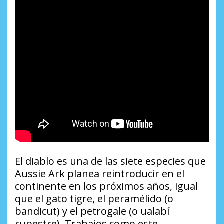
El diablo es una de las siete especies que
Aussie Ark planea reintroducir en el
continente en los próximos años, igual
que el gato tigre, el peramélido (o
bandicut) y el petrogale (o ualabí
rupestre). Trabajos como este