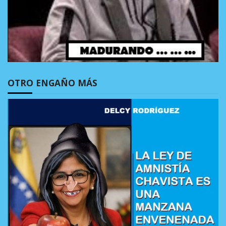
OTRO ENGAÑO MÁS