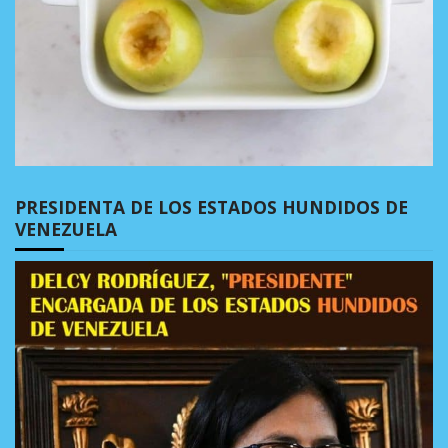
PRESIDENTA DE LOS ESTADOS HUNDIDOS DE
VENEZUELA