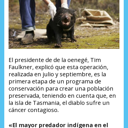
El presidente de de la oenegé, Tim
Faulkner, explicó que esta operación,
realizada en julio y septiembre, es la
primera etapa de un programa de
conservación para crear una población
preservada, teniendo en cuenta que, en
la isla de Tasmania, el diablo sufre un
cáncer contagioso.
«El mayor predador indígena en el