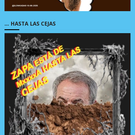
… HASTA LAS CEJAS