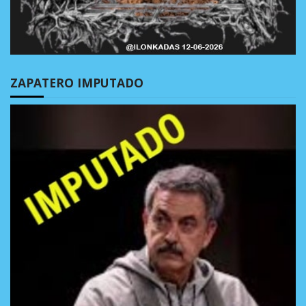
ZAPATERO IMPUTADO