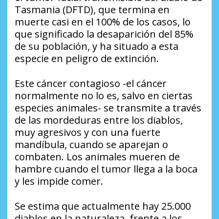
Tasmania (DFTD), que termina en
muerte casi en el 100% de los casos, lo
que significado la desaparición del 85%
de su población, y ha situado a esta
especie en peligro de extinción.
Este cáncer contagioso -el cáncer
normalmente no lo es, salvo en ciertas
especies animales- se transmite a través
de las mordeduras entre los diablos,
muy agresivos y con una fuerte
mandíbula, cuando se aparejan o
combaten. Los animales mueren de
hambre cuando el tumor llega a la boca
y les impide comer.
Se estima que actualmente hay 25.000
diablos en la naturaleza, frente a los