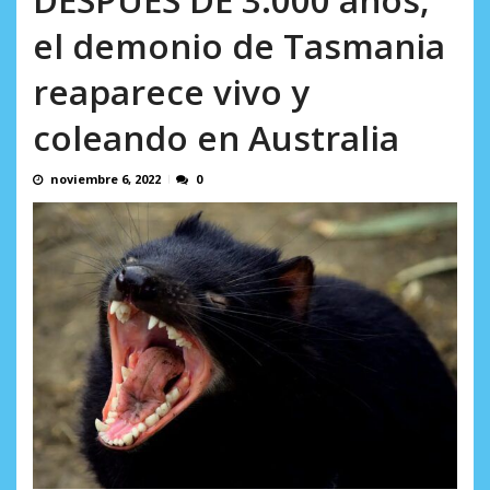
AGOSTO 8, 2026
el demonio de Tasmania
reaparece vivo y
coleando en Australia
noviembre 6, 2022
0