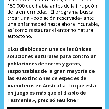
150.000 que había antes de la irrupción
de la enfermedad. El programa busca
crear una «población reservada» ante
una enfermedad hasta ahora incurable,
así como restaurar el entorno natural
autóctono.
«Los diablos son una de las únicas
soluciones naturales para controlar
poblaciones de zorros y gatos,
responsables de la gran mayoría de
las 40 extinciones de especies de
mamíferos en Australia. Lo que está
en juego es más que el diablo de
Tasmania», precisó Faulkner.