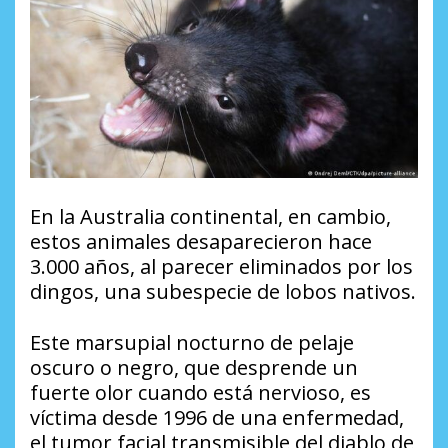
En la Australia continental, en cambio,
estos animales desaparecieron hace
3.000 años, al parecer eliminados por los
dingos, una subespecie de lobos nativos.
Este marsupial nocturno de pelaje
oscuro o negro, que desprende un
fuerte olor cuando está nervioso, es
víctima desde 1996 de una enfermedad,
el tumor facial transmisible del diablo de