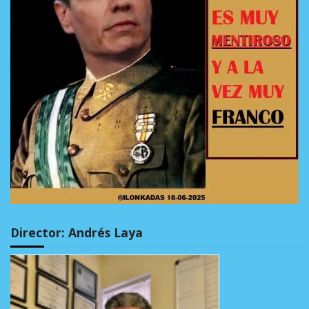
Director: Andrés Laya