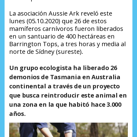
La asociación
Aussie Ark
reveló este
lunes (05.10.2020) que 26 de estos
mamíferos carnívoros fueron liberados
en un santuario de 400 hectáreas en
Barrington Tops, a tres horas y media al
norte de Sídney (sureste).
Un grupo ecologista ha liberado 26
demonios de Tasmania en Australia
continental a través de un proyecto
que busca reintroducir este animal en
una zona en la que habitó hace 3.000
años.