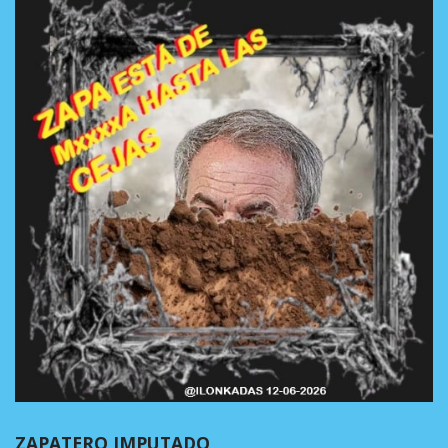
ZAPATERO IMPUTADO