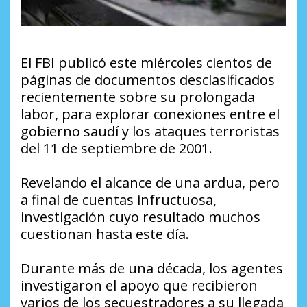
El FBI publicó este miércoles cientos de
páginas de documentos desclasificados
recientemente sobre su prolongada
labor, para explorar conexiones entre el
gobierno saudí y los ataques terroristas
del 11 de septiembre de 2001.
Revelando el alcance de una ardua, pero
a final de cuentas infructuosa,
investigación cuyo resultado muchos
cuestionan hasta este día.
Durante más de una década, los agentes
investigaron el apoyo que recibieron
varios de los secuestradores a su llegada