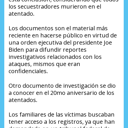
los secuestradores murieron en el
atentado.
Los documentos son el material más
reciente en hacerse público en virtud de
una orden ejecutiva del presidente Joe
Biden para difundir reportes
investigativos relacionados con los
ataques, mismos que eran
confidenciales.
Otro documento de investigación se dio
a conocer en el 20mo aniversario de los
atentados.
Los familiares de las víctimas buscaban
tener acceso a los registros, ya que han