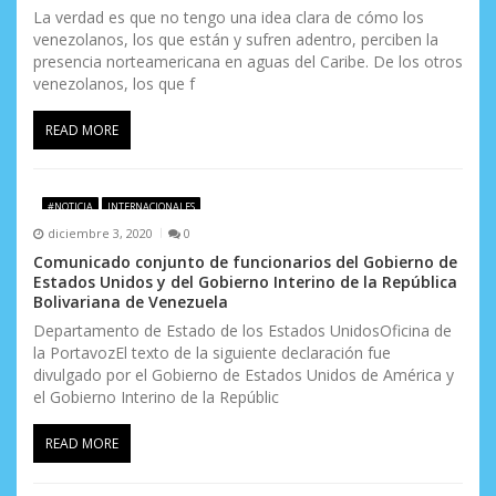
La verdad es que no tengo una idea clara de cómo los
venezolanos, los que están y sufren adentro, perciben la
presencia norteamericana en aguas del Caribe. De los otros
venezolanos, los que f
READ MORE
#NOTICIA
INTERNACIONALES
diciembre 3, 2020
0
Comunicado conjunto de funcionarios del Gobierno de
Estados Unidos y del Gobierno Interino de la República
Bolivariana de Venezuela
Departamento de Estado de los Estados UnidosOficina de
la PortavozEl texto de la siguiente declaración fue
divulgado por el Gobierno de Estados Unidos de América y
el Gobierno Interino de la Repúblic
READ MORE