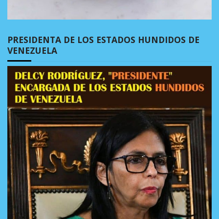
PRESIDENTA DE LOS ESTADOS HUNDIDOS DE
VENEZUELA