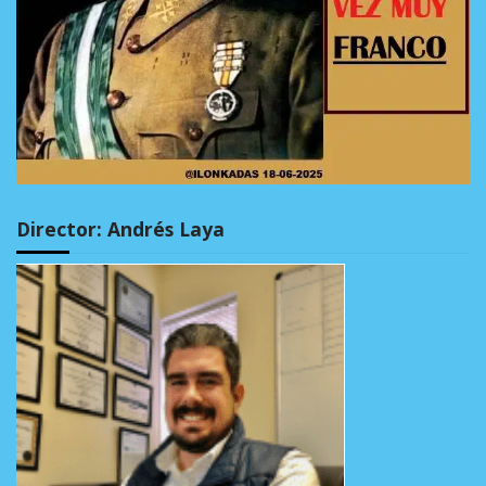
Director: Andrés Laya