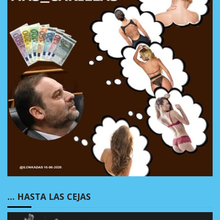
… HASTA LAS CEJAS