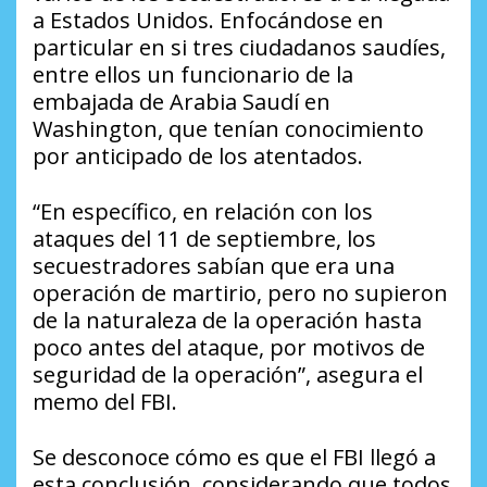
a Estados Unidos. Enfocándose en
particular en si tres ciudadanos saudíes,
entre ellos un funcionario de la
embajada de Arabia Saudí en
Washington, que tenían conocimiento
por anticipado de los atentados.
“En específico, en relación con los
ataques del 11 de septiembre, los
secuestradores sabían que era una
operación de martirio, pero no supieron
de la naturaleza de la operación hasta
poco antes del ataque, por motivos de
seguridad de la operación”, asegura el
memo del FBI.
Se desconoce cómo es que el FBI llegó a
esta conclusión, considerando que todos