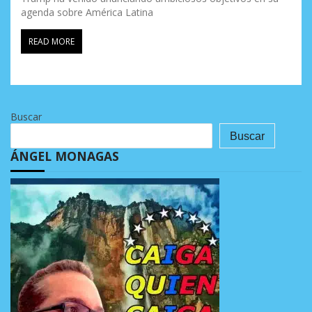
agenda sobre América Latina
READ MORE
Buscar
Buscar
ÁNGEL MONAGAS