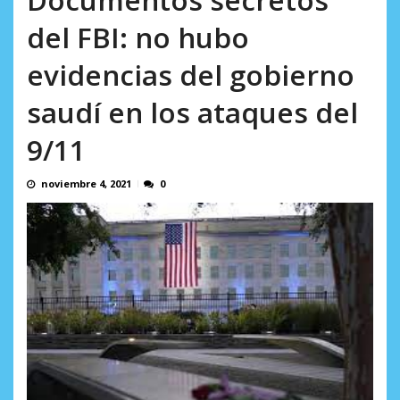
AGOSTO 8, 2026
del FBI: no hubo
evidencias del gobierno
saudí en los ataques del
9/11
noviembre 4, 2021
0