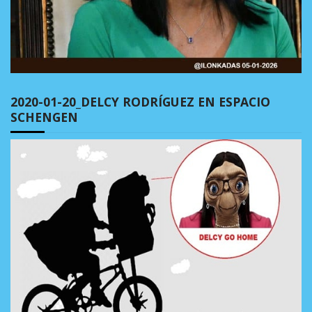
2020-01-20_DELCY RODRÍGUEZ EN ESPACIO
SCHENGEN