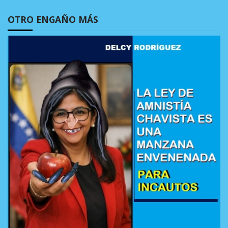
OTRO ENGAÑO MÁS