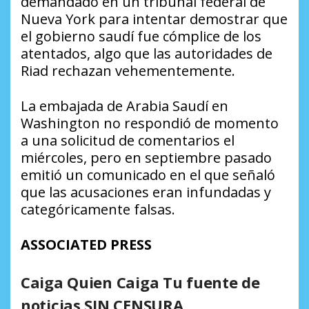
demandado en un tribunal federal de
Nueva York para intentar demostrar que
el gobierno saudí fue cómplice de los
atentados, algo que las autoridades de
Riad rechazan vehementemente.
La embajada de Arabia Saudí en
Washington no respondió de momento
a una solicitud de comentarios el
miércoles, pero en septiembre pasado
emitió un comunicado en el que señaló
que las acusaciones eran infundadas y
categóricamente falsas.
ASSOCIATED PRESS
Caiga Quien Caiga Tu fuente de
noticias SIN CENSURA