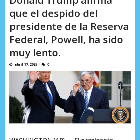
AGOSTO 8, 2026
que el despido del
presidente de la Reserva
Federal, Powell, ha sido
muy lento.
abril 17, 2025
0