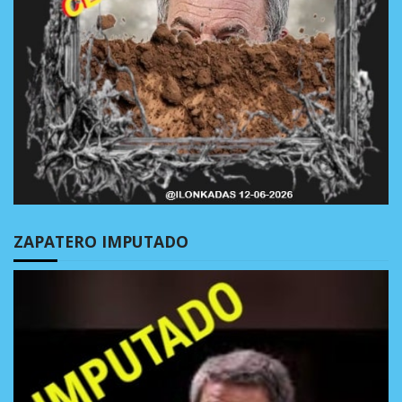
ZAPATERO IMPUTADO