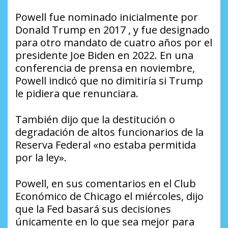
Powell fue nominado inicialmente por
Donald Trump en 2017 , y fue designado
para otro mandato de cuatro años por el
presidente Joe Biden en 2022. En una
conferencia de prensa en noviembre,
Powell indicó que no dimitiría si Trump
le pidiera que renunciara.
También dijo que la destitución o
degradación de altos funcionarios de la
Reserva Federal «no estaba permitida
por la ley».
Powell, en sus comentarios en el Club
Económico de Chicago el miércoles, dijo
que la Fed basará sus decisiones
únicamente en lo que sea mejor para