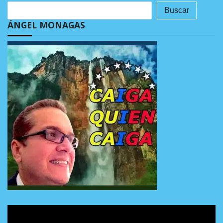
Buscar
ÁNGEL MONAGAS