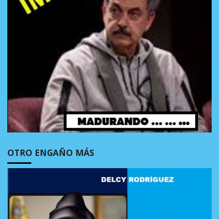
OTRO ENGAÑO MÁS