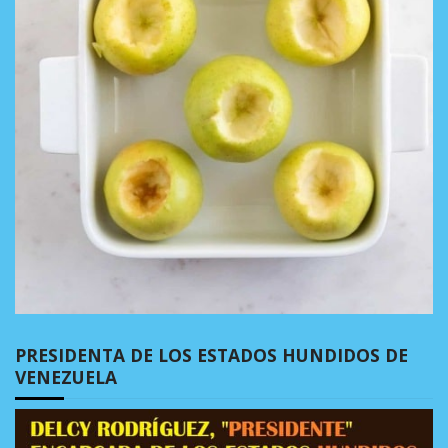
PRESIDENTA DE LOS ESTADOS HUNDIDOS DE
VENEZUELA