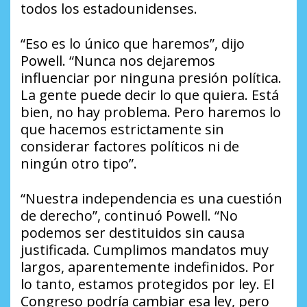
todos los estadounidenses.
“Eso es lo único que haremos”, dijo
Powell. “Nunca nos dejaremos
influenciar por ninguna presión política.
La gente puede decir lo que quiera. Está
bien, no hay problema. Pero haremos lo
que hacemos estrictamente sin
considerar factores políticos ni de
ningún otro tipo”.
“Nuestra independencia es una cuestión
de derecho”, continuó Powell. “No
podemos ser destituidos sin causa
justificada. Cumplimos mandatos muy
largos, aparentemente indefinidos. Por
lo tanto, estamos protegidos por ley. El
Congreso podría cambiar esa ley, pero