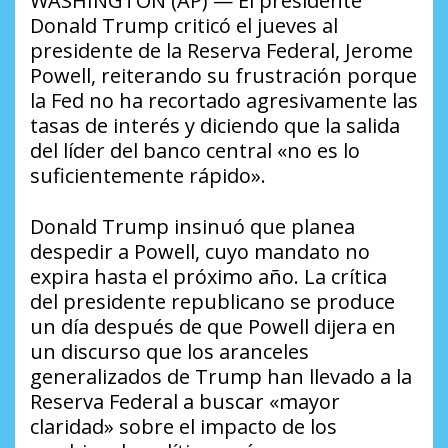
WASHINGTON (AP) — El presidente
Donald Trump criticó el jueves al
presidente de la Reserva Federal, Jerome
Powell, reiterando su frustración porque
la Fed no ha recortado agresivamente las
tasas de interés y diciendo que la salida
del líder del banco central «no es lo
suficientemente rápido».
Donald Trump insinuó que planea
despedir a Powell, cuyo mandato no
expira hasta el próximo año. La crítica
del presidente republicano se produce
un día después de que Powell dijera en
un discurso que los aranceles
generalizados de Trump han llevado a la
Reserva Federal a buscar «mayor
claridad» sobre el impacto de los