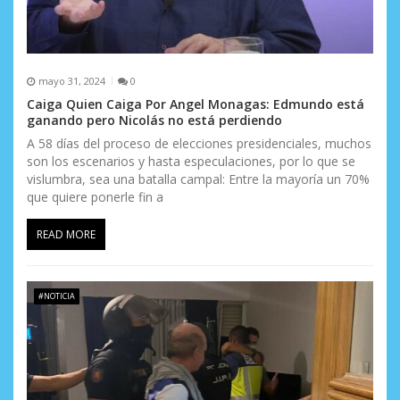
mayo 31, 2024
0
Caiga Quien Caiga Por Angel Monagas: Edmundo está
ganando pero Nicolás no está perdiendo
A 58 días del proceso de elecciones presidenciales, muchos
son los escenarios y hasta especulaciones, por lo que se
vislumbra, sea una batalla campal: Entre la mayoría un 70%
que quiere ponerle fin a
READ MORE
#NOTICIA