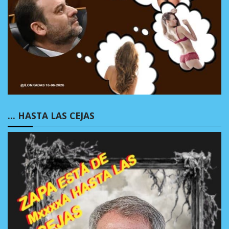
… HASTA LAS CEJAS