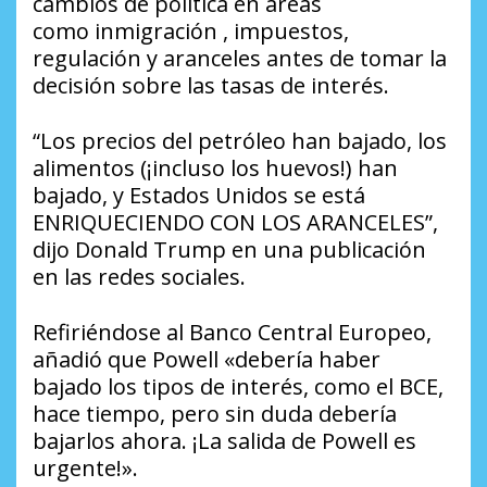
cambios de política en áreas
como inmigración , impuestos,
regulación y aranceles antes de tomar la
decisión sobre las tasas de interés.
“Los precios del petróleo han bajado, los
alimentos (¡incluso los huevos!) han
bajado, y Estados Unidos se está
ENRIQUECIENDO CON LOS ARANCELES”,
dijo Donald Trump en una publicación
en las redes sociales.
Refiriéndose al Banco Central Europeo,
añadió que Powell «debería haber
bajado los tipos de interés, como el BCE,
hace tiempo, pero sin duda debería
bajarlos ahora. ¡La salida de Powell es
urgente!».