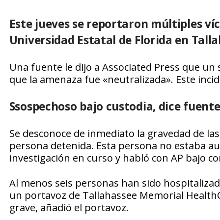
Este jueves se reportaron múltiples ví
Universidad Estatal de Florida en Talla
Una fuente le dijo a Associated Press que un 
que la amenaza fue «neutralizada». Este inci
Ssospechoso bajo custodia, dice fuente
Se desconoce de inmediato la gravedad de las 
persona detenida. Esta persona no estaba aut
investigación en curso y habló con AP bajo c
Al menos seis personas han sido hospitalizad
un portavoz de Tallahassee Memorial Health
grave, añadió el portavoz.