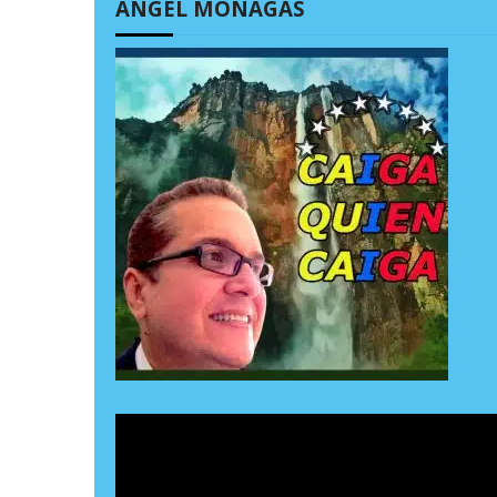
ÁNGEL MONAGAS