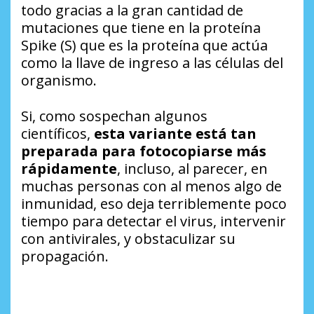
todo gracias a la gran cantidad de
mutaciones que tiene en la proteína
Spike (S) que es la proteína que actúa
como la llave de ingreso a las células del
organismo.
Si, como sospechan algunos
científicos,
esta variante está tan
preparada para fotocopiarse más
rápidamente
, incluso, al parecer, en
muchas personas con al menos algo de
inmunidad, eso deja terriblemente poco
tiempo para detectar el virus, intervenir
con antivirales, y obstaculizar su
propagación.