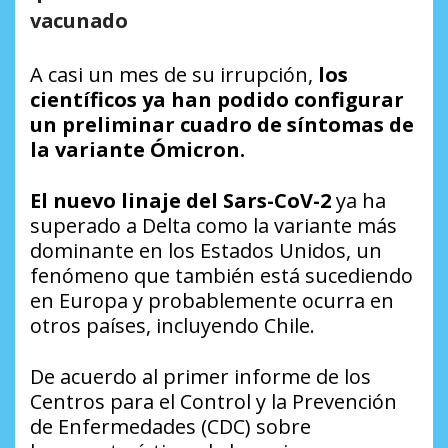
vacunado
A casi un mes de su irrupción,
los
científicos ya han podido configurar
un preliminar cuadro de síntomas de
la variante Ómicron.
El nuevo linaje del Sars-CoV-2
ya ha
superado a Delta como la variante más
dominante en los Estados Unidos, un
fenómeno que también está sucediendo
en Europa y probablemente ocurra en
otros países, incluyendo Chile.
De acuerdo al primer informe de los
Centros para el Control y la Prevención
de Enfermedades (CDC) sobre