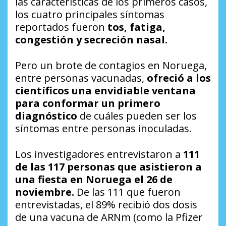
las características de los primeros casos,
los cuatro principales síntomas
reportados fueron
tos, fatiga,
congestión y secreción nasal.
Pero un brote de contagios en Noruega,
entre personas vacunadas,
ofreció a los
científicos una envidiable ventana
para conformar un primero
diagnóstico
de cuáles pueden ser los
síntomas entre personas inoculadas.
Los investigadores entrevistaron a
111
de las 117 personas que asistieron a
una fiesta en Noruega el 26 de
noviembre.
De las 111 que fueron
entrevistadas, el 89% recibió dos dosis
de una vacuna de ARNm (como la Pfizer