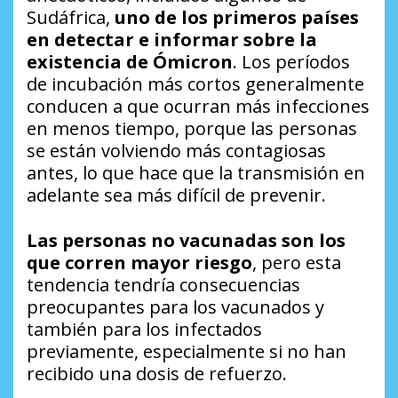
Sudáfrica,
uno de los primeros países
en detectar e informar sobre la
existencia de Ómicron
. Los períodos
de incubación más cortos generalmente
conducen a que ocurran más infecciones
en menos tiempo, porque las personas
se están volviendo más contagiosas
antes, lo que hace que la transmisión en
adelante sea más difícil de prevenir.
Las personas no vacunadas son los
que corren mayor riesgo
, pero esta
tendencia tendría consecuencias
preocupantes para los vacunados y
también para los infectados
previamente, especialmente si no han
recibido una dosis de refuerzo.