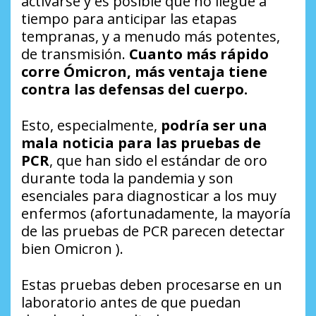
activarse y es posible que no llegue a
tiempo para anticipar las etapas
tempranas, y a menudo más potentes,
de transmisión.
Cuanto más rápido
corre Ómicron, más ventaja tiene
contra las defensas del cuerpo.
Esto, especialmente,
podría ser una
mala noticia para las pruebas de
PCR
, que han sido el estándar de oro
durante toda la pandemia y son
esenciales para diagnosticar a los muy
enfermos (afortunadamente, la mayoría
de las pruebas de PCR parecen detectar
bien Omicron ).
Estas pruebas deben procesarse en un
laboratorio antes de que puedan