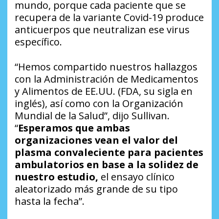
mundo, porque cada paciente que se
recupera de la variante Covid-19 produce
anticuerpos que neutralizan ese virus
específico.
“Hemos compartido nuestros hallazgos
con la Administración de Medicamentos
y Alimentos de EE.UU. (FDA, su sigla en
inglés), así como con la Organización
Mundial de la Salud”, dijo Sullivan.
“
Esperamos que ambas
organizaciones vean el valor del
plasma convaleciente para pacientes
ambulatorios en base a la solidez de
nuestro estudio,
el ensayo clínico
aleatorizado más grande de su tipo
hasta la fecha”.