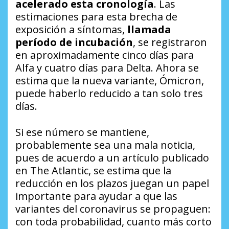
acelerado esta cronología
. Las
estimaciones para esta brecha de
exposición a síntomas,
llamada
período de incubación
, se registraron
en aproximadamente cinco días para
Alfa y cuatro días para Delta. Ahora se
estima que la nueva variante, Ómicron,
puede haberlo reducido a tan solo tres
días.
Si ese número se mantiene,
probablemente sea una mala noticia,
pues de acuerdo a un artículo publicado
en The Atlantic, se estima que la
reducción en los plazos juegan un papel
importante para ayudar a que las
variantes del coronavirus se propaguen:
con toda probabilidad, cuanto más corto