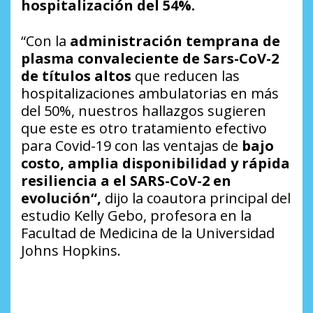
hospitalización del 54%.
“Con la
administración temprana de
plasma convaleciente de Sars-CoV-2
de títulos altos
que reducen las
hospitalizaciones ambulatorias en más
del 50%, nuestros hallazgos sugieren
que este es otro tratamiento efectivo
para Covid-19 con las ventajas de
bajo
costo, amplia disponibilidad y rápida
resiliencia a el SARS-CoV-2 en
evolución“,
dijo la coautora principal del
estudio Kelly Gebo, profesora en la
Facultad de Medicina de la Universidad
Johns Hopkins.