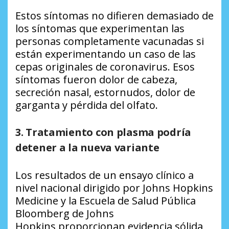
Estos síntomas no difieren demasiado de
los síntomas que experimentan las
personas completamente vacunadas si
están experimentando un caso de las
cepas originales de coronavirus. Esos
síntomas fueron dolor de cabeza,
secreción nasal, estornudos, dolor de
garganta y pérdida del olfato.
3. Tratamiento con plasma podría
detener a la nueva variante
Los resultados de un ensayo clínico a
nivel nacional dirigido por Johns Hopkins
Medicine y la Escuela de Salud Pública
Bloomberg de Johns
Hopkins proporcionan evidencia sólida