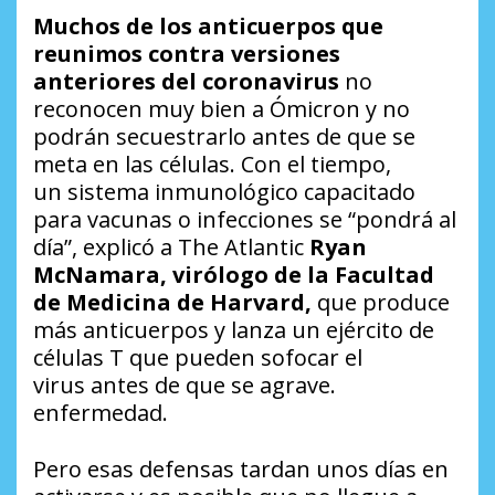
Muchos de los anticuerpos que
reunimos contra versiones
anteriores del coronavirus
no
reconocen muy bien a Ómicron y no
podrán secuestrarlo antes de que se
meta en las células. Con el tiempo,
un sistema inmunológico capacitado
para vacunas o infecciones se “pondrá al
día”, explicó a The Atlantic
Ryan
McNamara, virólogo de la Facultad
de Medicina de Harvard,
que produce
más anticuerpos y lanza un ejército de
células T que pueden sofocar el
virus antes de que se agrave.
enfermedad.
Pero esas defensas tardan unos días en