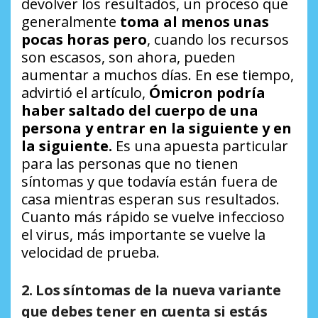
devolver los resultados, un proceso que
generalmente
toma al menos unas
pocas horas pero
, cuando los recursos
son escasos, son ahora, pueden
aumentar a muchos días. En ese tiempo,
advirtió el artículo,
Ómicron podría
haber saltado del cuerpo de una
persona y entrar en la siguiente y en
la siguiente.
Es una apuesta particular
para las personas que no tienen
síntomas y que todavía están fuera de
casa mientras esperan sus resultados.
Cuanto más rápido se vuelve infeccioso
el virus, más importante se vuelve la
velocidad de prueba.
2. Los síntomas de la nueva variante
que debes tener en cuenta si estás