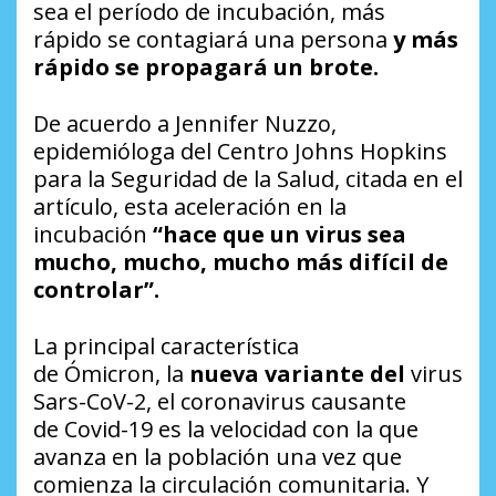
sea el período de incubación, más
rápido se contagiará una persona
y más
rápido se propagará un brote.
De acuerdo a Jennifer Nuzzo,
epidemióloga del Centro Johns Hopkins
para la Seguridad de la Salud, citada en el
artículo, esta aceleración en la
incubación
“hace que un virus sea
mucho, mucho, mucho más difícil de
controlar”.
La principal característica
de Ómicron, la
nueva variante del
virus
Sars-CoV-2, el coronavirus causante
de Covid-19 es la velocidad con la que
avanza en la población una vez que
comienza la circulación comunitaria. Y