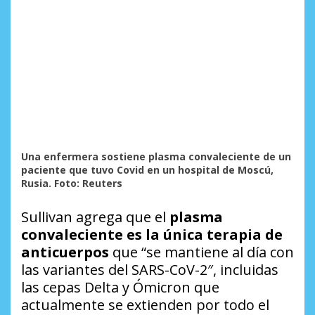
Una enfermera sostiene plasma convaleciente de un
paciente que tuvo Covid en un hospital de Moscú,
Rusia. Foto: Reuters
Sullivan agrega que el
plasma
convaleciente es la única terapia de
anticuerpos
que “se mantiene al día con
las variantes del SARS-CoV-2″, incluidas
las cepas Delta y Ómicron que
actualmente se extienden por todo el