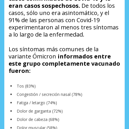
eran casos sospechosos.
De todos los
casos, sólo uno era asintomático, y el
91% de las personas con Covid-19
experimentaron al menos tres síntomas
a lo largo de la enfermedad.
Los síntomas más comunes de la
variante Ómicron
informados entre
este grupo completamente vacunado
fueron:
Tos (83%)
Congestión / secreción nasal (78%)
Fatiga / letargo (74%)
Dolor de garganta (72%)
Dolor de cabeza (68%)
Dolor muscular (58%)