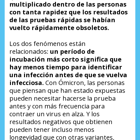
multiplicado dentro de las personas
con tanta rapidez que los resultados
de las pruebas rápidas se habían
vuelto rápidamente obsoletos.
Los dos fenómenos están
relacionados:
un período de
incubación más corto significa que
hay menos tiempo para identificar
una infección antes de que se vuelva
infecciosa.
Con Ómicron, las personas
que piensan que han estado expuestas
pueden necesitar hacerse la prueba
antes y con más frecuencia para
contraer un virus en alza. Y los
resultados negativos que obtienen
pueden tener incluso menos
longevidad que con otras variantes,