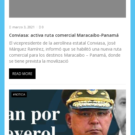
marzo 3, 2021
0
Conviasa: activa ruta comercial Maracaibo-Panamá
El vicepresidente de la aerolínea estatal Conviasa, José
Márquez Ramírez, informó que se habilitó una nueva ruta
comercial para los destinos Maracaibo – Panamá, donde
se tiene prevista la movilizació
READ MORE
#NOTICIA