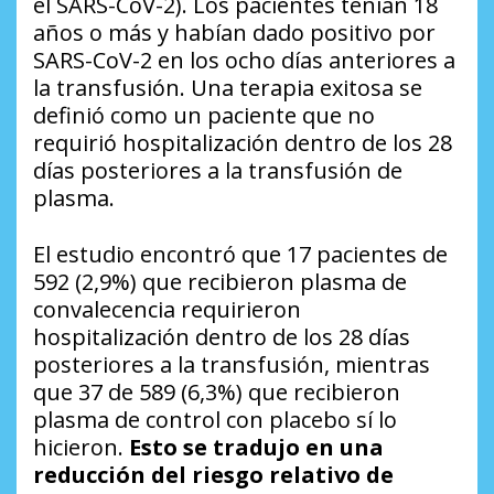
el SARS-CoV-2). Los pacientes tenían 18
años o más y habían dado positivo por
SARS-CoV-2 en los ocho días anteriores a
la transfusión. Una terapia exitosa se
definió como un paciente que no
requirió hospitalización dentro de los 28
días posteriores a la transfusión de
plasma.
El estudio encontró que 17 pacientes de
592 (2,9%) que recibieron plasma de
convalecencia requirieron
hospitalización dentro de los 28 días
posteriores a la transfusión, mientras
que 37 de 589 (6,3%) que recibieron
plasma de control con placebo sí lo
hicieron.
Esto se tradujo en una
reducción del riesgo relativo de