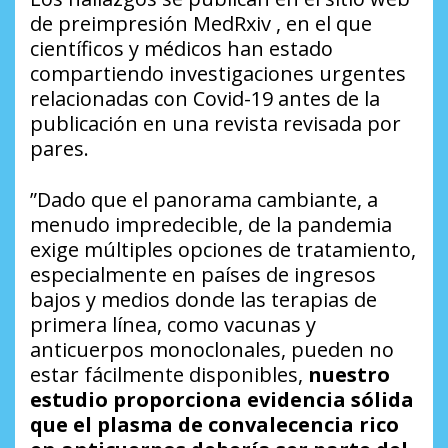
de preimpresión MedRxiv , en el que
científicos y médicos han estado
compartiendo investigaciones urgentes
relacionadas con Covid-19 antes de la
publicación en una revista revisada por
pares.
”Dado que el panorama cambiante, a
menudo impredecible, de la pandemia
exige múltiples opciones de tratamiento,
especialmente en países de ingresos
bajos y medios donde las terapias de
primera línea, como vacunas y
anticuerpos monoclonales, pueden no
estar fácilmente disponibles,
nuestro
estudio proporciona evidencia sólida
que el plasma de convalecencia rico