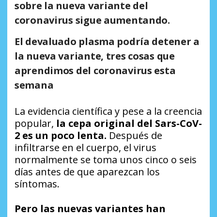
sobre la nueva variante del
coronavirus sigue aumentando.
El devaluado plasma podría detener a
la nueva variante, tres cosas que
aprendimos del coronavirus esta
semana
La evidencia científica y pese a la creencia
popular,
la cepa original del Sars-CoV-
2 es un poco lenta.
Después de
infiltrarse en el cuerpo, el virus
normalmente se toma unos cinco o seis
días antes de que aparezcan los
síntomas.
Pero las nuevas variantes han