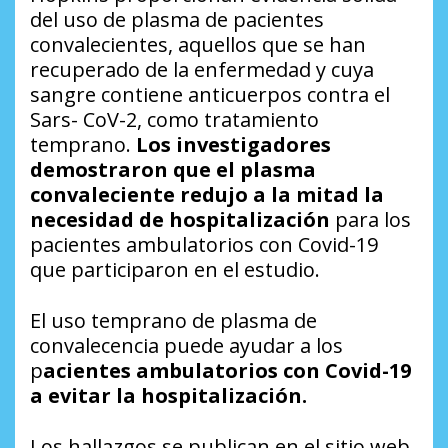
del uso de plasma de pacientes
convalecientes, aquellos que se han
recuperado de la enfermedad y cuya
sangre contiene anticuerpos contra el
Sars- CoV-2, como tratamiento
temprano.
Los investigadores
demostraron que el plasma
convaleciente redujo a la mitad la
necesidad de hospitalización
para los
pacientes ambulatorios con Covid-19
que participaron en el estudio.
El uso temprano de plasma de
convalecencia puede ayudar a los
p
acientes ambulatorios con Covid-19
a evitar la hospitalización.
Los hallazgos se publican en el sitio web