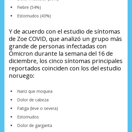
Fiebre (54%)
Estornudos (43%)
Y de acuerdo con el estudio de síntomas
de Zoe COVID, que analizó un grupo más
grande de personas infectadas con
Ómicron durante la semana del 16 de
diciembre, los cinco síntomas principales
reportados coinciden con los del estudio
noruego:
Nariz que moquea
Dolor de cabeza
Fatiga (leve o severa)
Estornudos
Dolor de garganta