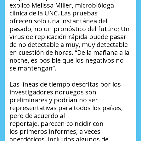
explicó Melissa Miller, microbióloga
clínica de la UNC. Las pruebas
ofrecen solo una instantánea del
pasado, no un pronóstico del futuro; Un
virus de replicación rápida puede pasar
de no detectable a muy, muy detectable
en cuestión de horas. “De la mañana a la
noche, es posible que los negativos no
se mantengan”.
Las líneas de tiempo descritas por los
investigadores noruegos son
preliminares y podrían no ser
representativas para todos los países,
pero de acuerdo al
reportaje, parecen coincidir con
los primeros informes, a veces
anecdóticos, incluidos algunos de