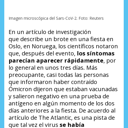
Imagen microscópica del Sars-CoV-2. Foto: Reuters
En un artículo de investigación
que describe un brote en una fiesta en
Oslo, en Noruega, los científicos notaron
que, después del evento,
los síntomas
parecían aparecer rápidamente
, por
lo general en unos tres días. Más
preocupante, casi todas las personas
que informaron haber contraído
Ómicron dijeron que estaban vacunadas
y salieron negativo en una prueba de
antígeno en algún momento de los dos
días anteriores a la fiesta. De acuerdo al
artículo de The Atlantic, es una pista de
que tal vez el virus
se había