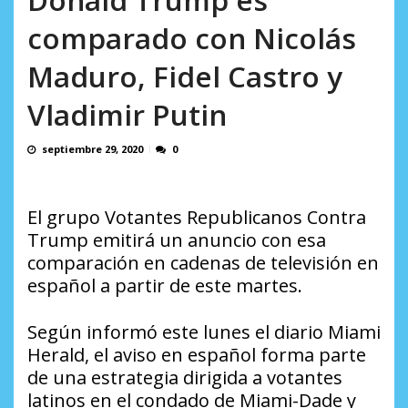
AGOSTO 8, 2026
comparado con Nicolás
Maduro, Fidel Castro y
Vladimir Putin
septiembre 29, 2020
0
El grupo Votantes Republicanos Contra
Trump emitirá un anuncio con esa
comparación en cadenas de televisión en
español a partir de este martes.
Según informó este lunes el diario Miami
Herald, el aviso en español forma parte
de una estrategia dirigida a votantes
latinos en el condado de Miami-Dade y