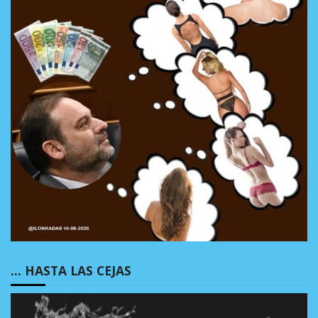
… HASTA LAS CEJAS