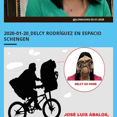
2020-01-20_DELCY RODRÍGUEZ EN ESPACIO
SCHENGEN