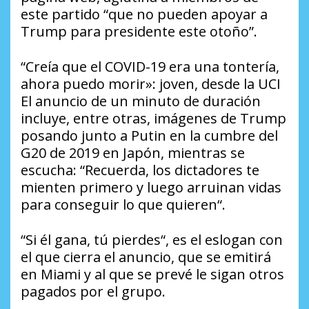
este partido “que no pueden apoyar a
Trump para presidente este otoño”.
“Creía que el COVID-19 era una tontería,
ahora puedo morir»: joven, desde la UCI
El anuncio de un minuto de duración
incluye, entre otras, imágenes de Trump
posando junto a Putin en la cumbre del
G20 de 2019 en Japón, mientras se
escucha: “Recuerda, los dictadores te
mienten primero y luego arruinan vidas
para conseguir lo que quieren“.
“Si él gana, tú pierdes“, es el eslogan con
el que cierra el anuncio, que se emitirá
en Miami y al que se prevé le sigan otros
pagados por el grupo.