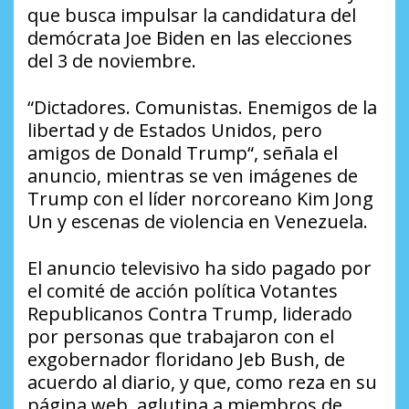
que busca impulsar la candidatura del
demócrata Joe Biden en las elecciones
del 3 de noviembre.
“Dictadores. Comunistas. Enemigos de la
libertad y de Estados Unidos, pero
amigos de Donald Trump“, señala el
anuncio, mientras se ven imágenes de
Trump con el líder norcoreano Kim Jong
Un y escenas de violencia en Venezuela.
El anuncio televisivo ha sido pagado por
el comité de acción política Votantes
Republicanos Contra Trump, liderado
por personas que trabajaron con el
exgobernador floridano Jeb Bush, de
acuerdo al diario, y que, como reza en su
página web, aglutina a miembros de