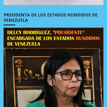
PRESIDENTA DE LOS ESTADOS HUNDIDOS DE
VENEZUELA