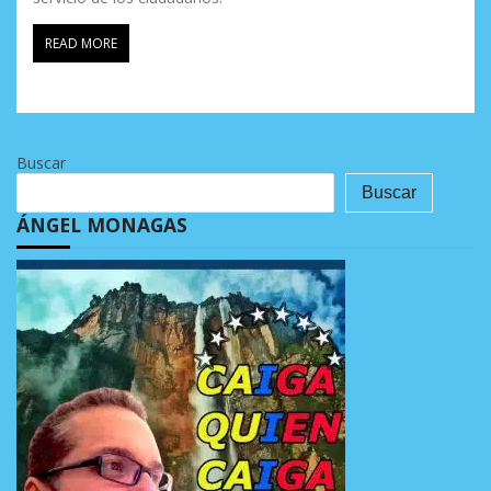
READ MORE
Buscar
Buscar
ÁNGEL MONAGAS