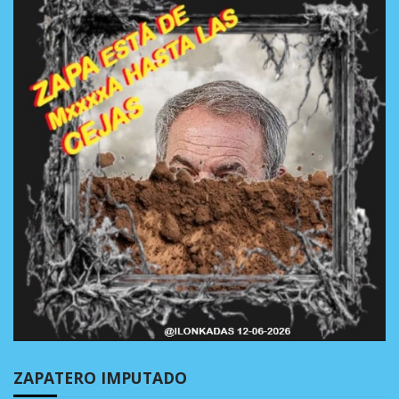
ZAPATERO IMPUTADO