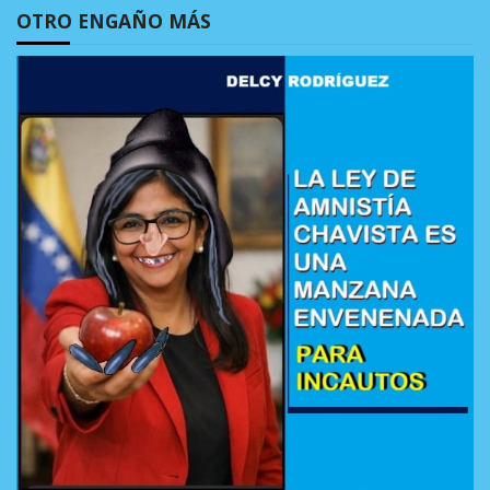
OTRO ENGAÑO MÁS