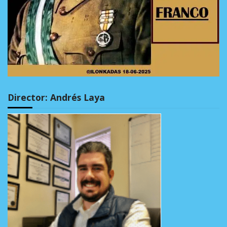
Director: Andrés Laya