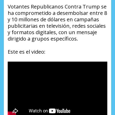
Votantes Republicanos Contra Trump se
ha comprometido a desembolsar entre 8
y 10 millones de dólares en campañas
publicitarias en televisión, redes sociales
y formatos digitales, con un mensaje
dirigido a grupos específicos.
Este es el video: