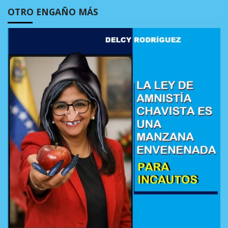
OTRO ENGAÑO MÁS