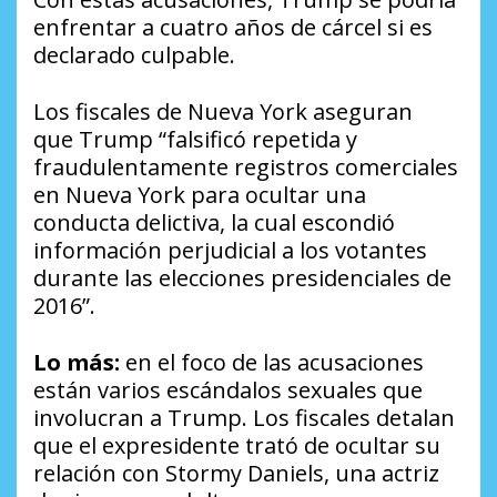
enfrentar a cuatro años de cárcel si es
declarado culpable.
Los fiscales de Nueva York aseguran
que Trump “falsificó repetida y
fraudulentamente registros comerciales
en Nueva York para ocultar una
conducta delictiva, la cual escondió
información perjudicial a los votantes
durante las elecciones presidenciales de
2016”.
Lo más:
en el foco de las acusaciones
están varios escándalos sexuales que
involucran a Trump. Los fiscales detalan
que el expresidente trató de ocultar su
relación con Stormy Daniels, una actriz