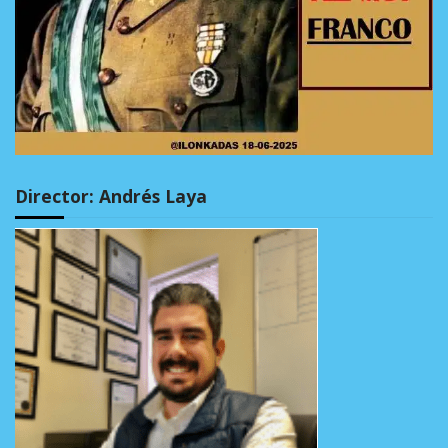
Director: Andrés Laya