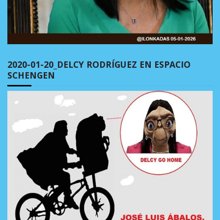
2020-01-20_DELCY RODRÍGUEZ EN ESPACIO
SCHENGEN