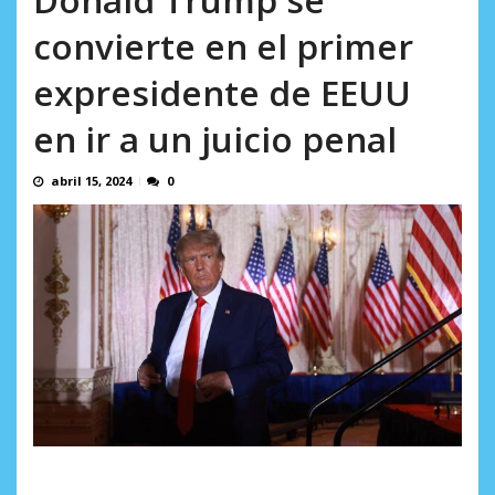
AGOSTO 8, 2026
convierte en el primer
expresidente de EEUU
en ir a un juicio penal
abril 15, 2024
0