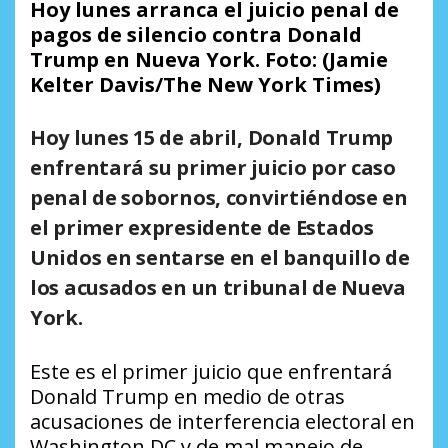
Hoy lunes arranca el juicio penal de
pagos de silencio contra Donald
Trump en Nueva York. Foto: (Jamie
Kelter Davis/The New York Times)
Hoy lunes 15 de abril, Donald Trump
enfrentará su
primer juicio por caso
penal de sobornos
, convirtiéndose en
el primer expresidente de Estados
Unidos en sentarse en el banquillo de
los acusados en un tribunal de Nueva
York.
Este es el primer juicio que enfrentará
Donald Trump en medio de otras
acusaciones de interferencia electoral en
Washington DC y de mal manejo de