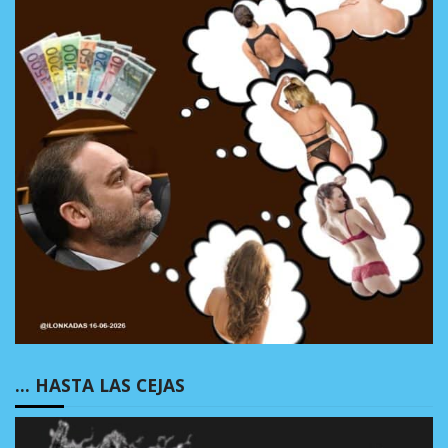
… HASTA LAS CEJAS