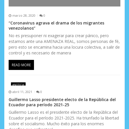
marzo 28, 2020
0
“Coronavirus agrava el drama de los migrantes
venezolanos”
No es presuponer ni exagerar para crear pánico, pero
estamos ante una AMENAZA REAL, somos personas de fé,
pero esto se encamina hacia una locura colectiva, a salir de
control y es necesario de manera
READ MORE
#NOTICIA
abril 11, 2021
0
Guillermo Lasso presidente electo de la República del
Ecuador para período 2021-25
Guillermo Lasso es el presidente electo de la República del
Ecuador para el período 2021-2025. Ha triunfado la libertad
sobre el socialismo. Mucho éxito para los enormes