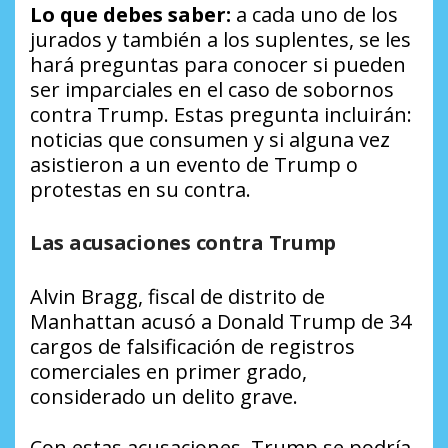
Lo que debes saber:
a cada uno de los
jurados y también a los suplentes, se les
hará preguntas para conocer si pueden
ser imparciales en el caso de sobornos
contra Trump. Estas pregunta incluirán:
noticias que consumen y si alguna vez
asistieron a un evento de Trump o
protestas en su contra.
Las acusaciones contra Trump
Alvin Bragg, fiscal de distrito de
Manhattan acusó a Donald Trump de 34
cargos de falsificación de registros
comerciales en primer grado,
considerado un delito grave.
Con estas acusaciones, Trump se podría