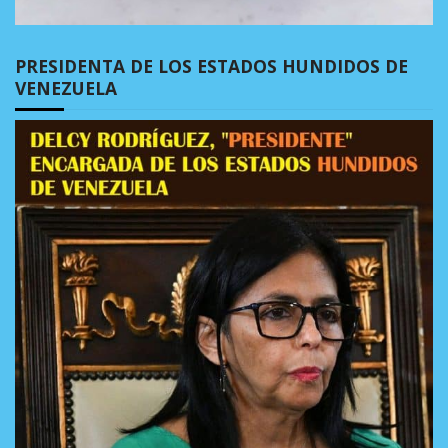
PRESIDENTA DE LOS ESTADOS HUNDIDOS DE
VENEZUELA