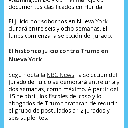
documentos clasificados en Florida.
El juicio por sobornos en Nueva York
durará entre seis y ocho semanas. El
lunes comienza la selección del jurado.
El histórico juicio contra Trump en
Nueva York
Según detalla
NBC News
, la selección del
jurado del juicio se demorará entre una y
dos semanas, como máximo. A partir del
15 de abril, los fiscales del caso y lo
abogados de Trump tratarán de reducir
el grupo de postulados a 12 jurados y
seis suplentes.