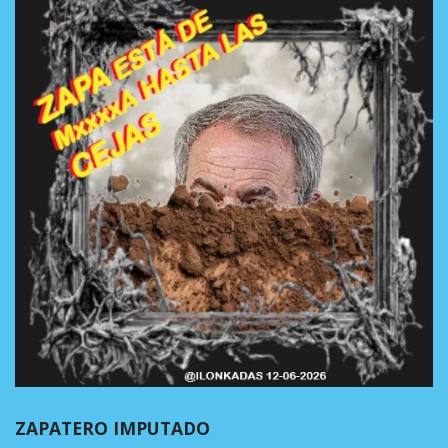
ZAPATERO IMPUTADO