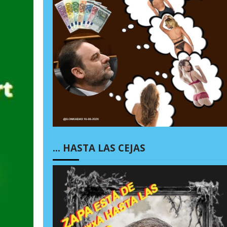
… HASTA LAS CEJAS