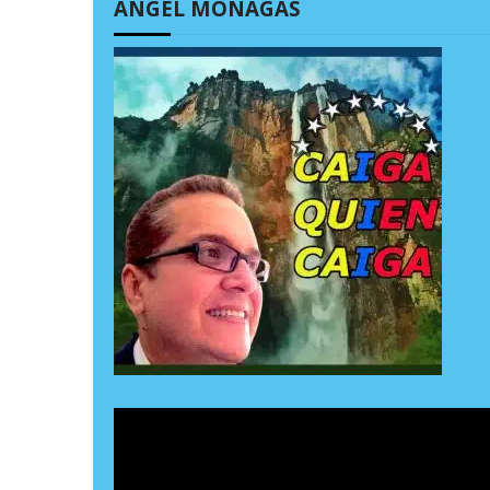
ÁNGEL MONAGAS