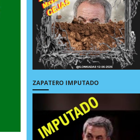
ZAPATERO IMPUTADO