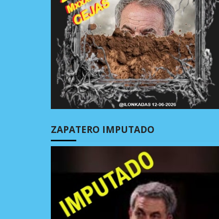
ZAPATERO IMPUTADO