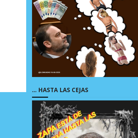
… HASTA LAS CEJAS