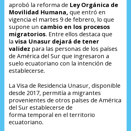
aprobó la reforma de
Ley Orgánica de
Movilidad Humana,
que entró en
vigencia el martes 9 de febrero, lo que
supone un
cambio en los procesos
migratorios
. Entre ellos destaca que
la
visa Unasur dejará de tener
validez
para las personas de los países
de América del Sur que ingresaron a
suelo ecuatoriano con la intención de
establecerse.
La Visa de Residencia Unasur, disponible
desde 2017, permitía a migrantes
provenientes de otros países de América
del Sur establecerse de
forma temporal en el territorio
ecuatoriano.