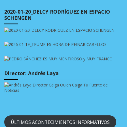
2020-01-20_DELCY RODRÍGUEZ EN ESPACIO
SCHENGEN
Director: Andrés Laya
ÚLTIMOS ACONTECIMIENTOS INFORMATIVOS