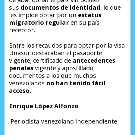
sus
documentos de identidad
, lo que
les impide optar por un
estatus
migratorio regular
en su país
receptor.
Entre los recaudos para optar por la visa
Unasur destacaban el pasaporte
vigente, certificado de
antecedentes
penales
vigente y apostillado;
documentos a los que muchos
venezolanos
no han tenido fácil
acceso.
Enrique López Alfonzo
Periodista Venezolano Independiente