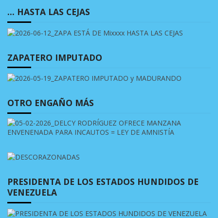
… HASTA LAS CEJAS
ZAPATERO IMPUTADO
OTRO ENGAÑO MÁS
PRESIDENTA DE LOS ESTADOS HUNDIDOS DE
VENEZUELA