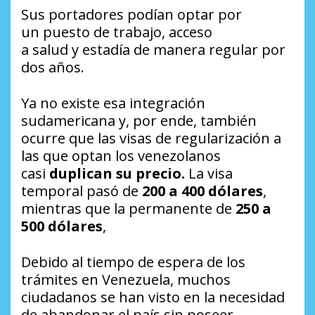
Sus portadores podían optar por
un puesto de trabajo, acceso
a salud y estadía de manera regular por
dos años.
Ya no existe esa integración
sudamericana y, por ende, también
ocurre que las visas de regularización a
las que optan los venezolanos
casi
duplican su precio.
La visa
temporal pasó de
200 a 400 dólares
,
mientras que la permanente de
250 a
500 dólares
,
Debido al tiempo de espera de los
trámites en Venezuela, muchos
ciudadanos se han visto en la necesidad
de abandonar el país sin poseer