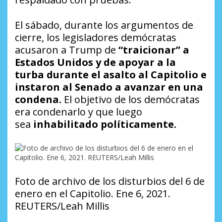
El sábado, durante los argumentos de
cierre, los legisladores demócratas
acusaron a Trump de
“traicionar” a
Estados Unidos y de apoyar a la
turba durante el asalto al Capitolio e
instaron al Senado a avanzar en una
condena.
El objetivo de los demócratas
era condenarlo y que luego
sea
inhabilitado políticamente.
Foto de archivo de los disturbios del 6 de
enero en el Capitolio. Ene 6, 2021.
REUTERS/Leah Millis