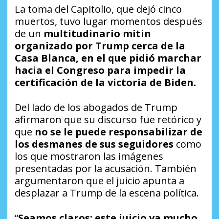
La toma del Capitolio, que dejó cinco
muertos, tuvo lugar momentos después
de un
multitudinario mitin
organizado por Trump cerca de la
Casa Blanca, en el que pidió marchar
hacia el Congreso para impedir la
certificación de la victoria de Biden.
Del lado de los abogados de Trump
afirmaron que su discurso fue retórico y
que
no se le puede responsabilizar de
los desmanes de sus seguidores
como
los que mostraron las imágenes
presentadas por la acusación. También
argumentaron que el juicio apunta a
desplazar a Trump de la escena política.
“
Seamos claros: este juicio va mucho