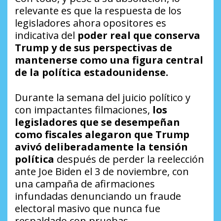
relevante es que la respuesta de los
legisladores ahora opositores es
indicativa del
poder real que conserva
Trump y de sus perspectivas de
mantenerse como una figura central
de la política estadounidense.
Durante la semana del juicio político y
con impactantes filmaciones,
los
legisladores que se desempeñan
como fiscales alegaron que Trump
avivó deliberadamente la tensión
política
después de perder la reelección
ante Joe Biden el 3 de noviembre, con
una campaña de afirmaciones
infundadas denunciando un fraude
electoral masivo que nunca fue
respaldado con pruebas.