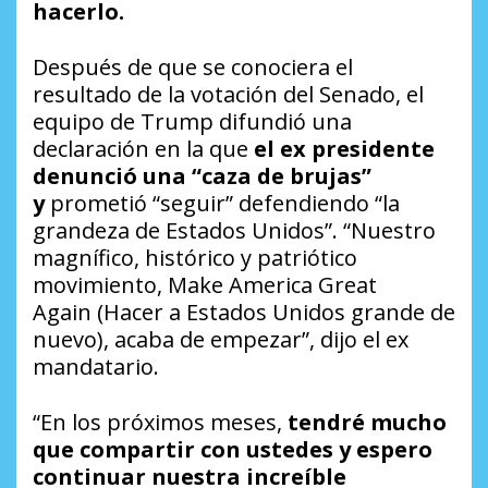
hacerlo.
Después de que se conociera el
resultado de la votación del Senado, el
equipo de Trump difundió una
declaración en la que
el ex presidente
denunció una “caza de brujas”
y
prometió “seguir” defendiendo “la
grandeza de Estados Unidos”. “Nuestro
magnífico, histórico y patriótico
movimiento,
Make America Great
Again
(Hacer a Estados Unidos grande de
nuevo), acaba de empezar”, dijo el ex
mandatario.
“En los próximos meses,
tendré mucho
que compartir con ustedes y espero
continuar nuestra increíble