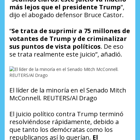
más lejos que el presidente Trump
”,
dijo el abogado defensor Bruce Castor.
“
Se trata de suprimir a 75 millones de
votantes de Trump y de criminalizar
sus puntos de vista políticos
. De eso
se trata realmente este juicio”, añadió.
El líder de la minoría en el Senado Mitch
McConnell. REUTERS/Al Drago
El juicio político contra Trump terminó
resolviéndose rápidamente, debido a
que tanto los demócratas como los
republicanos así lo querían.
El