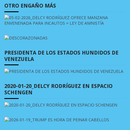
OTRO ENGAÑO MÁS
PRESIDENTA DE LOS ESTADOS HUNDIDOS DE
VENEZUELA
2020-01-20_DELCY RODRÍGUEZ EN ESPACIO
SCHENGEN