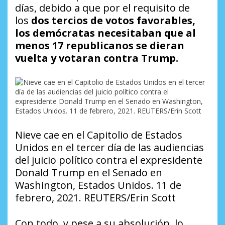
días, debido a que por el requisito de
los
dos tercios de votos favorables,
los demócratas necesitaban que al
menos 17 republicanos se dieran
vuelta y votaran contra Trump.
Nieve cae en el Capitolio de Estados
Unidos en el tercer día de las audiencias
del juicio político contra el expresidente
Donald Trump en el Senado en
Washington, Estados Unidos. 11 de
febrero, 2021. REUTERS/Erin Scott
Con todo, y pese a su absolución, lo