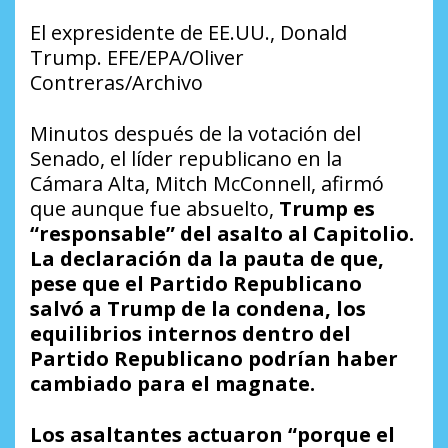
El expresidente de EE.UU., Donald
Trump. EFE/EPA/Oliver
Contreras/Archivo
Minutos después de la votación del
Senado, el líder republicano en la
Cámara Alta, Mitch McConnell, afirmó
que aunque fue absuelto,
Trump es
“responsable” del asalto al Capitolio.
La declaración da la pauta de que,
pese que el Partido Republicano
salvó a Trump de la condena, los
equilibrios internos dentro del
Partido Republicano podrían haber
cambiado para el magnate.
Los asaltantes actuaron “porque el