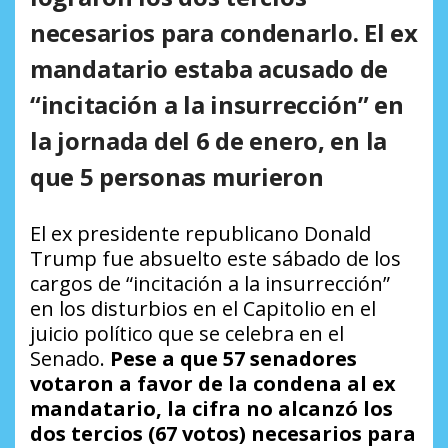
necesarios para condenarlo. El ex
mandatario estaba acusado de
“incitación a la insurrección” en
la jornada del 6 de enero, en la
que 5 personas murieron
El ex presidente republicano Donald
Trump fue absuelto este sábado de los
cargos de “incitación a la insurrección”
en los disturbios en el Capitolio en el
juicio político que se celebra en el
Senado.
Pese a que 57 senadores
votaron a favor de la condena al ex
mandatario, la cifra no alcanzó los
dos tercios (67 votos) necesarios para