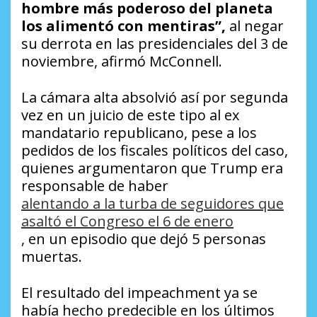
hombre más poderoso del planeta
los alimentó con mentiras”,
al negar
su derrota en las presidenciales del 3 de
noviembre, afirmó McConnell.
La cámara alta absolvió así por segunda
vez en un juicio de este tipo al ex
mandatario republicano, pese a los
pedidos de los fiscales políticos del caso,
quienes argumentaron que Trump era
responsable de haber
alentando a la turba de seguidores que
asaltó el Congreso el 6 de enero
, en un episodio que dejó 5 personas
muertas.
El resultado del impeachment ya se
había hecho predecible en los últimos