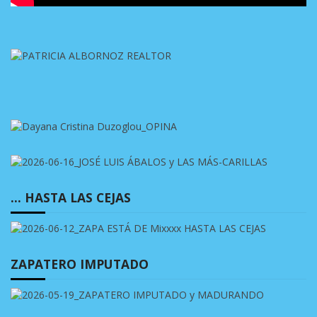
… HASTA LAS CEJAS
ZAPATERO IMPUTADO