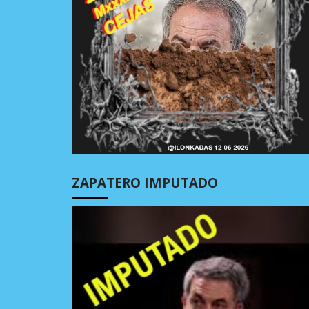
ZAPATERO IMPUTADO