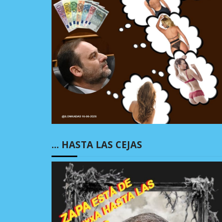
… HASTA LAS CEJAS