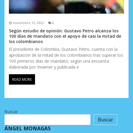
noviembre 13, 2022
0
Según estudio de opinión: Gustavo Petro alcanza los
100 días de mandato con el apoyo de casi la mitad de
los colombianos
El presidente de Colombia, Gustavo Petro, cuenta con la
aprobación de la mitad de los colombianos tras superar los
100 primeros días de mandato, según una encuesta
elaborada por Invamer y publicada e
READ MORE
Buscar
Buscar
ÁNGEL MONAGAS