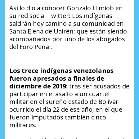
Así lo dio a conocer Gonzalo Himiob en
su red social Twitter: Los indígenas
saldrán hoy camino a su comunidad en
Santa Elena de Uairén; que están siendo
acompañados por uno de los abogados
del Foro Penal.
Los trece indígenas venezolanos
fueron apresados a finales de
diciembre de 2019:
tras ser acusados de
participar en el asalto a un cuartel
militar en el sureño estado de Bolívar
ocurrido el día 22 de ese año; en el que
fueron imputados también cinco
militares.