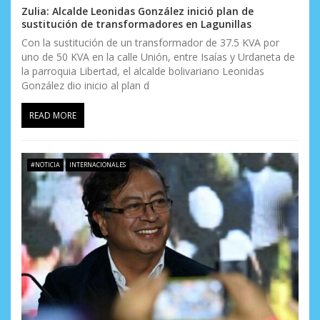
Zulia: Alcalde Leonidas González inició plan de
sustitución de transformadores en Lagunillas
Con la sustitución de un transformador de 37.5 KVA por
uno de 50 KVA en la calle Unión, entre Isaías y Urdaneta de
la parroquia Libertad, el alcalde bolivariano Leonidas
González dio inicio al plan d
READ MORE
#NOTICIA
INTERNACIONALES