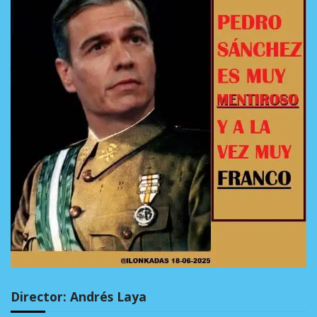
Director: Andrés Laya