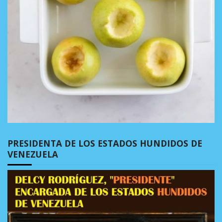
PRESIDENTA DE LOS ESTADOS HUNDIDOS DE
VENEZUELA