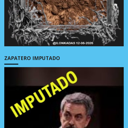
ZAPATERO IMPUTADO