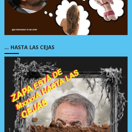
… HASTA LAS CEJAS