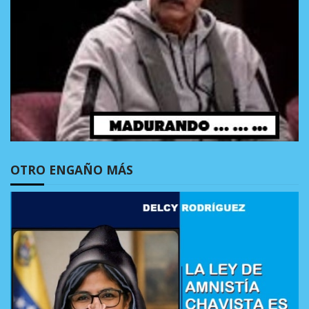
OTRO ENGAÑO MÁS