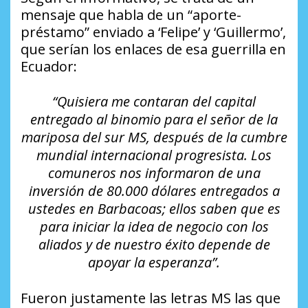
mensaje que habla de un “aporte-
préstamo” enviado a ‘Felipe’ y ‘Guillermo’,
que serían los enlaces de esa guerrilla en
Ecuador:
“Quisiera me contaran del capital
entregado al binomio para el señor de la
mariposa del sur MS, después de la cumbre
mundial internacional progresista. Los
comuneros nos informaron de una
inversión de 80.000 dólares entregados a
ustedes en Barbacoas; ellos saben que es
para iniciar la idea de negocio con los
aliados y de nuestro éxito depende de
apoyar la esperanza”.
Fueron justamente las letras MS las que