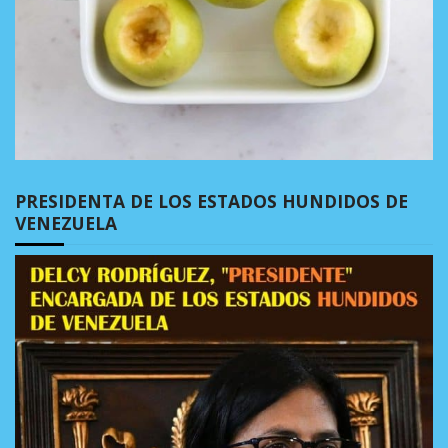
PRESIDENTA DE LOS ESTADOS HUNDIDOS DE
VENEZUELA