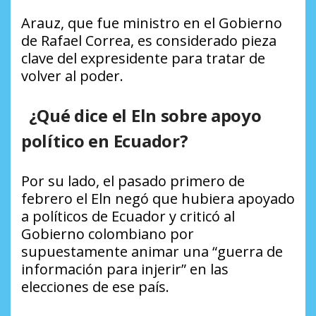
Arauz, que fue ministro en el Gobierno
de Rafael Correa, es considerado pieza
clave del expresidente para tratar de
volver al poder.
¿Qué dice el Eln sobre apoyo
político en Ecuador?
Por su lado, el pasado primero de
febrero el Eln negó que hubiera apoyado
a políticos de Ecuador y criticó al
Gobierno colombiano por
supuestamente animar una “guerra de
información para injerir” en las
elecciones de ese país.