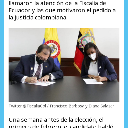
llamaron la atención de la Fiscalía de
Ecuador y las que motivaron el pedido a
la justicia colombiana.
Twitter @FiscaliaCol / Francisco Barbosa y Diana Salazar
Una semana antes de la elección, el
primero de febrero, el candidato habló