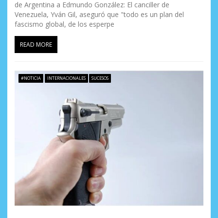
de Argentina a Edmundo González: El canciller de
Venezuela, Yván Gil, aseguró que "todo es un plan del
fascismo global, de los esperpe
READ MORE
#NOTICIA
INTERNACIONALES
SUCESOS