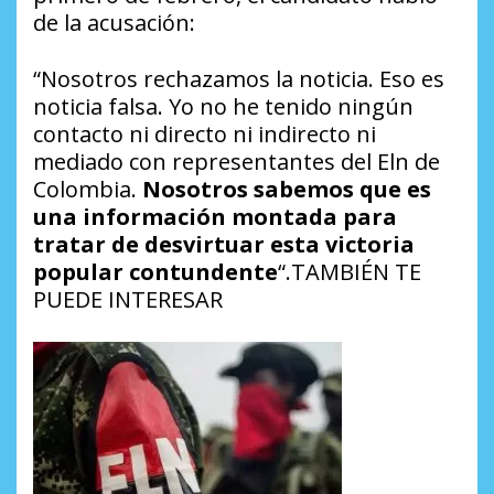
de la acusación:
“Nosotros rechazamos la noticia. Eso es
noticia falsa. Yo no he tenido ningún
contacto ni directo ni indirecto ni
mediado con representantes del Eln de
Colombia.
Nosotros sabemos que es
una información montada para
tratar de desvirtuar esta victoria
popular contundente
“.TAMBIÉN TE
PUEDE INTERESAR