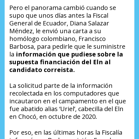
Pero el panorama cambió cuando se
supo que unos días antes la Fiscal
General de Ecuador, Diana Salazar
Méndez, le envió una carta a su
homólogo colombiano, Francisco
Barbosa, para pedirle que le suministre
la
información que pudiese sobre la
supuesta financiación del Eln al
candidato correista.
La solicitud parte de la información
recolectada en los computadores que
incautaron en el campamento en el que
fue abatido alias ‘Uriel’, cabecilla del Eln
en Chocó, en octubre de 2020.
Por eso, en las últimas horas la Fiscalía