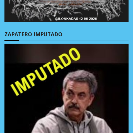
ZAPATERO IMPUTADO