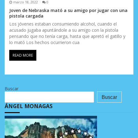
marzo 18, 2022
0
Joven de Nebraska mató a su amigo por jugar con una
pistola cargada
Los jóvenes estaban consumiendo alcohol, cuando el
acusado jugaba apuntándole a su amigo con la pistola
pensando que no tenía carga, hasta que apretó el gatillo y
lo mató Los hechos ocurrieron cua
READ MORE
Buscar
Buscar
ÁNGEL MONAGAS