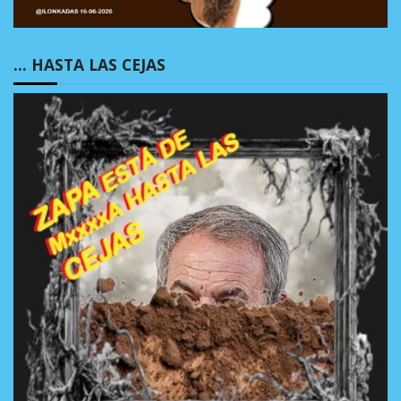
… HASTA LAS CEJAS