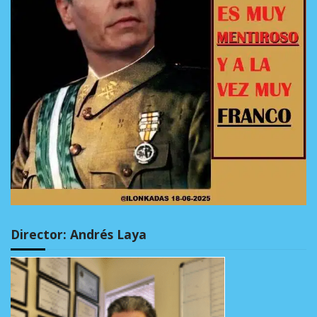
Director: Andrés Laya