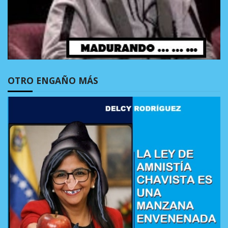
OTRO ENGAÑO MÁS