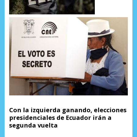
Con la izquierda ganando, elecciones
presidenciales de Ecuador irán a
segunda vuelta