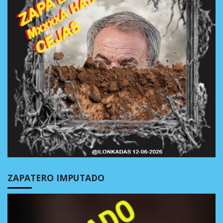
ZAPATERO IMPUTADO