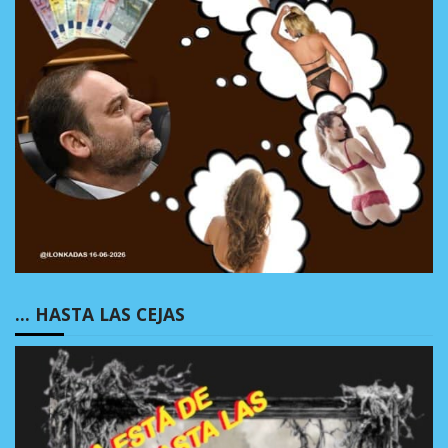
… HASTA LAS CEJAS