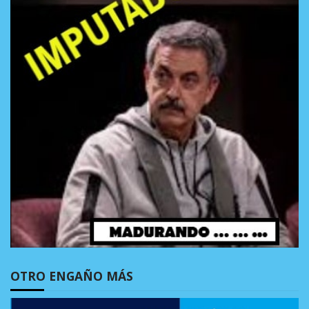
OTRO ENGAÑO MÁS