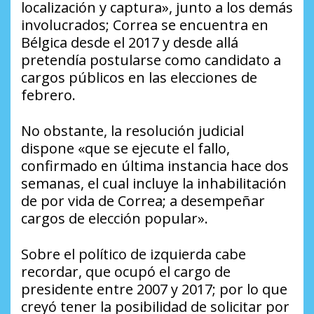
localización y captura», junto a los demás
involucrados; Correa se encuentra en
Bélgica desde el 2017 y desde allá
pretendía postularse como candidato a
cargos públicos en las elecciones de
febrero.
No obstante, la resolución judicial
dispone «que se ejecute el fallo,
confirmado en última instancia hace dos
semanas, el cual incluye la inhabilitación
de por vida de Correa; a desempeñar
cargos de elección popular».
Sobre el político de izquierda cabe
recordar, que ocupó el cargo de
presidente entre 2007 y 2017; por lo que
creyó tener la posibilidad de solicitar por