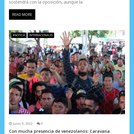
sostendrá con la oposición, aunque la
READ MORE
#NOTICIA
INTERNACIONALES
junio 9, 2022
0
Con mucha presencia de venezolanos: Caravana