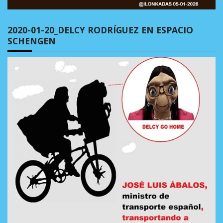
2020-01-20_DELCY RODRÍGUEZ EN ESPACIO
SCHENGEN