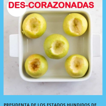
PRESIDENTA DE LOS ESTADOS HUNDIDOS DE