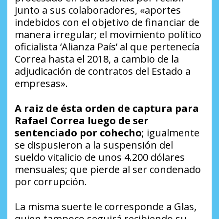
junto a sus colaboradores, «aportes
indebidos con el objetivo de financiar de
manera irregular; el movimiento político
oficialista ‘Alianza País’ al que pertenecía
Correa hasta el 2018, a cambio de la
adjudicación de contratos del Estado a
empresas».
A raiz de ésta orden de captura para
Rafael Correa luego de ser
sentenciado por cohecho
; igualmente
se dispusieron a la suspensión del
sueldo vitalicio de unos 4.200 dólares
mensuales; que pierde al ser condenado
por corrupción.
La misma suerte le corresponde a Glas,
quien tampoco seguirá recibiendo su