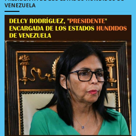
VENEZUELA