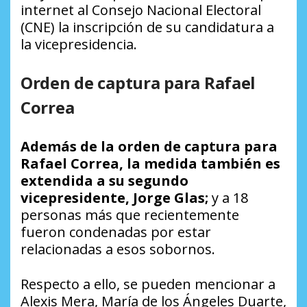
internet al Consejo Nacional Electoral
(CNE) la inscripción de su candidatura a
la vicepresidencia.
Orden de captura para Rafael
Correa
Además de la orden de captura para
Rafael Correa, la medida también es
extendida a su segundo
vicepresidente, Jorge Glas;
y a 18
personas más que recientemente
fueron condenadas por estar
relacionadas a esos sobornos.
Respecto a ello, se pueden mencionar a
Alexis Mera, María de los Ángeles Duarte,