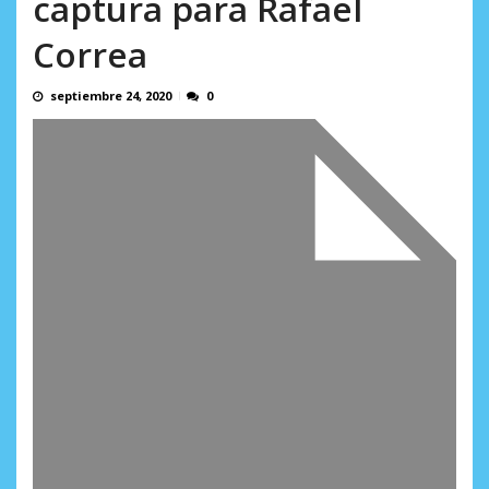
captura para Rafael
AGOSTO 8, 2026
Correa
septiembre 24, 2020
0