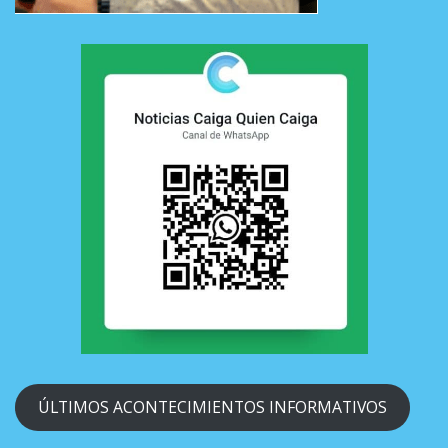
ÚLTIMOS ACONTECIMIENTOS INFORMATIVOS