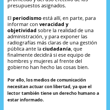
presupuestos asignados.
El
periodismo
está allí, en parte, para
informar con
veracidad y
objetividad
sobre la realidad de una
administración, y para exponer las
radiografías más claras de una gestión
pública ante la
ciudadanía
, que
finalmente decidirá si ese equipo de
hombres y mujeres al frente del
gobierno han hecho las cosas bien.
Por ello, los medios de comunicación
necesitan actuar con
libertad
, ya que el
lector también tiene un derecho humano a
estar informado.