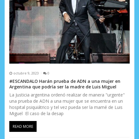
octubre 9, 2023
0
#ESCANDALO Harán prueba de ADN a una mujer en
Argentina que podría ser la madre de Luis Miguel
La Justicia argentina ordenó realizar de manera "urgente"
una prueba de ADN a una mujer que se encuentra en un
hospital psiquiátrico y tel vez pueda ser la mamé de Luis
Miguel El caso de la desap
READ MORE