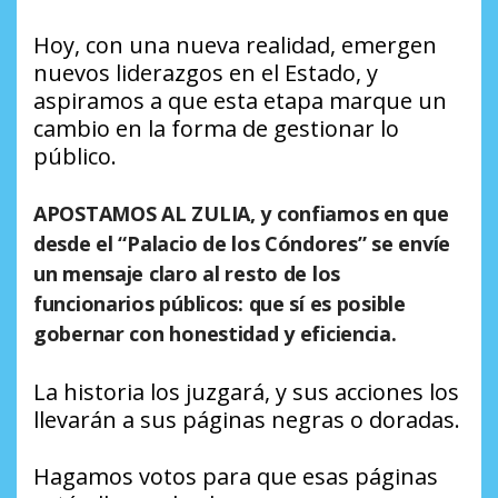
Hoy, con una nueva realidad, emergen
nuevos liderazgos en el Estado, y
aspiramos a que esta etapa marque un
cambio en la forma de gestionar lo
público.
APOSTAMOS AL ZULIA,
y confiamos en que
desde el “Palacio de los Cóndores” se envíe
un mensaje claro al resto de los
funcionarios públicos: que sí es posible
gobernar con honestidad y eficiencia.
La historia los juzgará, y sus acciones los
llevarán a sus páginas negras o doradas.
Hagamos votos para que esas páginas