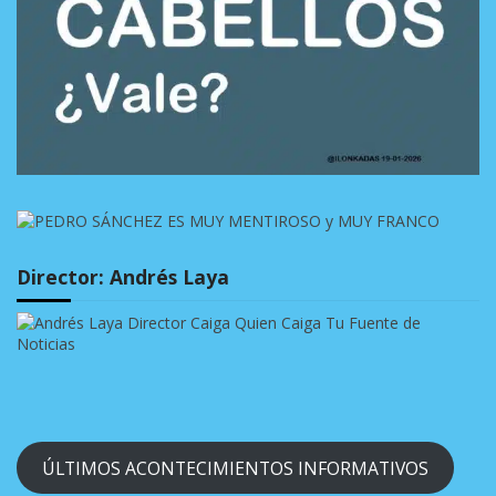
Director: Andrés Laya
ÚLTIMOS ACONTECIMIENTOS INFORMATIVOS