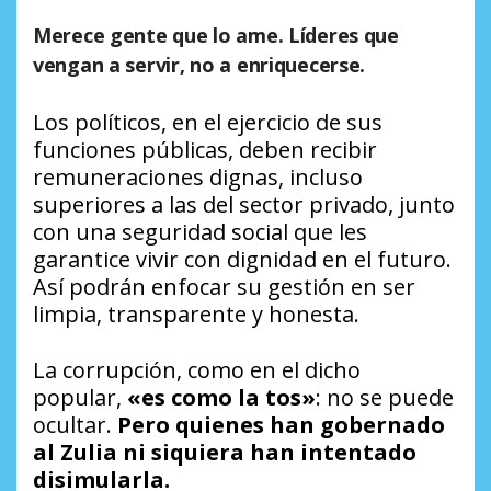
Merece gente que lo ame. Líderes que
vengan a servir, no a enriquecerse.
Los políticos, en el ejercicio de sus
funciones públicas, deben recibir
remuneraciones dignas, incluso
superiores a las del sector privado, junto
con una seguridad social que les
garantice vivir con dignidad en el futuro.
Así podrán enfocar su gestión en ser
limpia, transparente y honesta.
La corrupción, como en el dicho
popular,
«es como la tos»
: no se puede
ocultar.
Pero quienes han gobernado
al Zulia ni siquiera han intentado
disimularla.