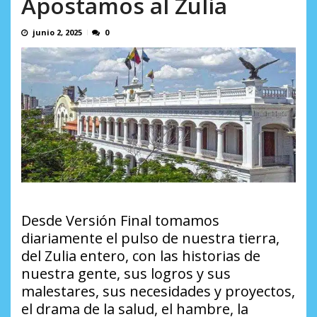
Apostamos al Zulia
AGOSTO 5, 2026
junio 2, 2025
0
Desde Versión Final tomamos
diariamente el pulso de nuestra tierra,
del Zulia entero, con las historias de
nuestra gente, sus logros y sus
malestares, sus necesidades y proyectos,
el drama de la salud, el hambre, la