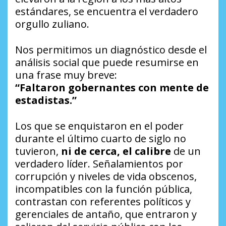
estándares, se encuentra el verdadero
orgullo zuliano.
Nos permitimos un diagnóstico desde el
análisis social que puede resumirse en
una frase muy breve:
“Faltaron gobernantes con mente de
estadistas.”
Los que se enquistaron en el poder
durante el último cuarto de siglo no
tuvieron,
ni de cerca, el calibre
de un
verdadero líder. Señalamientos por
corrupción y niveles de vida obscenos,
incompatibles con la función pública,
contrastan con referentes políticos y
gerenciales de antaño, que entraron y