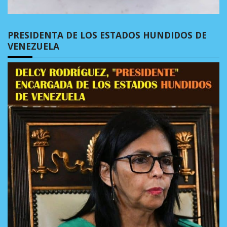
PRESIDENTA DE LOS ESTADOS HUNDIDOS DE
VENEZUELA