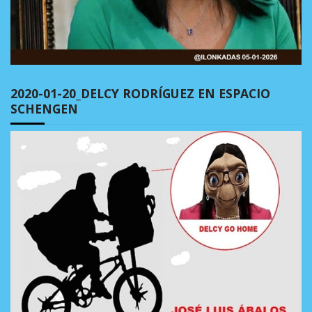
2020-01-20_DELCY RODRÍGUEZ EN ESPACIO
SCHENGEN