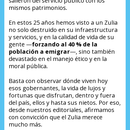
salieron del servicio público con los
mismos patrimonios.
En estos 25 años hemos visto a un Zulia
no solo destruido en su infraestructura
y servicios, y en la calidad de vida de su
gente —
forzando al 40 % de la
población a emigrar
—, sino también
devastado en el manejo ético y en la
moral pública.
Basta con observar dónde viven hoy
esos gobernantes, la vida de lujos y
fortunas que disfrutan, dentro y fuera
del país, ellos y hasta sus nietos. Por eso,
desde nuestros editoriales, afirmamos
con convicción que el Zulia merece
mucho más.