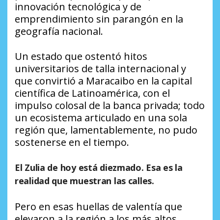
innovación tecnológica y de
emprendimiento sin parangón en la
geografía nacional.
Un estado que ostentó hitos
universitarios de talla internacional y
que convirtió a Maracaibo en la capital
científica de Latinoamérica, con el
impulso colosal de la banca privada; todo
un ecosistema articulado en una sola
región que, lamentablemente, no pudo
sostenerse en el tiempo.
El Zulia de hoy está diezmado
. Esa es la
realidad que muestran las calles.
Pero en esas huellas de valentía que
elevaron a la región a los más altos