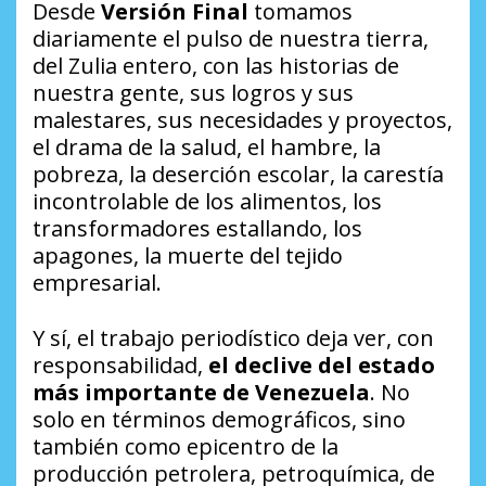
Desde
Versión Final
tomamos
diariamente el pulso de nuestra tierra,
del Zulia entero, con las historias de
nuestra gente, sus logros y sus
malestares, sus necesidades y proyectos,
el drama de la salud, el hambre, la
pobreza, la deserción escolar, la carestía
incontrolable de los alimentos, los
transformadores estallando, los
apagones, la muerte del tejido
empresarial.
Y sí, el trabajo periodístico deja ver, con
responsabilidad,
el declive del estado
más importante de Venezuela
. No
solo en términos demográficos, sino
también como epicentro de la
producción petrolera, petroquímica, de