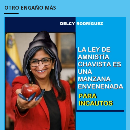
OTRO ENGAÑO MÁS