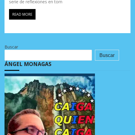
serie de reflexiones en torn
READ MORE
Buscar
Buscar
ÁNGEL MONAGAS