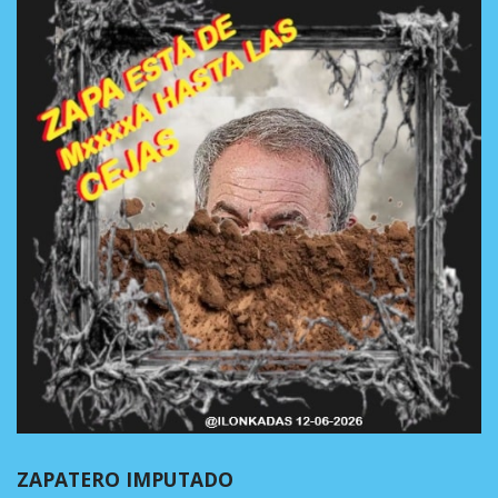
ZAPATERO IMPUTADO