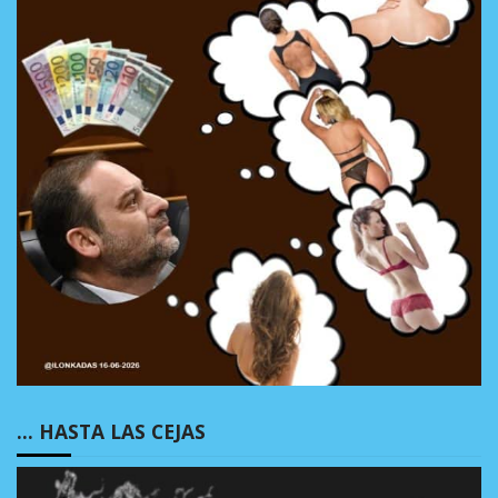
… HASTA LAS CEJAS