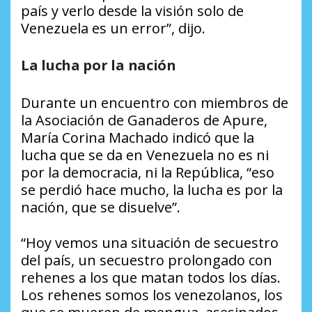
país y verlo desde la visión solo de
Venezuela es un error”, dijo.
La lucha por la nación
Durante un encuentro con miembros de
la Asociación de Ganaderos de Apure,
María Corina Machado indicó que la
lucha que se da en Venezuela no es ni
por la democracia, ni la República, “eso
se perdió hace mucho, la lucha es por la
nación, que se disuelve”.
“Hoy vemos una situación de secuestro
del país, un secuestro prolongado con
rehenes a los que matan todos los días.
Los rehenes somos los venezolanos, los