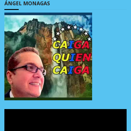
ÁNGEL MONAGAS