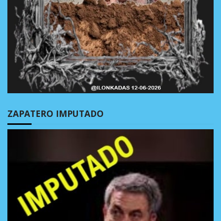
ZAPATERO IMPUTADO