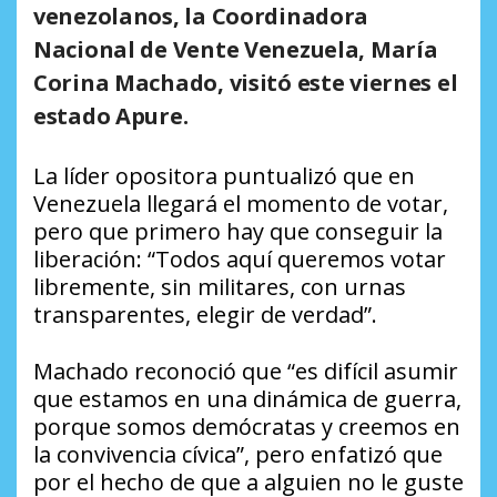
venezolanos, la Coordinadora
Nacional de Vente Venezuela, María
Corina Machado, visitó este viernes el
estado Apure.
La líder opositora puntualizó que en
Venezuela llegará el momento de votar,
pero que primero hay que conseguir la
liberación: “Todos aquí queremos votar
libremente, sin militares, con urnas
transparentes, elegir de verdad”.
Machado reconoció que “es difícil asumir
que estamos en una dinámica de guerra,
porque somos demócratas y creemos en
la convivencia cívica”, pero enfatizó que
por el hecho de que a alguien no le guste