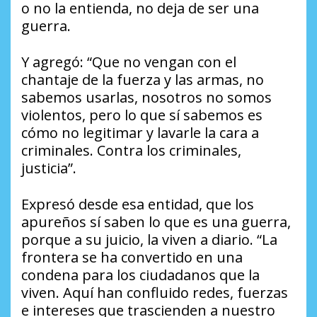
o no la entienda, no deja de ser una
guerra.
Y agregó: “Que no vengan con el
chantaje de la fuerza y las armas, no
sabemos usarlas, nosotros no somos
violentos, pero lo que sí sabemos es
cómo no legitimar y lavarle la cara a
criminales. Contra los criminales,
justicia”.
Expresó desde esa entidad, que los
apureños sí saben lo que es una guerra,
porque a su juicio, la viven a diario. “La
frontera se ha convertido en una
condena para los ciudadanos que la
viven. Aquí han confluido redes, fuerzas
e intereses que trascienden a nuestro