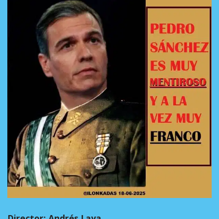
Director: Andrés Laya