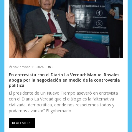
noviembre 11, 2024
0
En entrevista con el Diario La Verdad: Manuel Rosales
aboga por la negociación en medio de la controversia
política
El presidente de Un Nuevo Tiempo aseveró en entrevista
con el Diario La Verdad que el diálogo es la “alternativa
civilizada, democrática, donde nos respetemos todos y
podamos avanzar” El gobernado
READ MORE