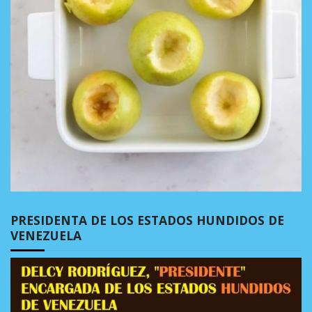
PRESIDENTA DE LOS ESTADOS HUNDIDOS DE
VENEZUELA