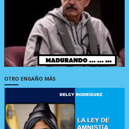
OTRO ENGAÑO MÁS