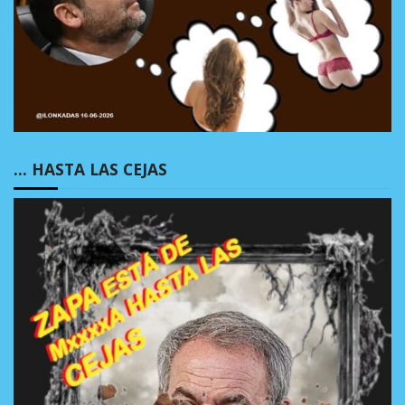
… HASTA LAS CEJAS