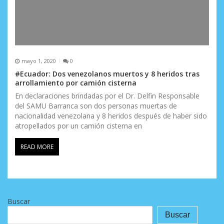
mayo 1, 2020
0
#Ecuador: Dos venezolanos muertos y 8 heridos tras
arrollamiento por camión cisterna
En declaraciones brindadas por el Dr. Delfin Responsable
del SAMU Barranca son dos personas muertas de
nacionalidad venezolana y 8 heridos después de haber sido
atropellados por un camión cisterna en
READ MORE
Buscar
Buscar