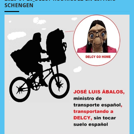
SCHENGEN