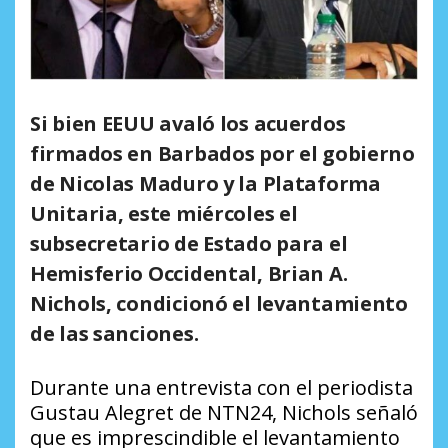
Si bien EEUU avaló los acuerdos
firmados en Barbados por el gobierno
de Nicolas Maduro y la Plataforma
Unitaria, este miércoles el
subsecretario de Estado para el
Hemisferio Occidental, Brian A.
Nichols, condicionó el levantamiento
de las sanciones.
Durante una entrevista con el periodista
Gustau Alegret de NTN24, Nichols señaló
que es imprescindible el levantamiento