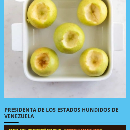
PRESIDENTA DE LOS ESTADOS HUNDIDOS DE
VENEZUELA