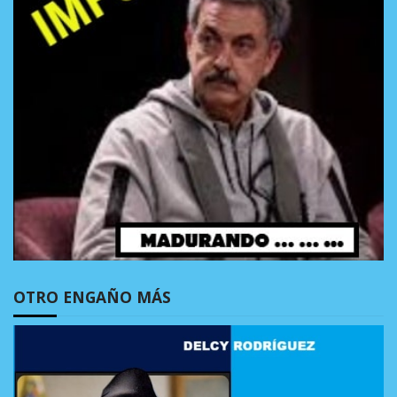
OTRO ENGAÑO MÁS