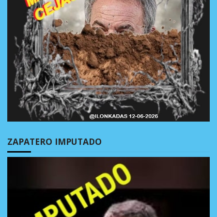
ZAPATERO IMPUTADO