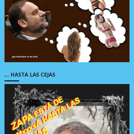
… HASTA LAS CEJAS