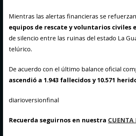
Mientras las alertas financieras se refuerzan 
equipos de rescate y voluntarios civiles
de silencio entre las ruinas del estado La G
telúrico.
De acuerdo con el último balance oficial co
ascendió a 1.943 fallecidos y 10.571 heri
diarioversionfinal
Recuerda seguirnos en nuestra
CUENTA 