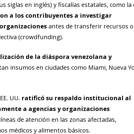
 siglas en inglés) y fiscalías estatales, como la
on a los contribuyentes a investigar
 organizaciones
antes de transferir recursos o
lectiva (crowdfunding).
lización de la diáspora venezolana y
tan insumos en ciudades como Miami, Nueva Yo
EE. UU.
ratificó su respaldo institucional al
tamente a agencias y organizaciones
íneas de atención en las zonas afectadas,
os médicos y alimentos básicos.