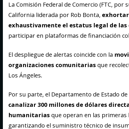
La Comisión Federal de Comercio (FTC, por sus
California liderada por Rob Bonta,
exhortar
exhaustivamente el estatus legal de las
participar en plataformas de financiación co
El despliegue de alertas coincide con la
movi
organizaciones comunitarias
que recolec
Los Ángeles.
Por su parte, el Departamento de Estado de 
canalizar 300 millones de dólares direc
humanitarias
que operan en las primeras l
garantizando el suministro técnico de insum