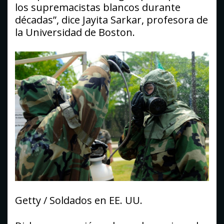
los supremacistas blancos durante
décadas”, dice Jayita Sarkar, profesora de
la Universidad de Boston.
Getty / Soldados en EE. UU.