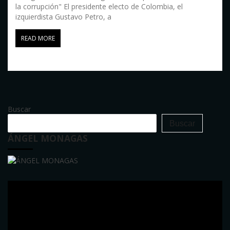
la corrupción" El presidente electo de Colombia, el
izquierdista Gustavo Petro, a
READ MORE
Buscar
Buscar
ÁNGEL MONAGAS