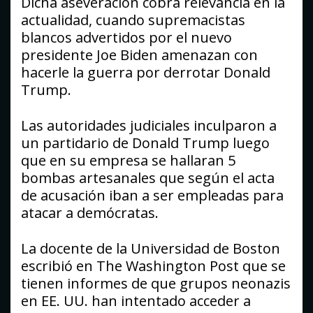
Dicha aseveración cobra relevancia en la
actualidad, cuando supremacistas
blancos advertidos por el nuevo
presidente Joe Biden amenazan con
hacerle la guerra por derrotar Donald
Trump.
Las autoridades judiciales inculparon a
un partidario de Donald Trump luego
que en su empresa se hallaran 5
bombas artesanales que según el acta
de acusación iban a ser empleadas para
atacar a demócratas.
La docente de la Universidad de Boston
escribió en The Washington Post que se
tienen informes de que grupos neonazis
en EE. UU. han intentado acceder a