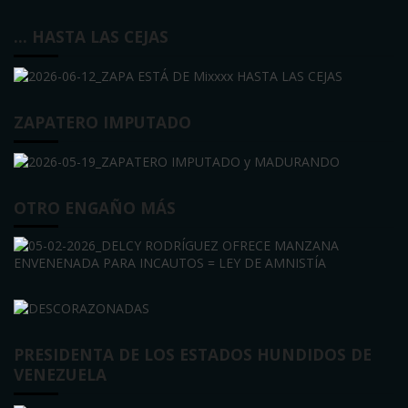
… HASTA LAS CEJAS
ZAPATERO IMPUTADO
OTRO ENGAÑO MÁS
PRESIDENTA DE LOS ESTADOS HUNDIDOS DE
VENEZUELA