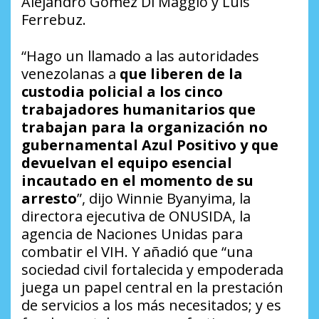
Alejandro Gómez Di Maggio y Luis
Ferrebuz.
“Hago un llamado a las autoridades
venezolanas a
que
liberen de la
custodia policial a los cinco
trabajadores humanitarios que
trabajan para la organización no
gubernamental Azul Positivo y que
devuelvan el equipo esencial
incautado en el momento de su
arresto
”, dijo Winnie Byanyima, la
directora ejecutiva de ONUSIDA, la
agencia de Naciones Unidas para
combatir el VIH. Y añadió que “una
sociedad civil fortalecida y empoderada
juega un papel central en la prestación
de servicios a los más necesitados; y es