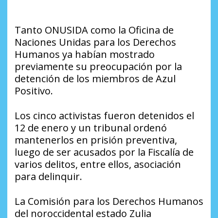
Tanto ONUSIDA como la Oficina de
Naciones Unidas para los Derechos
Humanos ya habían mostrado
previamente su preocupación por la
detención de los miembros de Azul
Positivo.
Los cinco activistas fueron detenidos el
12 de enero y un tribunal ordenó
mantenerlos en prisión preventiva,
luego de ser acusados por la Fiscalía de
varios delitos, entre ellos, asociación
para delinquir.
La Comisión para los Derechos Humanos
del noroccidental estado Zulia