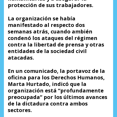
protección de sus trabajadores.
La organización se había
manifestado al respecto dos
semanas atrás, cuando ambién
condenó los ataques del régimen
contra la libertad de prensa y otras
entidades de la sociedad civil
atacadas.
En un comunicado, la portavoz de la
oficina para los Derechos Humanos,
Marta Hurtado, indicó que la
organización está “profundamente
preocupada” por los últimos avances
de la dictadura contra ambos
sectores.