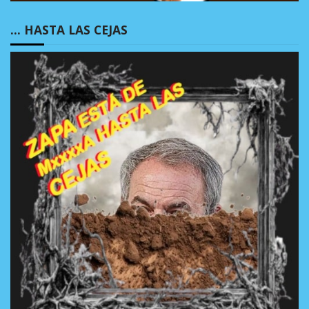
… HASTA LAS CEJAS