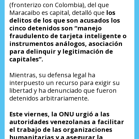
(fronterizo con Colombia), del que
Maracaibo es capital, detalló que
los
delitos de los que son acusados los
cinco detenidos son “manejo
fraudulento de tarjeta inteligente o
instrumentos análogos, asociación
para delinquir y legitimación de
capitales”.
Mientras, su defensa legal ha
interpuesto un recurso para exigir su
libertad y ha denunciado que fueron
detenidos arbitrariamente.
Este viernes, la ONU urgió a las
autoridades venezolanas a facilitar
el trabajo de las organizaciones
humanitarias y a asegurar la