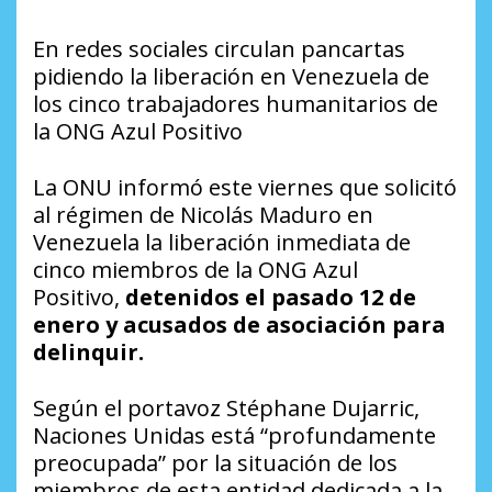
En redes sociales circulan pancartas
pidiendo la liberación en Venezuela de
los cinco trabajadores humanitarios de
la ONG Azul Positivo
La ONU informó este viernes que solicitó
al régimen de Nicolás Maduro en
Venezuela la liberación inmediata de
cinco miembros de la ONG Azul
Positivo,
detenidos el pasado 12 de
enero y acusados de asociación para
delinquir.
Según el portavoz Stéphane Dujarric,
Naciones Unidas está “profundamente
preocupada” por la situación de los
miembros de esta entidad dedicada a la