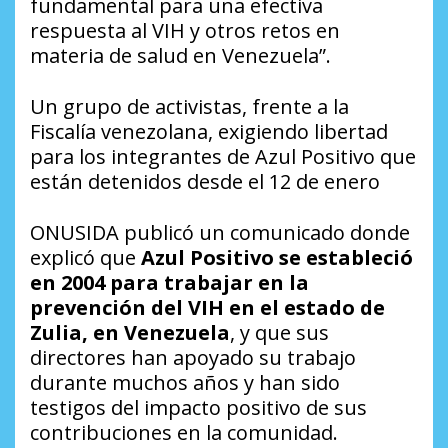
fundamental para una efectiva
respuesta al VIH y otros retos en
materia de salud en Venezuela”.
Un grupo de activistas, frente a la
Fiscalía venezolana, exigiendo libertad
para los integrantes de Azul Positivo que
están detenidos desde el 12 de enero
ONUSIDA publicó un comunicado donde
explicó que
Azul Positivo se estableció
en 2004 para trabajar en la
prevención del VIH en el estado de
Zulia, en Venezuela
, y que sus
directores han apoyado su trabajo
durante muchos años y han sido
testigos del impacto positivo de sus
contribuciones en la comunidad.