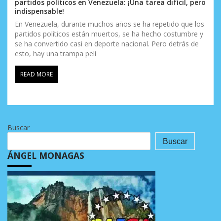
partidos políticos en Venezuela: ¡Una tarea difícil, pero
indispensable!
En Venezuela, durante muchos años se ha repetido que los
partidos políticos están muertos, se ha hecho costumbre y
se ha convertido casi en deporte nacional. Pero detrás de
esto, hay una trampa peli
READ MORE
Buscar
Buscar
ÁNGEL MONAGAS