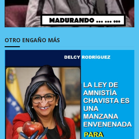
OTRO ENGAÑO MÁS