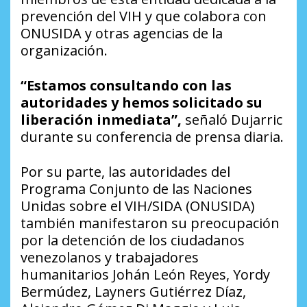
prevención del VIH y que colabora con
ONUSIDA y otras agencias de la
organización.
“Estamos consultando con las
autoridades y hemos solicitado su
liberación inmediata”,
señaló Dujarric
durante su conferencia de prensa diaria.
Por su parte, las autoridades del
Programa Conjunto de las Naciones
Unidas sobre el VIH/SIDA (ONUSIDA)
también manifestaron su preocupación
por la detención de los ciudadanos
venezolanos y trabajadores
humanitarios Johán León Reyes, Yordy
Bermúdez, Layners Gutiérrez Díaz,