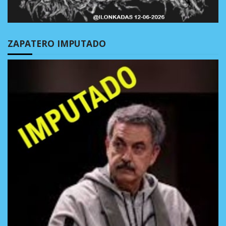
ZAPATERO IMPUTADO