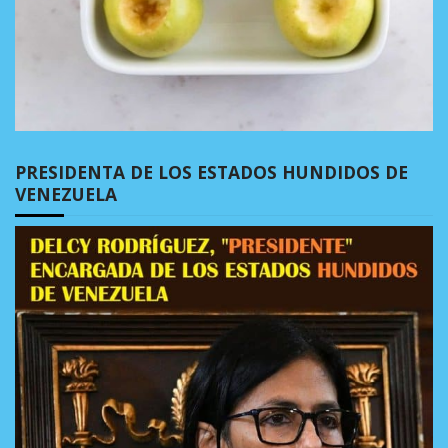
PRESIDENTA DE LOS ESTADOS HUNDIDOS DE
VENEZUELA