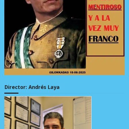
Director: Andrés Laya