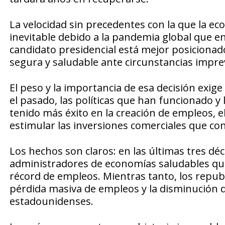
La velocidad sin precedentes con la que la 
inevitable debido a la pandemia global que e
candidato presidencial está mejor posicionad
segura y saludable ante circunstancias impre
El peso y la importancia de esa decisión exig
el pasado, las políticas que han funcionado 
tenido más éxito en la creación de empleos, el
estimular las inversiones comerciales que c
Los hechos son claros: en las últimas tres d
administradores de economías saludables qu
récord de empleos. Mientras tanto, los republ
pérdida masiva de empleos y la disminución 
estadounidenses.