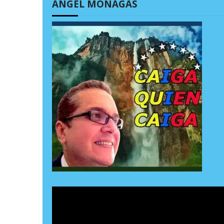
ÁNGEL MONAGAS