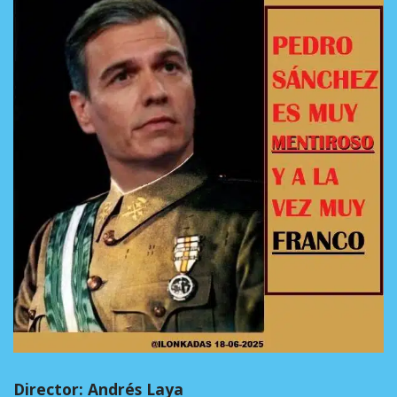
Director: Andrés Laya