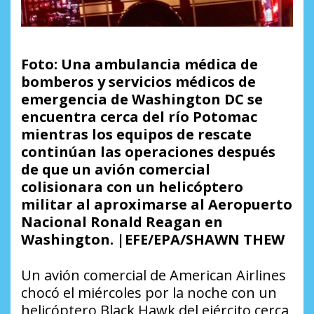
Foto: Una ambulancia médica de
bomberos y servicios médicos de
emergencia de Washington DC se
encuentra cerca del río Potomac
mientras los equipos de rescate
continúan las operaciones después
de que un avión comercial
colisionara con un helicóptero
militar al aproximarse al Aeropuerto
Nacional Ronald Reagan en
Washington. |EFE/EPA/SHAWN THEW
Un avión comercial de American Airlines
chocó el miércoles por la noche con un
helicóptero Black Hawk del ejército cerca