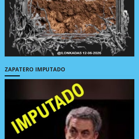
ZAPATERO IMPUTADO