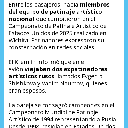
Entre los pasajeros, había
miembros
del equipo de patinaje artístico
nacional
que compitieron en el
Campeonato de Patinaje Artístico de
Estados Unidos de 2025 realizado en
Wichita. Patinadores expresaron su
consternación en redes sociales.
El Kremlin informó que en el
avión
viajaban dos expatinadores
artísticos rusos
llamados Evgenia
Shishkova y Vadim Naumov, quienes
eran esposos.
La pareja se consagró campeones en el
Campeonato Mundial de Patinaje
Artístico de 1994 representando a Rusia.
Desde 1998, residían en Estados Unidos,