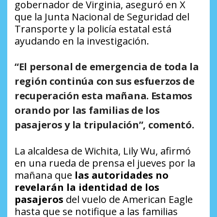
gobernador de Virginia, aseguró en X
que la Junta Nacional de Seguridad del
Transporte y la policía estatal está
ayudando en la investigación.
“El personal de emergencia de toda la
región continúa con sus esfuerzos de
recuperación esta mañana. Estamos
orando por las familias de los
pasajeros y la tripulación”, comentó.
La alcaldesa de Wichita, Lily Wu, afirmó
en una rueda de prensa el jueves por la
mañana que
las autoridades no
revelarán la identidad de los
pasajeros
del vuelo de American Eagle
hasta que se notifique a las familias