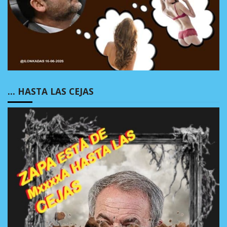
… HASTA LAS CEJAS