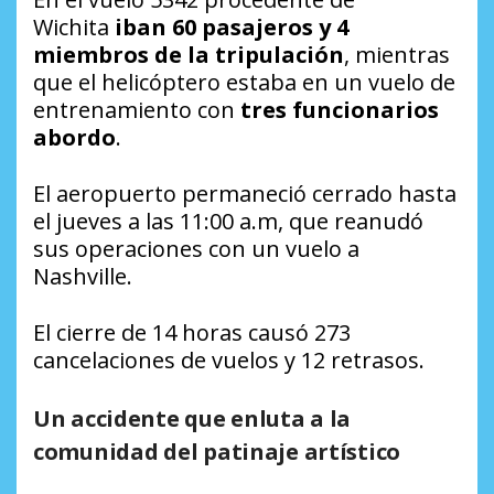
Wichita
iban 60 pasajeros y 4
miembros de la tripulación
, mientras
que el helicóptero estaba en un vuelo de
entrenamiento con
tres funcionarios
abordo
.
El aeropuerto permaneció cerrado hasta
el jueves a las 11:00 a.m, que reanudó
sus operaciones con un vuelo a
Nashville.
El cierre de 14 horas causó 273
cancelaciones de vuelos y 12 retrasos.
Un accidente que enluta a la
comunidad del patinaje artístico