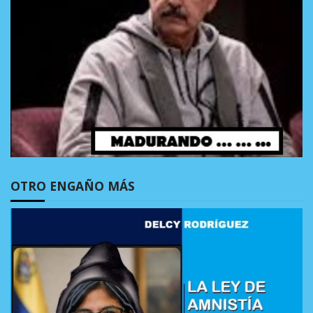
OTRO ENGAÑO MÁS