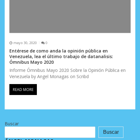
mayo 30, 2020
0
Entérese de como anda la opinión pública en
Venezuela, lea el último trabajo de datanalisis:
Ómnibus Mayo 2020
Informe Ómnibus Mayo 2020 Sobre la Opinión Pública en
Venezuela by Angel Monagas on Scribd
READ MORE
Buscar
Buscar