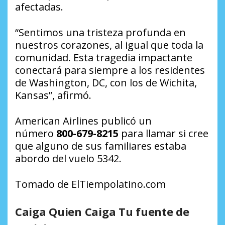
afectadas.
“Sentimos una tristeza profunda en
nuestros corazones, al igual que toda la
comunidad. Esta tragedia impactante
conectará para siempre a los residentes
de Washington, DC, con los de Wichita,
Kansas”, afirmó.
American Airlines publicó un
número
800-679-8215
para llamar si cree
que alguno de sus familiares estaba
abordo del vuelo 5342.
Tomado de ElTiempolatino.com
Caiga Quien Caiga Tu fuente de