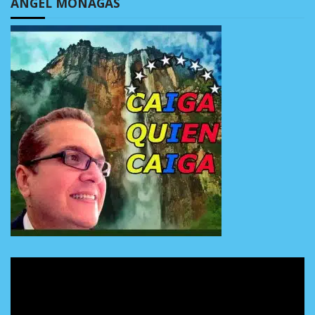
ÁNGEL MONAGAS