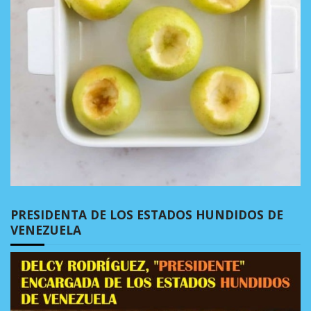
PRESIDENTA DE LOS ESTADOS HUNDIDOS DE
VENEZUELA