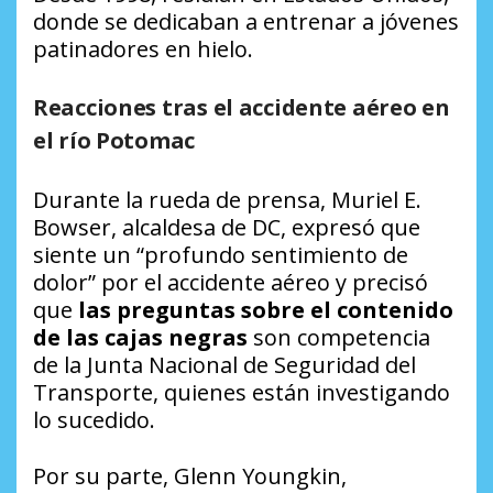
donde se dedicaban a entrenar a jóvenes
patinadores en hielo.
Reacciones tras el accidente aéreo en
el río Potomac
Durante la rueda de prensa, Muriel E.
Bowser, alcaldesa de DC, expresó que
siente un “profundo sentimiento de
dolor” por el accidente aéreo y precisó
que
las preguntas sobre el contenido
de las cajas negras
son competencia
de la Junta Nacional de Seguridad del
Transporte, quienes están investigando
lo sucedido.
Por su parte, Glenn Youngkin,