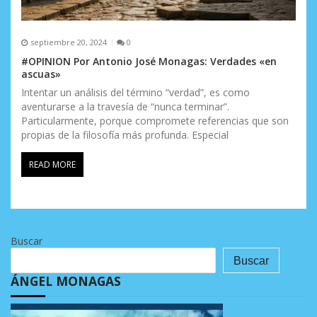
septiembre 20, 2024
0
#OPINION Por Antonio José Monagas: Verdades «en
ascuas»
Intentar un análisis del término “verdad”, es como
aventurarse a la travesía de “nunca terminar”.
Particularmente, porque compromete referencias que son
propias de la filosofía más profunda. Especial
READ MORE
Buscar
Buscar
ÁNGEL MONAGAS