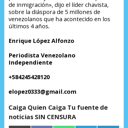
de inmigración», dijo el líder chavista,
sobre la diáspora de 5 millones de
venezolanos que ha acontecido en los
últimos 4 años.
Enrique López Alfonzo
Periodista Venezolano
Independiente
+584245428120
elopez0333@gmail.com
Caiga Quien Caiga Tu fuente de
noticias SIN CENSURA