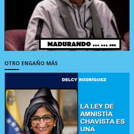
OTRO ENGAÑO MÁS