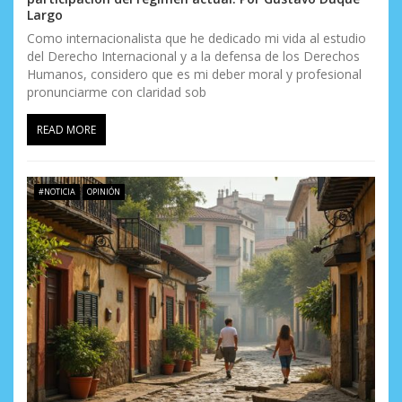
Largo
Como internacionalista que he dedicado mi vida al estudio
del Derecho Internacional y a la defensa de los Derechos
Humanos, considero que es mi deber moral y profesional
pronunciarme con claridad sob
READ MORE
#NOTICIA
OPINIÓN