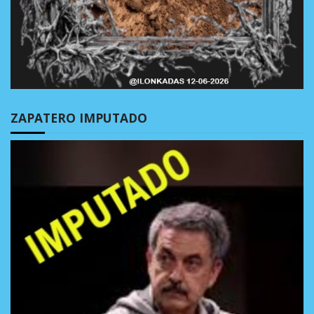
ZAPATERO IMPUTADO