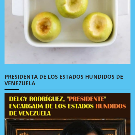
PRESIDENTA DE LOS ESTADOS HUNDIDOS DE
VENEZUELA