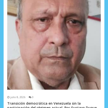
julio 8, 2026
0
Transición democrática en Venezuela sin la
participación del régimen actual. Por Gustavo Duque