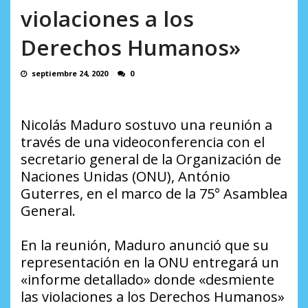
AGOSTO 8, 2026
violaciones a los
Derechos Humanos»
septiembre 24, 2020
0
Nicolás Maduro sostuvo una reunión a
través de una videoconferencia con el
secretario general de la Organización de
Naciones Unidas (ONU), António
Guterres, en el marco de la 75° Asamblea
General.
En la reunión, Maduro anunció que su
representación en la ONU entregará un
«informe detallado» donde «desmiente
las violaciones a los Derechos Humanos»