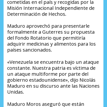
cometidas en el país y recogidas por la
Misión Internacional Independiente de
Determinación de Hechos.
Maduro aprovechó para presentarle
formalmente a Guterres su propuesta
del Fondo Rotatorio que permitiría
adquirir medicinas y alimentos para los
países sancionados.
«Venezuela se encuentra bajo un ataque
constante. Nuestra patria es víctima de
un ataque multiforme por parte del
gobierno estadounidense», dijo Nicolás
Maduro en su discurso ante las Naciones
Unidas.
Maduro Moros aseguró que están