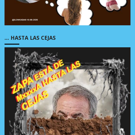
… HASTA LAS CEJAS