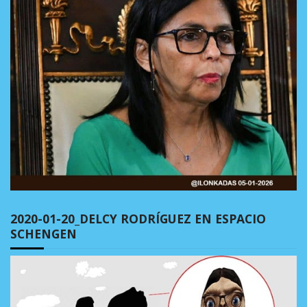
2020-01-20_DELCY RODRÍGUEZ EN ESPACIO
SCHENGEN