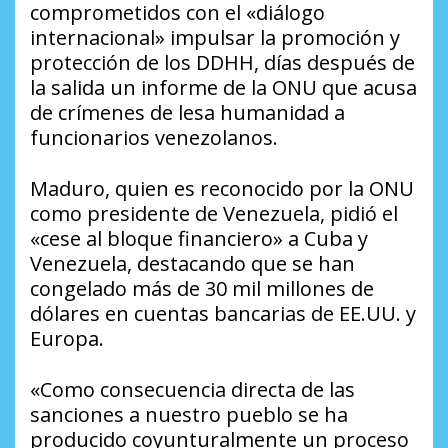
comprometidos con el «diálogo
internacional» impulsar la promoción y
protección de los DDHH, días después de
la salida un informe de la ONU que acusa
de crímenes de lesa humanidad a
funcionarios venezolanos.
Maduro, quien es reconocido por la ONU
como presidente de Venezuela, pidió el
«cese al bloque financiero» a Cuba y
Venezuela, destacando que se han
congelado más de 30 mil millones de
dólares en cuentas bancarias de EE.UU. y
Europa.
«Como consecuencia directa de las
sanciones a nuestro pueblo se ha
producido coyunturalmente un proceso