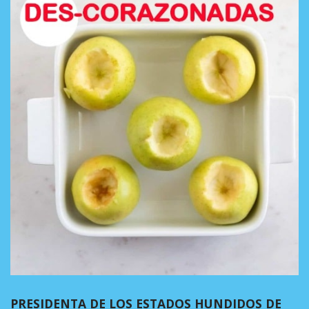
PRESIDENTA DE LOS ESTADOS HUNDIDOS DE