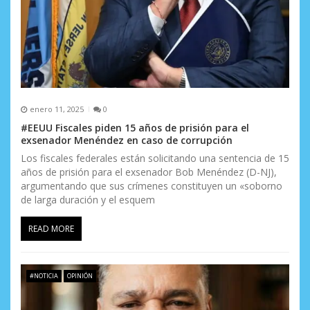
enero 11, 2025
0
#EEUU Fiscales piden 15 años de prisión para el
exsenador Menéndez en caso de corrupción
Los fiscales federales están solicitando una sentencia de 15
años de prisión para el exsenador Bob Menéndez (D-NJ),
argumentando que sus crímenes constituyen un «soborno
de larga duración y el esquem
READ MORE
#NOTICIA
OPINIÓN