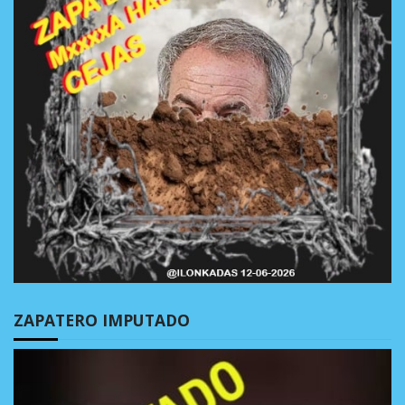
ZAPATERO IMPUTADO