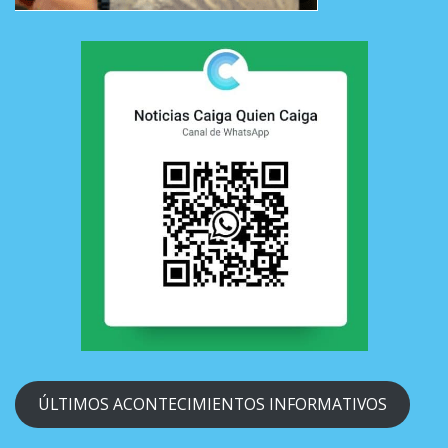
ÚLTIMOS ACONTECIMIENTOS INFORMATIVOS