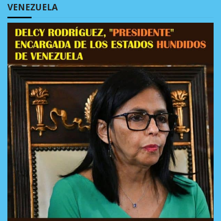
VENEZUELA