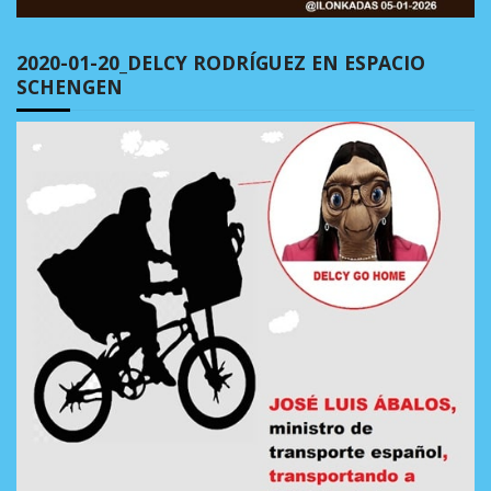
2020-01-20_DELCY RODRÍGUEZ EN ESPACIO
SCHENGEN