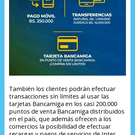
También los clientes podrán efectuar
transacciones sin límites al usar las
tarjetas Bancamiga en los casi 200.000
puntos de venta Bancamiga distribuidos
en el país, que además ofrecen a los
comercios la posibilidad de efectuar
recargas y pagos de servicios de Inter,