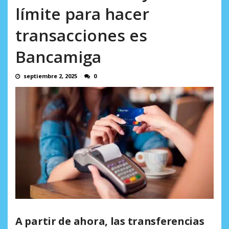
AGOSTO 5, 2026
límite para hacer
transacciones es
Bancamiga
septiembre 2, 2025
0
A partir de ahora, las transferencias