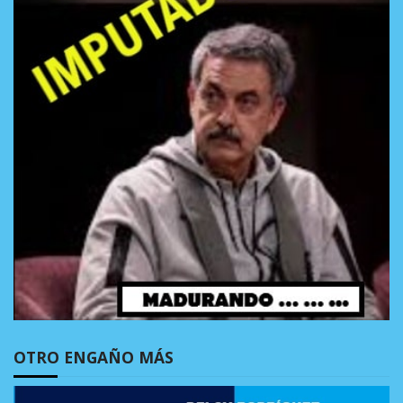
OTRO ENGAÑO MÁS