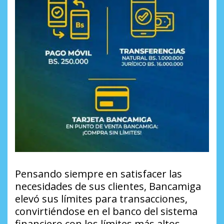
Pensando siempre en satisfacer las
necesidades de sus clientes, Bancamiga
elevó sus límites para transacciones,
convirtiéndose en el banco del sistema
financiero con los límites más altos.