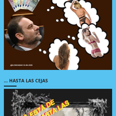
… HASTA LAS CEJAS