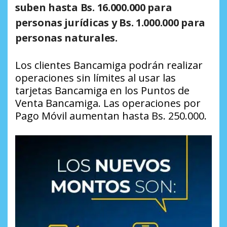
suben hasta Bs. 16.000.000 para
personas jurídicas y Bs. 1.000.000 para
personas naturales.
Los clientes Bancamiga podrán realizar
operaciones sin límites al usar las
tarjetas Bancamiga en los Puntos de
Venta Bancamiga. Las operaciones por
Pago Móvil aumentan hasta Bs. 250.000.