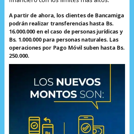
A partir de ahora, los clientes de Bancamiga
podrán realizar transferencias hasta Bs.
16.000.000 en el caso de personas jurídicas y
Bs. 1.000.000 para personas naturales. Las
operaciones por Pago Móvil suben hasta Bs.
250.000.