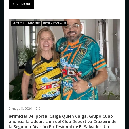
READ MORE
#NOTICIA
DEPORTES
INTERNACIONALES
mayo 8, 2026
0
¡Primicia! Del portal Caiga Quien Caiga. Grupo Cuao
anuncia la adquisición del Club Deportivo Cruzeiro de
la Segunda División Profesional de El Salvador. Un