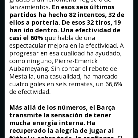
lanzamientos.
En esos seis últimos
partidos ha hecho 82 intentos, 32 de
ellos a portería. De esos 32 tiros, 19
han ido dentro. Una efectividad de
casi el 60%
que habla de una
espectacular mejora en la efectividad. A
progresar en esa cualidad ha ayudado,
como ninguno, Pierre-Emerick
Aubameyang. Sin contar el rebote de
Mestalla, una casualidad, ha marcado
cuatro goles en seis remates, un 66,6%
de efectividad.
Más allá de los números, el Barça
transmite la sensación de tener
mucha energía interna. Ha
recuperado la alegría de jugar al