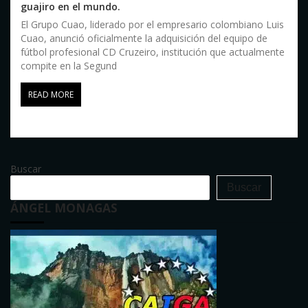
guajiro en el mundo.
El Grupo Cuao, liderado por el empresario colombiano Luis
Cuao, anunció oficialmente la adquisición del equipo de
fútbol profesional CD Cruzeiro, institución que actualmente
compite en la Segund
READ MORE
Buscar
Buscar
ÁNGEL MONAGAS