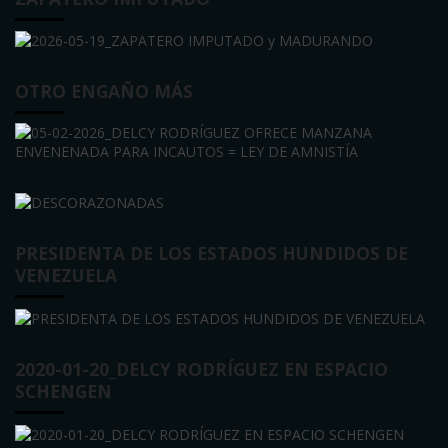
OTRO ENGAÑO MÁS
PRESIDENTA DE LOS ESTADOS HUNDIDOS DE
VENEZUELA
2020-01-20_DELCY RODRÍGUEZ EN ESPACIO
SCHENGEN