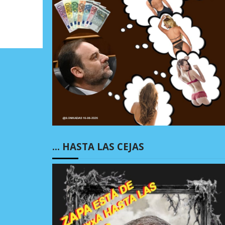
… HASTA LAS CEJAS