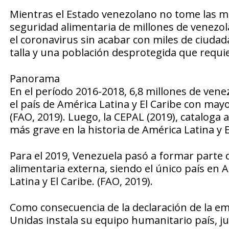
Mientras el Estado venezolano no tome las m
seguridad alimentaria de millones de venezol
el coronavirus sin acabar con miles de ciudad
talla y una población desprotegida que requi
Panorama
En el período 2016-2018, 6,8 millones de ven
el país de América Latina y El Caribe con ma
(FAO, 2019). Luego, la CEPAL (2019), cataloga
más grave en la historia de América Latina y E
Para el 2019, Venezuela pasó a formar parte 
alimentaria externa, siendo el único país en A
Latina y El Caribe. (FAO, 2019).
Como consecuencia de la declaración de la em
Unidas instala su equipo humanitario país, ju