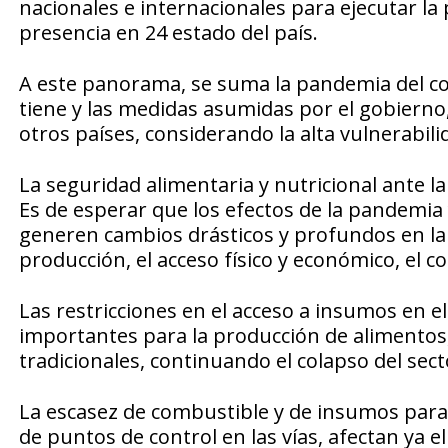
nacionales e internacionales para ejecutar la
presencia en 24 estado del país.
A este panorama, se suma la pandemia del cor
tiene y las medidas asumidas por el gobiern
otros países, considerando la alta vulnerabili
La seguridad alimentaria y nutricional ante l
Es de esperar que los efectos de la pandemia
generen cambios drásticos y profundos en la 
producción, el acceso físico y económico, el 
Las restricciones en el acceso a insumos en el
importantes para la producción de alimentos, 
tradicionales, continuando el colapso del sect
La escasez de combustible y de insumos para 
de puntos de control en las vías, afectan ya 