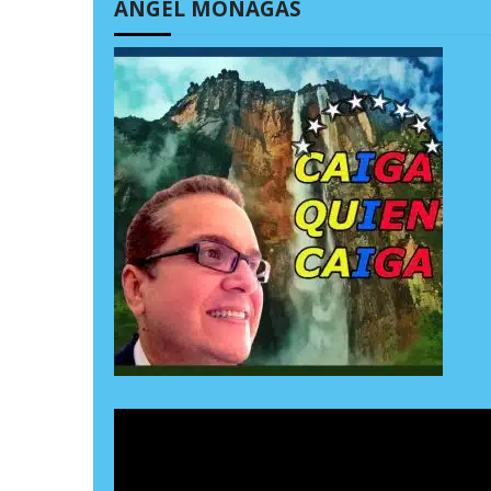
ÁNGEL MONAGAS