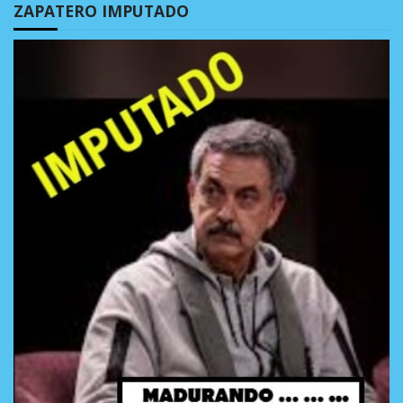
ZAPATERO IMPUTADO