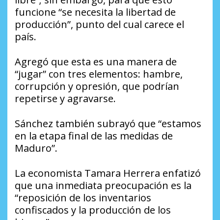
funcione “se necesita la libertad de
producción”, punto del cual carece el
país.
Agregó que esta es una manera de
“jugar” con tres elementos: hambre,
corrupción y opresión, que podrían
repetirse y agravarse.
Sánchez también subrayó que “estamos
en la etapa final de las medidas de
Maduro”.
La economista Tamara Herrera enfatizó
que una inmediata preocupación es la
“reposición de los inventarios
confiscados y la producción de los