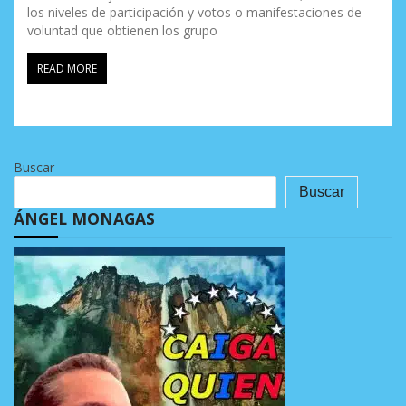
los niveles de participación y votos o manifestaciones de
voluntad que obtienen los grupo
READ MORE
Buscar
Buscar
ÁNGEL MONAGAS