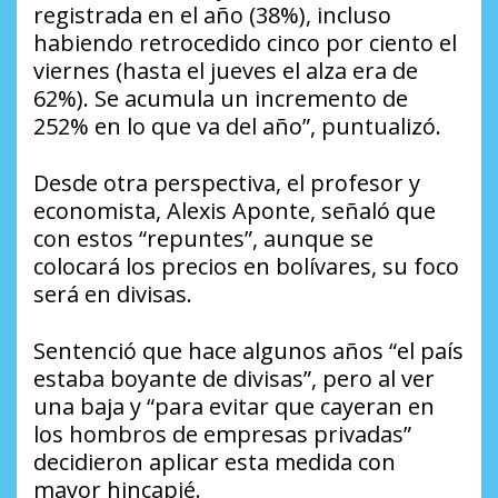
registrada en el año (38%), incluso
habiendo retrocedido cinco por ciento el
viernes (hasta el jueves el alza era de
62%). Se acumula un incremento de
252% en lo que va del año”, puntualizó.
Desde otra perspectiva, el profesor y
economista, Alexis Aponte, señaló que
con estos “repuntes”, aunque se
colocará los precios en bolívares, su foco
será en divisas.
Sentenció que hace algunos años “el país
estaba boyante de divisas”, pero al ver
una baja y “para evitar que cayeran en
los hombros de empresas privadas”
decidieron aplicar esta medida con
mayor hincapié.