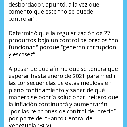
desbordado”, apuntó, a la vez que
comentó que este “no se puede
controlar”.
Determinó que la regularización de 27
productos bajo un control de precios “no
funcionan” porque “generan corrupción
y escasez”.
A pesar de que afirmó que se tendrá que
esperar hasta enero de 2021 para medir
las consecuencias de estas medidas en
pleno confinamiento y saber de qué
manera se podría solucionar, reiteró que
la inflación continuará y aumentarán
“por las relaciones de control del precio”
por parte del “Banco Central de
Venezuela (BCV).