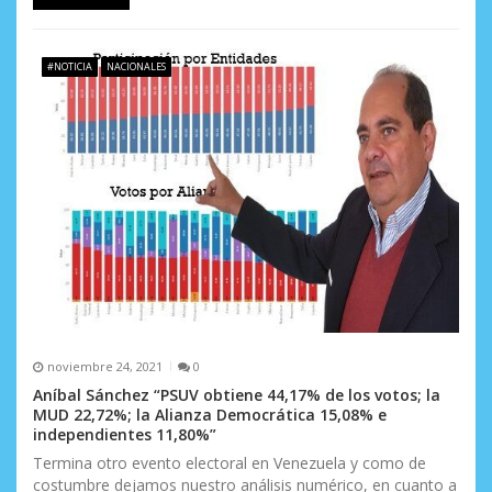
#NOTICIA
NACIONALES
noviembre 24, 2021
0
Aníbal Sánchez “PSUV obtiene 44,17% de los votos; la
MUD 22,72%; la Alianza Democrática 15,08% e
independientes 11,80%”
Termina otro evento electoral en Venezuela y como de
costumbre dejamos nuestro análisis numérico, en cuanto a