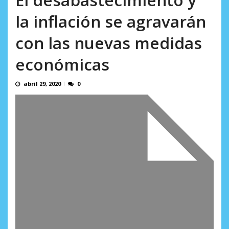
AGOSTO 8, 2026
la inflación se agravarán
con las nuevas medidas
económicas
abril 29, 2020
0