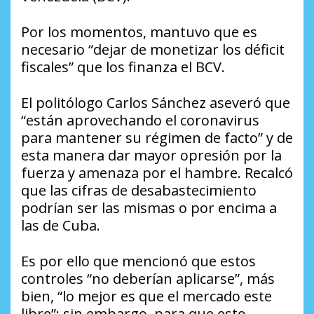
Por los momentos, mantuvo que es
necesario “dejar de monetizar los déficit
fiscales” que los finanza el BCV.
El politólogo Carlos Sánchez aseveró que
“están aprovechando el coronavirus
para mantener su régimen de facto” y de
esta manera dar mayor opresión por la
fuerza y amenaza por el hambre. Recalcó
que las cifras de desabastecimiento
podrían ser las mismas o por encima a
las de Cuba.
Es por ello que mencionó que estos
controles “no deberían aplicarse”, más
bien, “lo mejor es que el mercado este
libre”; sin embargo, para que esto