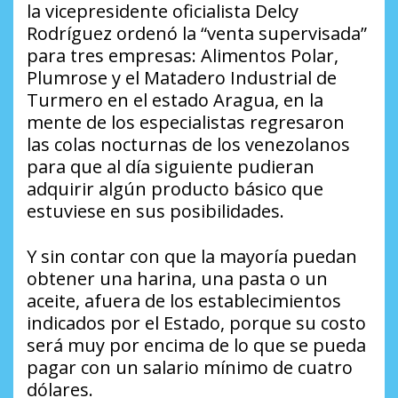
la vicepresidente oficialista Delcy
Rodríguez ordenó la “venta supervisada”
para tres empresas: Alimentos Polar,
Plumrose y el Matadero Industrial de
Turmero en el estado Aragua, en la
mente de los especialistas regresaron
las colas nocturnas de los venezolanos
para que al día siguiente pudieran
adquirir algún producto básico que
estuviese en sus posibilidades.
Y sin contar con que la mayoría puedan
obtener una harina, una pasta o un
aceite, afuera de los establecimientos
indicados por el Estado, porque su costo
será muy por encima de lo que se pueda
pagar con un salario mínimo de cuatro
dólares.