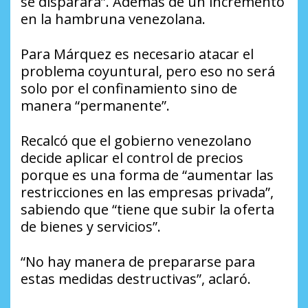
se disparará”. Además de un incremento
en la hambruna venezolana.
Para Márquez es necesario atacar el
problema coyuntural, pero eso no será
solo por el confinamiento sino de
manera “permanente”.
Recalcó que el gobierno venezolano
decide aplicar el control de precios
porque es una forma de “aumentar las
restricciones en las empresas privada”,
sabiendo que “tiene que subir la oferta
de bienes y servicios”.
“No hay manera de prepararse para
estas medidas destructivas”, aclaró.