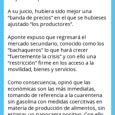
A su juicio, hubiera sido mejor una
“banda de precios” en el que se hubieses
ajustado “los productores”.
Aponte expuso que regresará el
mercado secundario, conocido como los
“bachaqueros” lo que hará crecer
“fuertemente la crisis” y con ello una
“restricción” firme en los acceso a la
movilidad, bienes y servicios.
Como consecuencia, opinó que las
económicas son las más inmediatas,
tomando de referencia a la cuarentena
sin gasolina con medidas coercitivas en
materia de producción de alimentos, sin
estimar un panorama positivo. Con ello,