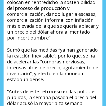
colocan en “entredicho la sostenibilidad
del proceso de producción y
comercialización, dando lugar a escasez,
comercialización informal con inflación
más elevada de la que se quería aplacar y
un precio del dólar ahora alimentado
por incertidumbre”.
Sumó que las medidas “ya han generado
la reacción inevitable”; por lo que, se ha
de acelerar las “compras nerviosas,
intensas alzas de precio, agotamiento de
inventario”, y efecto en la moneda
estadounidense.
“Antes de este retroceso en las políticas
públicas, la semana pasada el precio del
dólar acusó la mayor alza semanal