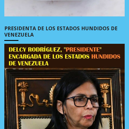
PRESIDENTA DE LOS ESTADOS HUNDIDOS DE
VENEZUELA