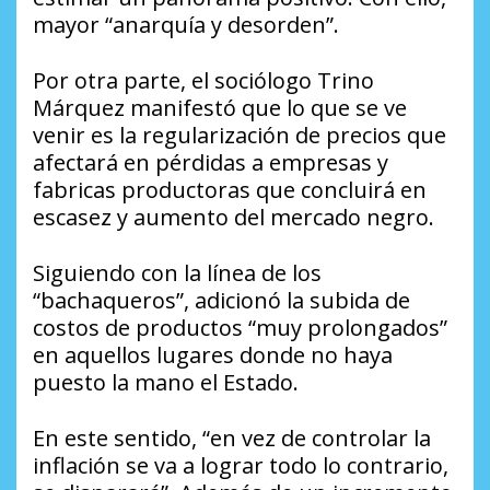
mayor “anarquía y desorden”.
Por otra parte, el sociólogo Trino
Márquez manifestó que lo que se ve
venir es la regularización de precios que
afectará en pérdidas a empresas y
fabricas productoras que concluirá en
escasez y aumento del mercado negro.
Siguiendo con la línea de los
“bachaqueros”, adicionó la subida de
costos de productos “muy prolongados”
en aquellos lugares donde no haya
puesto la mano el Estado.
En este sentido, “en vez de controlar la
inflación se va a lograr todo lo contrario,