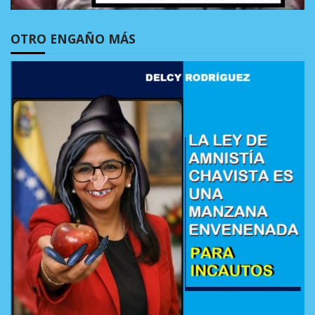
OTRO ENGAÑO MÁS