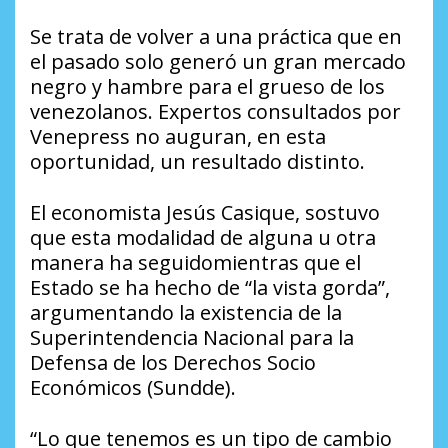
Se trata de volver a una práctica que en
el pasado solo generó un gran mercado
negro y hambre para el grueso de los
venezolanos. Expertos consultados por
Venepress no auguran, en esta
oportunidad, un resultado distinto.
El economista Jesús Casique, sostuvo
que esta modalidad de alguna u otra
manera ha seguidomientras que el
Estado se ha hecho de “la vista gorda”,
argumentando la existencia de la
Superintendencia Nacional para la
Defensa de los Derechos Socio
Económicos (Sundde).
“Lo que tenemos es un tipo de cambio