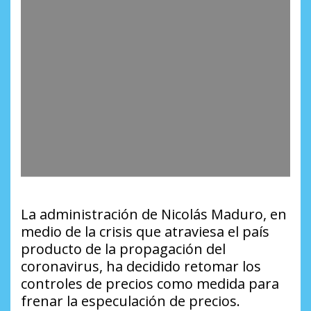
La administración de Nicolás Maduro, en
medio de la crisis que atraviesa el país
producto de la propagación del
coronavirus, ha decidido retomar los
controles de precios como medida para
frenar la especulación de precios.