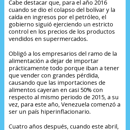
Cabe destacar que, para el año 2016
cuando se dio el colapso del bolívar y la
caída en ingresos por el petróleo, el
gobierno siguió ejerciendo un estricto
control en los precios de los productos
vendidos en supermercados.
Obligó a los empresarios del ramo de la
alimentación a dejar de importar
prácticamente todo porque iban a tener
que vender con grandes pérdida,
causando que las importaciones de
alimentos cayeran en casi 50% con
respecto al mismo periodo de 2015, a su
vez, para este año, Venezuela comenzó a
ser un país hiperinflacionario.
Cuatro años después, cuando este abril,