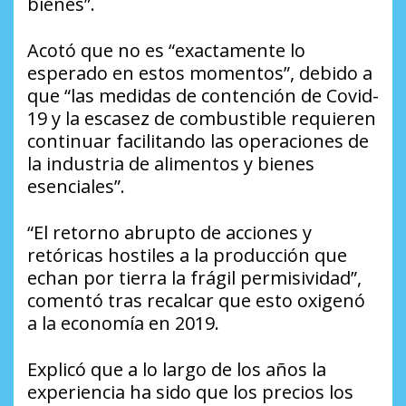
bienes”.
Acotó que no es “exactamente lo
esperado en estos momentos”, debido a
que “las medidas de contención de Covid-
19 y la escasez de combustible requieren
continuar facilitando las operaciones de
la industria de alimentos y bienes
esenciales”.
“El retorno abrupto de acciones y
retóricas hostiles a la producción que
echan por tierra la frágil permisividad”,
comentó tras recalcar que esto oxigenó
a la economía en 2019.
Explicó que a lo largo de los años la
experiencia ha sido que los precios los