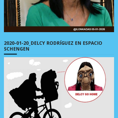
2020-01-20_DELCY RODRÍGUEZ EN ESPACIO
SCHENGEN