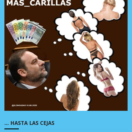
… HASTA LAS CEJAS