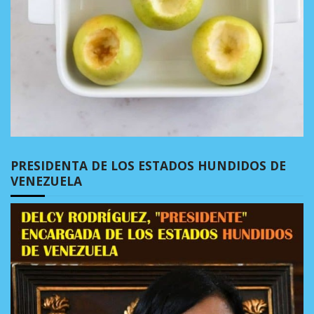
PRESIDENTA DE LOS ESTADOS HUNDIDOS DE
VENEZUELA