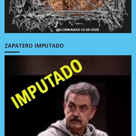
ZAPATERO IMPUTADO