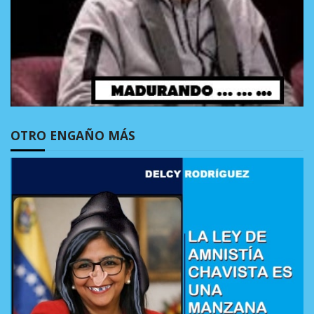
OTRO ENGAÑO MÁS