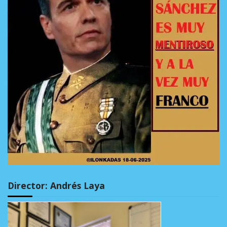
Director: Andrés Laya