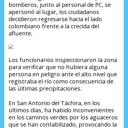
bomberos, junto al personal de PC, se
apersonó al lugar, los ciudadanos
decidieron regresarse hacia el lado
colombiano frente a la crecida del
afluente.
Los funcionarios inspeccionaron la zona
para verificar que no hubiera alguna
persona en peligro ante el alto nivel que
registraba el río como consecuencia de
las últimas precipitaciones.
En San Antonio del Táchira, en los
últimos días, ha habido inconvenientes
en los caminos verdes por los aguaceros
que se han contabilizado, provocando la