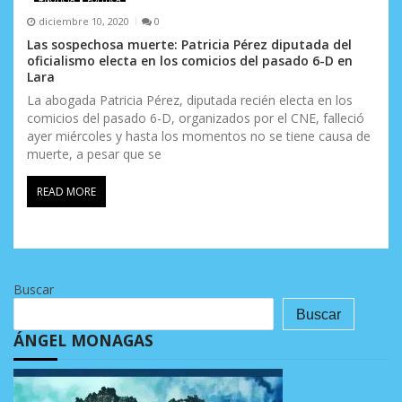
diciembre 10, 2020
0
Las sospechosa muerte: Patricia Pérez diputada del
oficialismo electa en los comicios del pasado 6-D en
Lara
La abogada Patricia Pérez, diputada recién electa en los
comicios del pasado 6-D, organizados por el CNE, falleció
ayer miércoles y hasta los momentos no se tiene causa de
muerte, a pesar que se
READ MORE
Buscar
Buscar
ÁNGEL MONAGAS