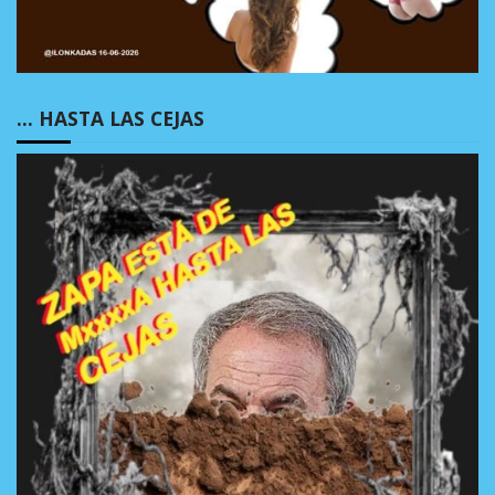
… HASTA LAS CEJAS