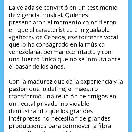
La velada se convirtió en un testimonio
de vigencia musical. Quienes
presenciaron el momento coincidieron
en que el característico e inigualable
«gañote» de Cepeda, ese torrente vocal
que lo ha consagrado en la música
venezolana, permanece intacto y con
una fuerza única que no se inmuta ante
el pasar de los años.
Con la madurez que da la experiencia y la
pasión que lo define, el maestro
transformó una reunión de amigos en
un recital privado inolvidable,
demostrando que los grandes
intérpretes no necesitan de grandes
producciones para conmover la fibra