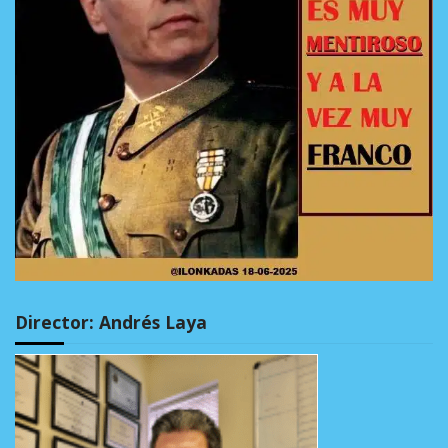
Director: Andrés Laya