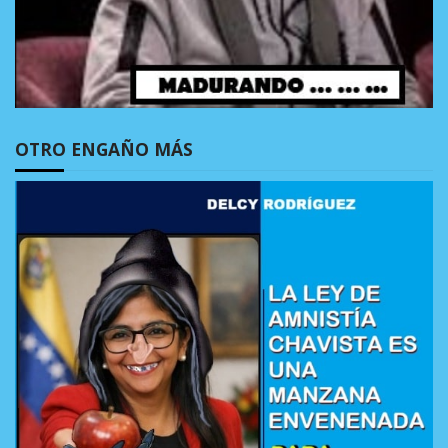
OTRO ENGAÑO MÁS