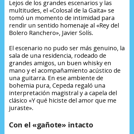
Lejos de los grandes escenarios y las
multitudes, el «Colosal de la Gaita» se
tomó un momento de intimidad para
rendir un sentido homenaje al «Rey del
Bolero Ranchero», Javier Solís.
El escenario no pudo ser más genuino, la
sala de una residencia, rodeado de
grandes amigos, un buen whisky en
mano y el acompañamiento acústico de
una guitarra. En ese ambiente de
bohemia pura, Cepeda regaló una
interpretación magistral y a capela del
clásico «Y qué hiciste del amor que me
juraste».
Con el «gañote» intacto