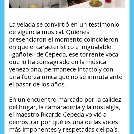
La velada se convirtió en un testimonio
de vigencia musical. Quienes
presenciaron el momento coincidieron
en que el característico e inigualable
«gañote» de Cepeda, ese torrente vocal
que lo ha consagrado en la música
venezolana, permanece intacto y con
una fuerza única que no se inmuta ante
el pasar de los años.
En un encuentro marcado por la calidez
del hogar, la camaradería y la nostalgia,
el maestro Ricardo Cepeda volvió a
demostrar por qué es una de las voces
más imponentes y respetadas del país.