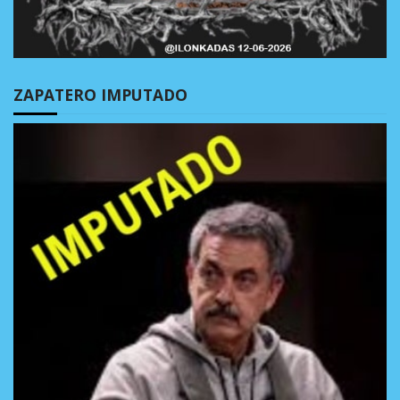
ZAPATERO IMPUTADO