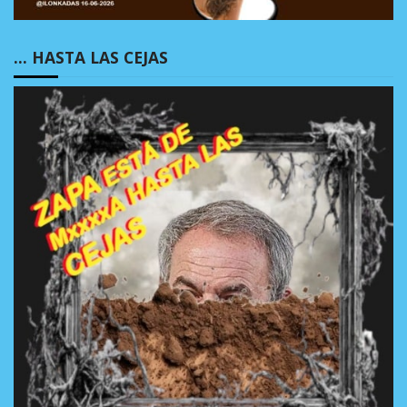
… HASTA LAS CEJAS