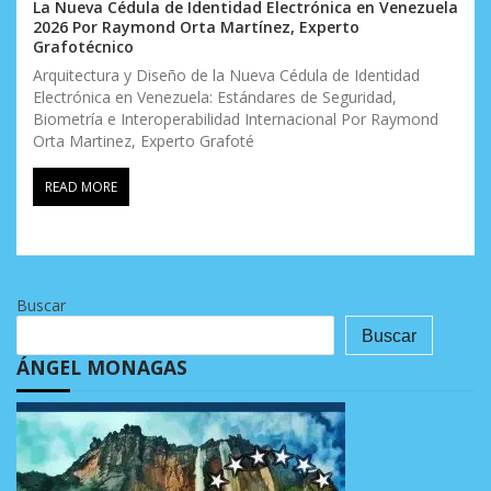
La Nueva Cédula de Identidad Electrónica en Venezuela
2026 Por Raymond Orta Martínez, Experto
Grafotécnico
Arquitectura y Diseño de la Nueva Cédula de Identidad
Electrónica en Venezuela: Estándares de Seguridad,
Biometría e Interoperabilidad Internacional Por Raymond
Orta Martinez, Experto Grafoté
READ MORE
Buscar
Buscar
ÁNGEL MONAGAS