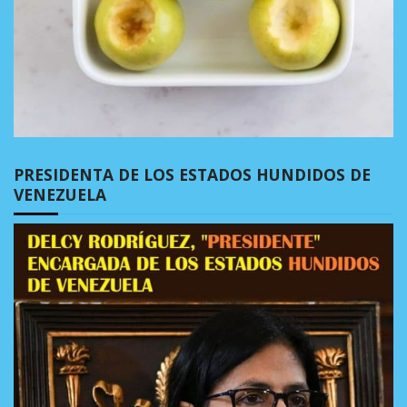
PRESIDENTA DE LOS ESTADOS HUNDIDOS DE
VENEZUELA