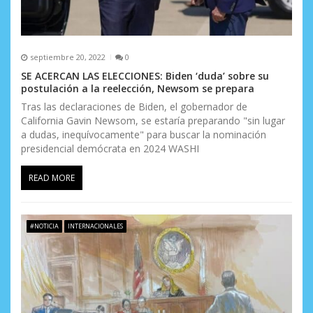
septiembre 20, 2022
0
SE ACERCAN LAS ELECCIONES: Biden ‘duda’ sobre su
postulación a la reelección, Newsom se prepara
Tras las declaraciones de Biden, el gobernador de
California Gavin Newsom, se estaría preparando "sin lugar
a dudas, inequívocamente" para buscar la nominación
presidencial demócrata en 2024 WASHI
READ MORE
#NOTICIA
INTERNACIONALES