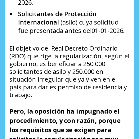
2026.
Solicitantes de Protección
Internacional
(asilo) cuya solicitud
fue presentada antes del01-01-2026.
El objetivo del Real Decreto Ordinario
(RDO) que rige la regularización, según el
gobierno, es beneficiar a 250.000
solicitantes de asilo y 250.000 en
situación irregular que ya viven en el
país para darles permiso de residencia y
trabajo.
Pero, la oposición ha impugnado el
procedimiento, y con razón, porque
los requisitos que se exigen para