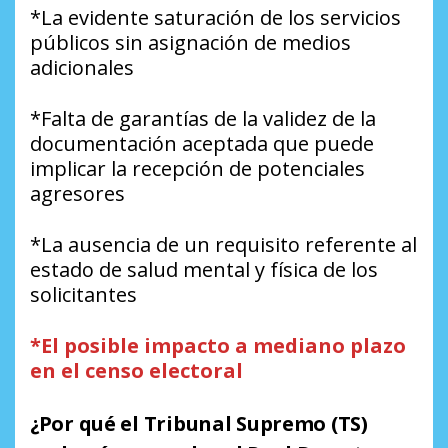
*La evidente saturación de los servicios
públicos sin asignación de medios
adicionales
*Falta de garantías de la validez de la
documentación aceptada que puede
implicar la recepción de potenciales
agresores
*La ausencia de un requisito referente al
estado de salud mental y física de los
solicitantes
*El posible impacto a mediano plazo
en el censo electoral
¿Por qué el Tribunal Supremo (TS)