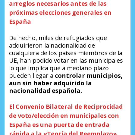
arreglos necesarios antes de las
próximas elecciones generales en
España
De hecho, miles de refugiados que
adquirieron la nacionalidad de
cualquiera de los paises miembros de la
UE, han podido votar en las municipales
lo que implica que a mediano plazo
pueden llegar a
controlar municipios,
aun sin haber adquirido la
nacionalidad española.
El Convenio Bilateral de Reciprocidad
de voto/elección en municipales
con
España es una puerta de entrada
rápida a la «Teoría del Reemplazo».