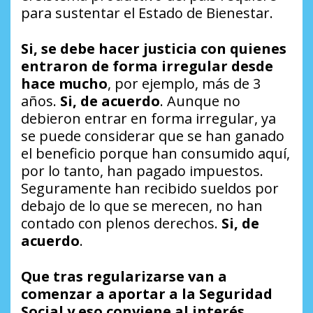
para sustentar el Estado de Bienestar.
Si, se debe hacer justicia con quienes
entraron de forma irregular desde
hace mucho
, por ejemplo, más de 3
años.
Si, de acuerdo
. Aunque no
debieron entrar en forma irregular, ya
se puede considerar que se han ganado
el beneficio porque han consumido aquí,
por lo tanto, han pagado impuestos.
Seguramente han recibido sueldos por
debajo de lo que se merecen, no han
contado con plenos derechos.
Si, de
acuerdo
.
Que tras regularizarse van a
comenzar a aportar a la Seguridad
Social y eso conviene al interés