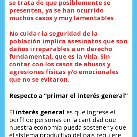
se trata de que posiblemente se
presenten,
ya
se han ocurrido
muchos casos y muy lamentables
No cuidar la seguridad de la
población implica asesinatos que son
daños irreparables a un derecho
fundamental, que es la vida. Sin
contar con los casos de abusos y
agresiones físicas y/o emocionales
que no se evitaron.
Respecto a “primar el interés general”
El
interés general
es que ingrese el
perfil de personas en la cantidad que
nuestra economía pueda sostener y que
el sistema productivo del país requiere