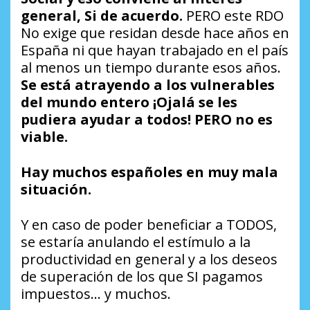
general, Si de acuerdo.
PERO este RDO
No exige que residan desde hace años en
España ni que hayan trabajado en el país
al menos un tiempo durante esos años.
Se está atrayendo a los vulnerables
del mundo entero
¡Ojalá se les
pudiera ayudar a todos!
PERO no es
viable.
Hay muchos españoles en muy mala
situación.
Y en caso de poder beneficiar a TODOS,
se estaría anulando el estímulo a la
productividad en general y a los deseos
de superación de los que SI pagamos
impuestos… y muchos.