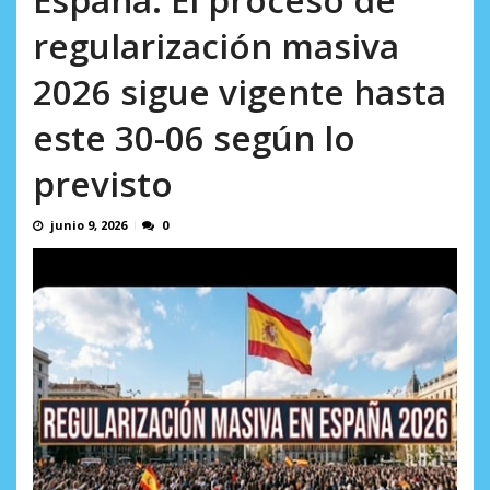
AGOSTO 8, 2026
regularización masiva
2026 sigue vigente hasta
este 30-06 según lo
previsto
junio 9, 2026
0