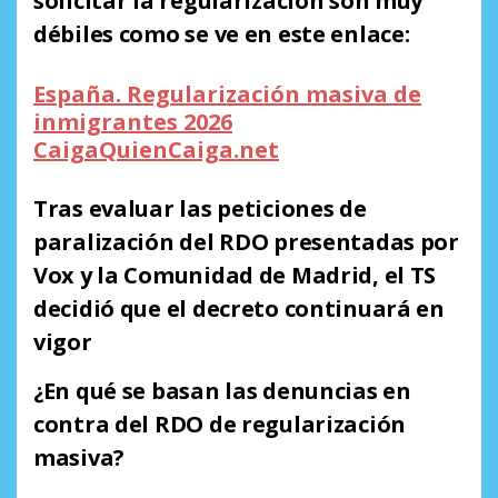
solicitar la regularización son muy
débiles como se ve en este enlace:
España. Regularización masiva de
inmigrantes 2026
CaigaQuienCaiga.net
Tras evaluar las peticiones de
paralización del RDO presentadas por
Vox y la Comunidad de Madrid, el TS
decidió que el decreto continuará en
vigor
¿En qué se basan las denuncias en
contra del RDO de regularización
masiva?