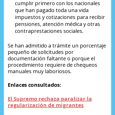
cumplir primero con los nacionales
que han pagado toda una vida
impuestos y cotizaciones para recibir
pensiones, atención médica y otras
contraprestaciones sociales.
Se han admitido a trámite un porcentaje
pequeño de solicitudes por
documentación faltante o porque el
procedimiento requiere de chequeos
manuales muy laboriosos.
Enlaces consultados:
El Supremo rechaza paralizar la
regularización de migrantes