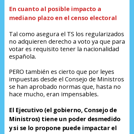
En cuanto al posible impacto a
mediano plazo en el censo electoral
Tal como asegura el TS los regularizados
no adquieren derecho a voto ya que para
votar es requisito tener la nacionalidad
española.
PERO también es cierto que por leyes
impuestas desde el Consejo de Ministros
se han aprobado normas que, hasta no
hace mucho, eran impensables.
El Ejecutivo (el gobierno, Consejo de
Ministros) tiene un poder desmedido
y si se lo propone puede impactar el