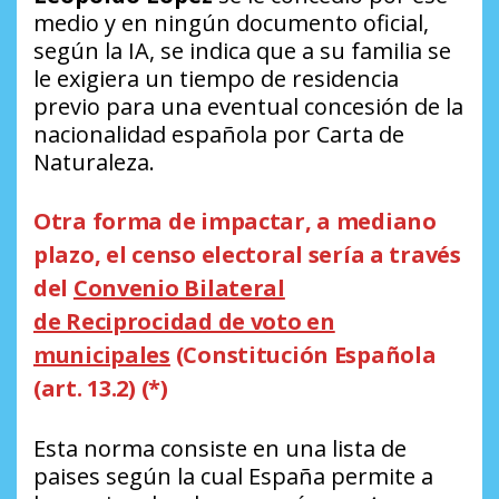
medio y en ningún documento oficial,
según la IA, se indica que a su familia se
le exigiera un tiempo de residencia
previo para una eventual concesión de la
nacionalidad española por Carta de
Naturaleza.
Otra forma de impactar, a mediano
plazo, el censo electoral sería a través
del
Convenio Bilateral
de Reciprocidad de voto en
municipales
(Constitución Española
(art. 13.2) (*)
Esta norma consiste en una lista de
paises según la cual España permite a