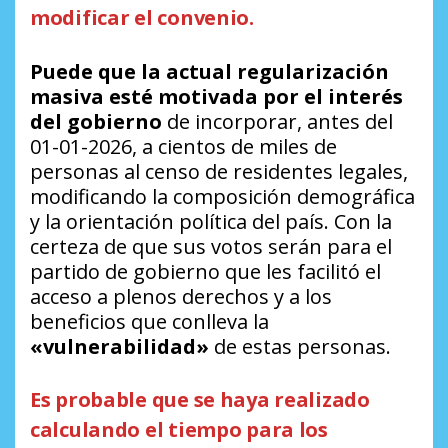
modificar el convenio.
Puede que la actual regularización
masiva esté motivada por el interés
del gobierno
de incorporar, antes del
01-01-2026, a cientos de miles de
personas al censo de residentes legales,
modificando la composición demográfica
y la orientación política del país. Con la
certeza de que sus votos serán para el
partido de gobierno que les facilitó el
acceso a plenos derechos y a los
beneficios que conlleva la
«vulnerabilidad»
de estas personas.
Es probable que se haya realizado
calculando el tiempo para los