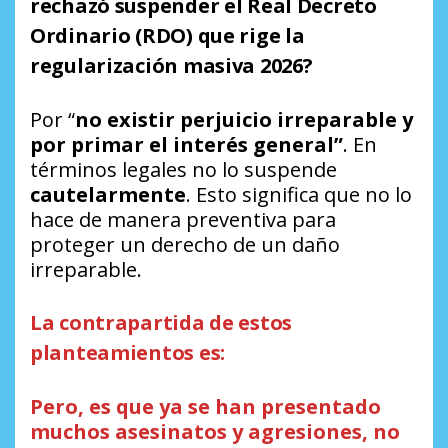
rechazó suspender el Real Decreto
Ordinario (RDO) que rige la
regularización masiva 2026?
Por “
no existir perjuicio irreparable
y
por
primar el interés general”
. En
términos legales no lo suspende
cautelarmente
. Esto significa que no lo
hace de manera preventiva para
proteger un derecho de un daño
irreparable.
La contrapartida de estos
planteamientos es:
Pero, es que ya se han presentado
muchos asesinatos y agresiones, no