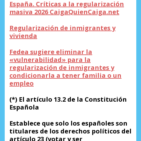
España. Críticas a la regularización
masiva 2026 CaigaQuienCaiga.net
Regularización de inmigrantes y
vivienda
Fedea sugiere eliminar la
«vulnerabilidad» para la
regularización de inmigrantes y
condicionarla a tener familia o un
empleo
(*) El artículo 13.2 de la Constitución
Española
Establece que solo los españoles son
titulares de los derechos políticos del
artículo 23 (votar y ser