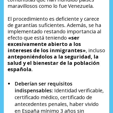
maravillosos como lo fue Venezuela.
El procedimiento es deficiente y carece
de garantías suficientes. Además, se ha
implementado restando importancia al
efecto que está teniendo
«ser
excesivamente abierto a los
intereses de los inmigrantes»
, incluso
anteponiéndolos a la seguridad, la
salud y el bienestar de la población
española
.
Deberían ser requisitos
indispensables:
Identidad verificable,
certificado médico, certificado de
antecedentes penales, haber vivido
en España mínimo 3 años sin