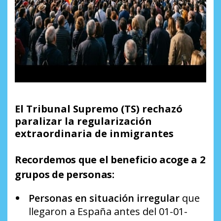
El Tribunal Supremo (TS) rechazó
paralizar la regularización
extraordinaria de inmigrantes
Recordemos que el beneficio acoge a 2
grupos de personas:
Personas en situación irregular
que
llegaron a España antes del 01-01-