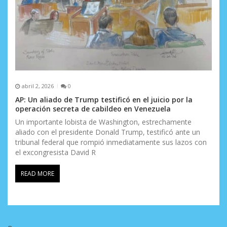
abril 2, 2026
0
AP: Un aliado de Trump testificó en el juicio por la
operación secreta de cabildeo en Venezuela
Un importante lobista de Washington, estrechamente
aliado con el presidente Donald Trump, testificó ante un
tribunal federal que rompió inmediatamente sus lazos con
el excongresista David R
READ MORE