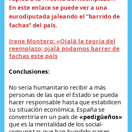
En este enlace se puede ver a una
eurodiputada jaleando el “barrido de
fachas” del país.
Irene Montero: «Ojalá la teoría del
reemplazo; ojalá podamos barrer de
fachas este país
Conclusiones:
No sería humanitario recibir a más
personas de las que el Estado se pueda
hacer responsable hasta que estabilicen
su situación económica. España se
convertiría en un país de
«pedigüeños»
que es la mentalidad de los social-
comunistas que han hundido paises