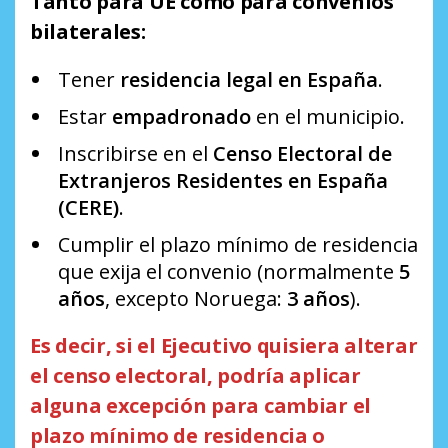
Tanto para UE como para convenios
bilaterales:
Tener
residencia legal en España
.
Estar
empadronado
en el municipio.
Inscribirse en el
Censo Electoral de
Extranjeros Residentes en España
(CERE)
.
Cumplir el plazo mínimo de residencia
que exija el convenio (normalmente
5
años
, excepto Noruega:
3 años
).
Es decir, si el Ejecutivo quisiera alterar
el censo electoral, podría aplicar
alguna excepción para cambiar el
plazo mínimo de residencia o