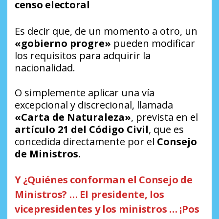
censo electoral
Es decir que, de un momento a otro, un
«gobierno progre»
pueden modificar
los requisitos para adquirir la
nacionalidad.
O simplemente aplicar una vía
excepcional y discrecional, llamada
«Carta de Naturaleza»
, prevista en el
artículo 21 del Código Civil
, que es
concedida directamente por el
Consejo
de Ministros.
Y
¿Quiénes conforman el Consejo de
Ministros? … El presidente, los
vicepresidentes y los ministros … ¡Pos