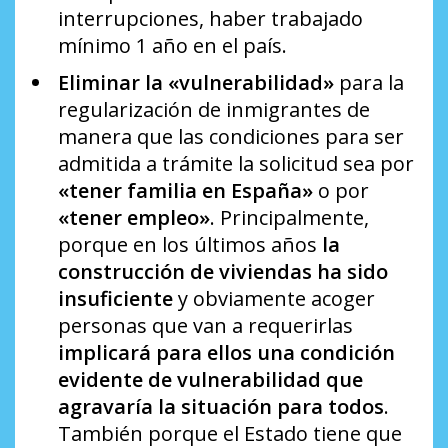
interrupciones, haber trabajado
mínimo 1 año en el país.
Eliminar la
«vulnerabilidad»
para la
regularización de inmigrantes de
manera que las condiciones para ser
admitida a trámite la solicitud sea por
«tener familia en España»
o por
«tener empleo»
. Principalmente,
porque en los últimos años
la
construcción de viviendas ha sido
insuficiente
y obviamente acoger
personas que van a requerirlas
implicará para ellos una condición
evidente de vulnerabilidad que
agravaría la situación para todos
.
También porque el Estado tiene que