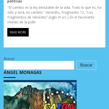
políticas
"El cambio es la ley inmutable de la vida. Todo lo que es, ha
sido y será, es cambio.” Heráclito, Fragmento 12, “Los
Fragmentos de Heráclito” (siglo VI a.C.) En el fascinante
mundo de la políti
READ MORE
Buscar
Buscar
ÁNGEL MONAGAS