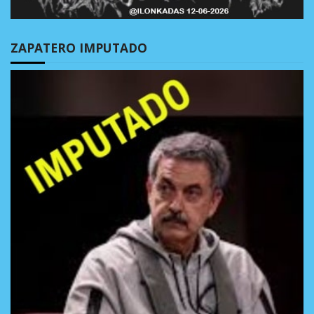
ZAPATERO IMPUTADO