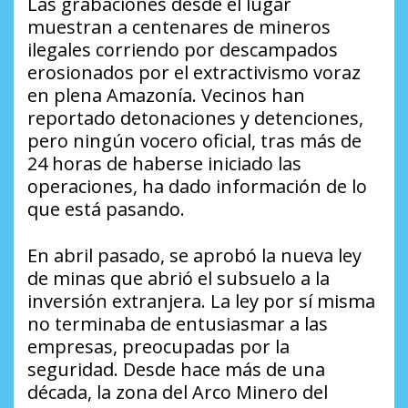
Las grabaciones desde el lugar
muestran a centenares de mineros
ilegales corriendo por descampados
erosionados por el extractivismo voraz
en plena Amazonía. Vecinos han
reportado detonaciones y detenciones,
pero ningún vocero oficial, tras más de
24 horas de haberse iniciado las
operaciones, ha dado información de lo
que está pasando.
En abril pasado, se aprobó la nueva ley
de minas que abrió el subsuelo a la
inversión extranjera. La ley por sí misma
no terminaba de entusiasmar a las
empresas, preocupadas por la
seguridad. Desde hace más de una
década, la zona del Arco Minero del