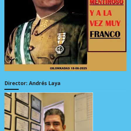
Director: Andrés Laya