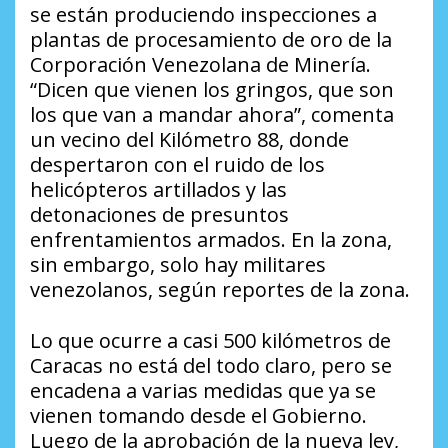
se están produciendo inspecciones a
plantas de procesamiento de oro de la
Corporación Venezolana de Minería.
“Dicen que vienen los gringos, que son
los que van a mandar ahora”, comenta
un vecino del Kilómetro 88, donde
despertaron con el ruido de los
helicópteros artillados y las
detonaciones de presuntos
enfrentamientos armados. En la zona,
sin embargo, solo hay militares
venezolanos, según reportes de la zona.
Lo que ocurre a casi 500 kilómetros de
Caracas no está del todo claro, pero se
encadena a varias medidas que ya se
vienen tomando desde el Gobierno.
Luego de la aprobación de la nueva ley,