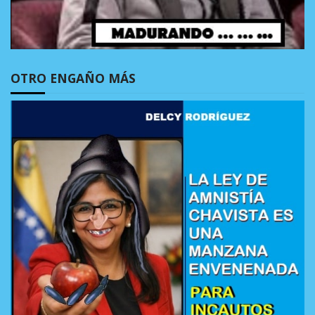
OTRO ENGAÑO MÁS