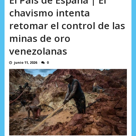
AGOSTO 8, 2026
chavismo intenta
retomar el control de las
minas de oro
venezolanas
junio 11, 2026
0