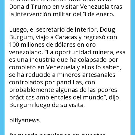
Donald Trump en visitar Venezuela tras
la intervención militar del 3 de enero.
Luego, el secretario de Interior, Doug
Burgum, viajó a Caracas y regresó con
100 millones de dólares en oro
venezolano. “La oportunidad minera, esa
es una industria que ha colapsado por
completo en Venezuela y ellos lo saben,
se ha reducido a mineros artesanales
controlados por pandillas, con
probablemente algunas de las peores
prácticas ambientales del mundo”, dijo
Burgum luego de su visita.
bitlyanews