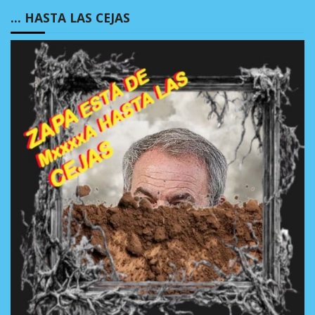
… HASTA LAS CEJAS