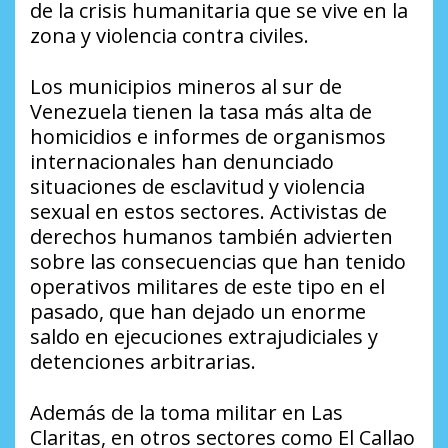
de la crisis humanitaria que se vive en la
zona y violencia contra civiles.
Los municipios mineros al sur de
Venezuela tienen la tasa más alta de
homicidios e informes de organismos
internacionales han denunciado
situaciones de esclavitud y violencia
sexual en estos sectores. Activistas de
derechos humanos también advierten
sobre las consecuencias que han tenido
operativos militares de este tipo en el
pasado, que han dejado un enorme
saldo en ejecuciones extrajudiciales y
detenciones arbitrarias.
Además de la toma militar en Las
Claritas, en otros sectores como El Callao