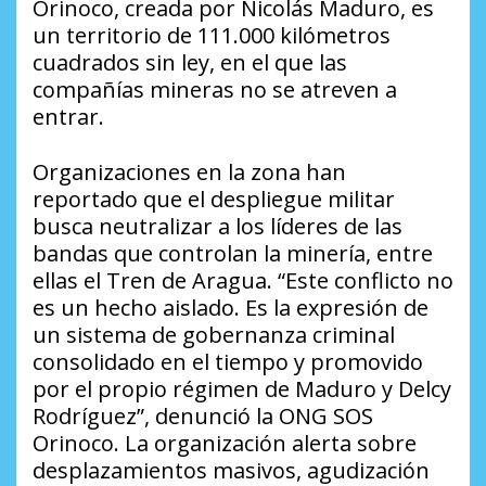
Orinoco, creada por Nicolás Maduro, es
un territorio de 111.000 kilómetros
cuadrados sin ley, en el que las
compañías mineras no se atreven a
entrar.
Organizaciones en la zona han
reportado que el despliegue militar
busca neutralizar a los líderes de las
bandas que controlan la minería, entre
ellas el Tren de Aragua. “Este conflicto no
es un hecho aislado. Es la expresión de
un sistema de gobernanza criminal
consolidado en el tiempo y promovido
por el propio régimen de Maduro y Delcy
Rodríguez”, denunció la ONG SOS
Orinoco. La organización alerta sobre
desplazamientos masivos, agudización