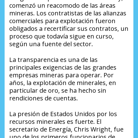
comenzó un reacomodo de las áreas
mineras. Los contratistas de las alianzas
comerciales para explotación fueron
obligados a recertificar sus contratos, un
proceso que todavía sigue en curso,
según una fuente del sector.
La transparencia es una de las
principales exigencias de las grandes
empresas mineras para operar. Por
años, la explotación de minerales, en
particular de oro, se ha hecho sin
rendiciones de cuentas.
La presión de Estados Unidos por los
recursos minerales es fuerte. El
secretario de Energía, Chris Wright, fue
uno de los primeros funcionarios de