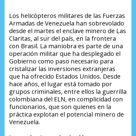
Los helicópteros militares de las Fuerzas
Armadas de Venezuela han sobrevolado
desde el martes el enclave minero de Las
Claritas, al sur del país, en la frontera
con Brasil. La maniobra es parte de una
operación militar que ha desplegado el
Gobierno como paso necesario para
cristalizar las inversiones extranjeras
que ha ofrecido Estados Unidos. Desde
hace años, el lugar está tomado por
grupos criminales, entre ellos la guerrilla
colombiana del ELN, en complicidad con
funcionarios, que son quienes en la
práctica explotan el potencial minero de
Venezuela.