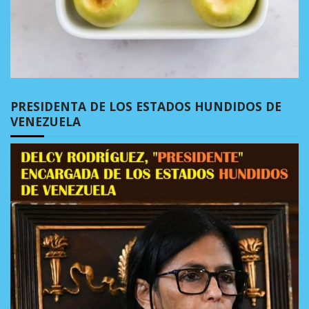
PRESIDENTA DE LOS ESTADOS HUNDIDOS DE
VENEZUELA