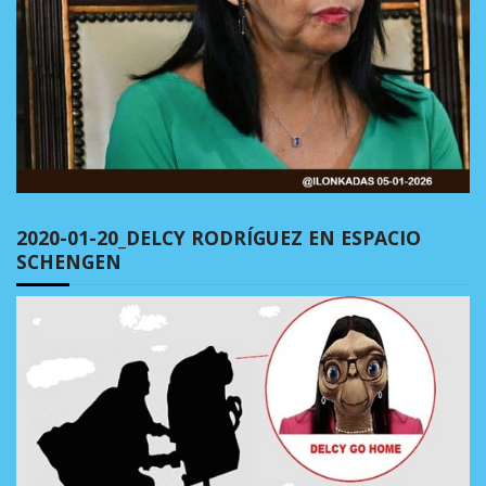
2020-01-20_DELCY RODRÍGUEZ EN ESPACIO
SCHENGEN