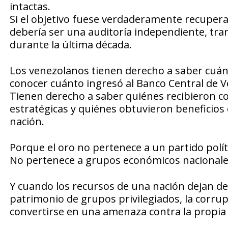
intactas.
Si el objetivo fuese verdaderamente recuperar
debería ser una auditoría independiente, tran
durante la última década.
Los venezolanos tienen derecho a saber cuán
conocer cuánto ingresó al Banco Central de V
Tienen derecho a saber quiénes recibieron co
estratégicas y quiénes obtuvieron beneficios
nación.
Porque el oro no pertenece a un partido polít
No pertenece a grupos económicos nacionales 
Y cuando los recursos de una nación dejan de s
patrimonio de grupos privilegiados, la corru
convertirse en una amenaza contra la propia 