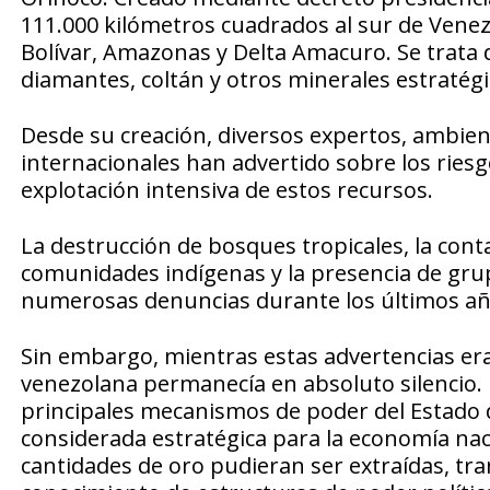
111.000 kilómetros cuadrados al sur de Vene
Bolívar, Amazonas y Delta Amacuro. Se trata 
diamantes, coltán y otros minerales estratégi
Desde su creación, diversos expertos, ambien
internacionales han advertido sobre los riesg
explotación intensiva de estos recursos.
La destrucción de bosques tropicales, la cont
comunidades indígenas y la presencia de gru
numerosas denuncias durante los últimos añ
Sin embargo, mientras estas advertencias eran
venezolana permanecía en absoluto silencio. R
principales mecanismos de poder del Estado 
considerada estratégica para la economía nac
cantidades de oro pudieran ser extraídas, tra