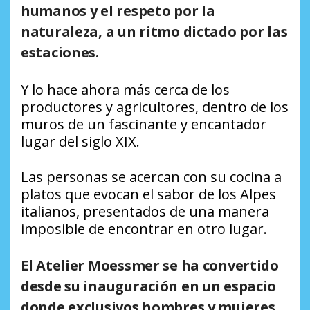
humanos y el respeto por la
naturaleza, a un ritmo dictado por las
estaciones.
Y lo hace ahora más cerca de los
productores y agricultores, dentro de los
muros de un fascinante y encantador
lugar del siglo XIX.
Las personas se acercan con su cocina a
platos que evocan el sabor de los Alpes
italianos, presentados de una manera
imposible de encontrar en otro lugar.
El Atelier Moessmer se ha convertido
desde su inauguración en un espacio
donde exclusivos hombres y mujeres