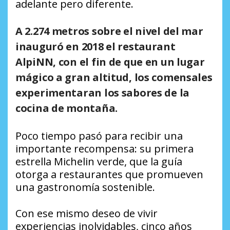
adelante pero diferente.
A 2.274 metros sobre el nivel del mar
inauguró en 2018 el restaurant
AlpiNN, con el fin de que en un lugar
mágico a gran altitud, los comensales
experimentaran los sabores de la
cocina de montaña.
Poco tiempo pasó para recibir una
importante recompensa: su primera
estrella Michelin verde, que la guía
otorga a restaurantes que promueven
una gastronomía sostenible.
Con ese mismo deseo de vivir
experiencias inolvidables, cinco años