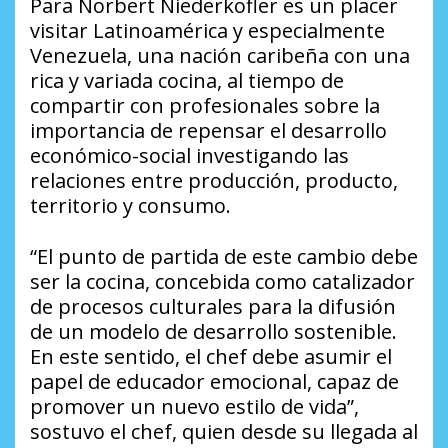
Para Norbert Niederkofler es un placer
visitar Latinoamérica y especialmente
Venezuela, una nación caribeña con una
rica y variada cocina, al tiempo de
compartir con profesionales sobre la
importancia de repensar el desarrollo
económico-social investigando las
relaciones entre producción, producto,
territorio y consumo.
“El punto de partida de este cambio debe
ser la cocina, concebida como catalizador
de procesos culturales para la difusión
de un modelo de desarrollo sostenible.
En este sentido, el chef debe asumir el
papel de educador emocional, capaz de
promover un nuevo estilo de vida”,
sostuvo el chef, quien desde su llegada al