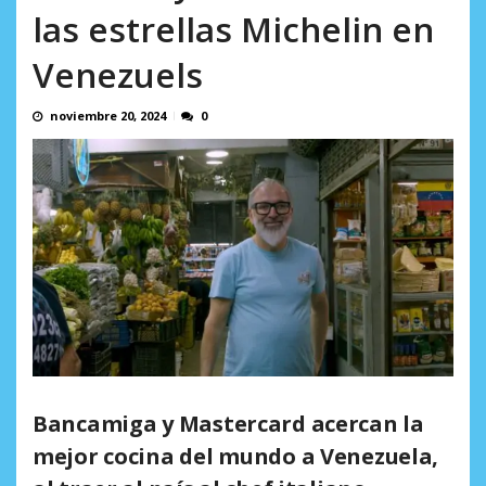
AGOSTO 8, 2026
las estrellas Michelin en
Venezuels
noviembre 20, 2024
0
Bancamiga y Mastercard acercan la
mejor cocina del mundo a Venezuela,