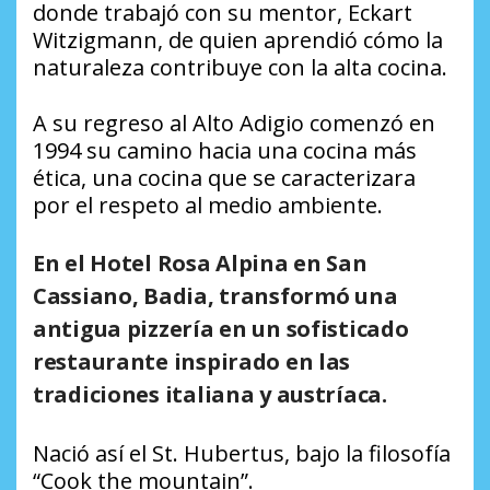
donde trabajó con su mentor, Eckart
Witzigmann, de quien aprendió cómo la
naturaleza contribuye con la alta cocina.
A su regreso al Alto Adigio comenzó en
1994 su camino hacia una cocina más
ética, una cocina que se caracterizara
por el respeto al medio ambiente.
En el Hotel Rosa Alpina en San
Cassiano, Badia, transformó una
antigua pizzería en un sofisticado
restaurante inspirado en las
tradiciones italiana y austríaca.
Nació así el St. Hubertus, bajo la filosofía
“Cook the mountain”.