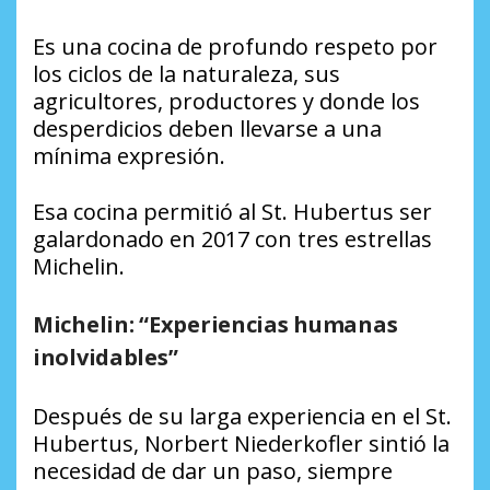
Es una cocina de profundo respeto por
los ciclos de la naturaleza, sus
agricultores, productores y donde los
desperdicios deben llevarse a una
mínima expresión.
Esa cocina permitió al St. Hubertus ser
galardonado en 2017 con tres estrellas
Michelin.
Michelin: “Experiencias humanas
inolvidables”
Después de su larga experiencia en el St.
Hubertus, Norbert Niederkofler sintió la
necesidad de dar un paso, siempre