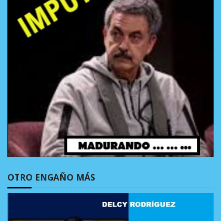
OTRO ENGAÑO MÁS