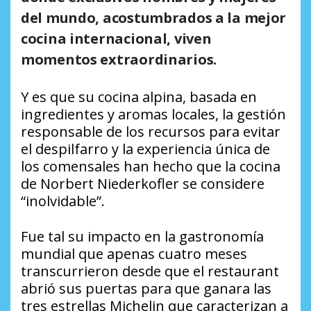
del mundo, acostumbrados a la mejor
cocina internacional, viven
momentos extraordinarios.
Y es que su cocina alpina, basada en
ingredientes y aromas locales, la gestión
responsable de los recursos para evitar
el despilfarro y la experiencia única de
los comensales han hecho que la cocina
de Norbert Niederkofler se considere
“inolvidable”.
Fue tal su impacto en la gastronomía
mundial que apenas cuatro meses
transcurrieron desde que el restaurant
abrió sus puertas para que ganara las
tres estrellas Michelin que caracterizan a