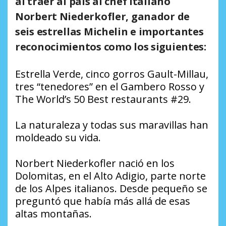
al traer al país al chef italiano
Norbert Niederkofler, ganador de
seis estrellas Michelin e importantes
reconocimientos como los siguientes:
Estrella Verde, cinco gorros Gault-Millau,
tres “tenedores” en el Gambero Rosso y
The World’s 50 Best restaurants #29.
La naturaleza y todas sus maravillas han
moldeado su vida.
Norbert Niederkofler nació en los
Dolomitas, en el Alto Adigio, parte norte
de los Alpes italianos. Desde pequeño se
preguntó que había más allá de esas
altas montañas.