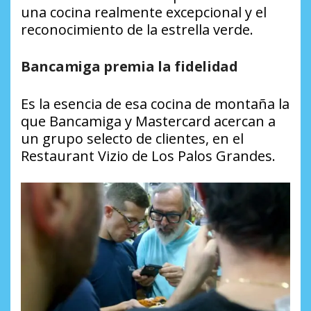
una cocina realmente excepcional y el
reconocimiento de la estrella verde.
Bancamiga premia la fidelidad
Es la esencia de esa cocina de montaña la
que Bancamiga y Mastercard acercan a
un grupo selecto de clientes, en el
Restaurant Vizio de Los Palos Grandes.