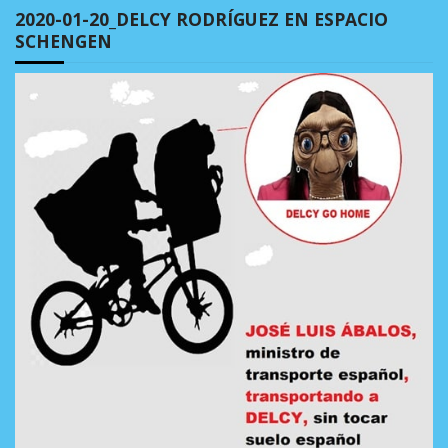
2020-01-20_DELCY RODRÍGUEZ EN ESPACIO
SCHENGEN