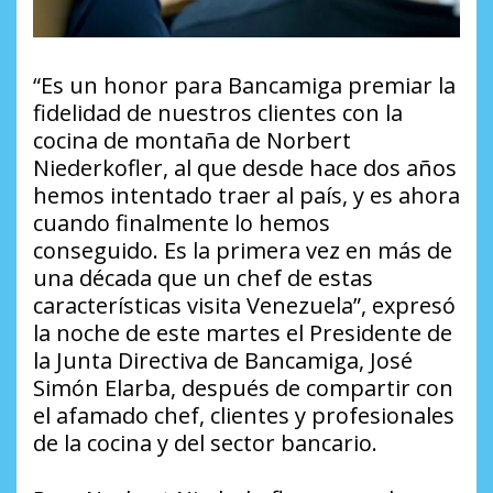
“Es un honor para Bancamiga premiar la
fidelidad de nuestros clientes con la
cocina de montaña de Norbert
Niederkofler, al que desde hace dos años
hemos intentado traer al país, y es ahora
cuando finalmente lo hemos
conseguido. Es la primera vez en más de
una década que un chef de estas
características visita Venezuela”, expresó
la noche de este martes el Presidente de
la Junta Directiva de Bancamiga, José
Simón Elarba, después de compartir con
el afamado chef, clientes y profesionales
de la cocina y del sector bancario.