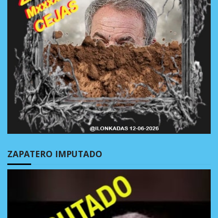
ZAPATERO IMPUTADO