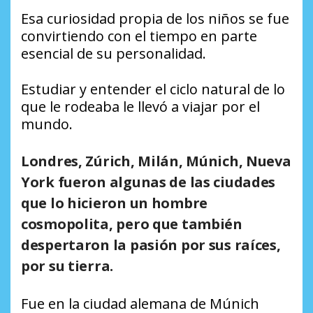
Esa curiosidad propia de los niños se fue
convirtiendo con el tiempo en parte
esencial de su personalidad.
Estudiar y entender el ciclo natural de lo
que le rodeaba le llevó a viajar por el
mundo.
Londres, Zúrich, Milán, Múnich, Nueva
York fueron algunas de las ciudades
que lo hicieron un hombre
cosmopolita, pero que también
despertaron la pasión por sus raíces,
por su tierra.
Fue en la ciudad alemana de Múnich