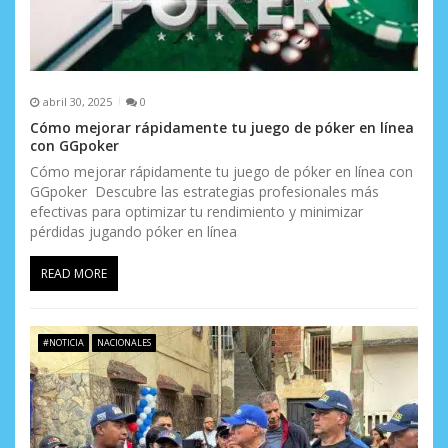
abril 30, 2025
0
Cómo mejorar rápidamente tu juego de póker en línea
con GGpoker
Cómo mejorar rápidamente tu juego de póker en línea con
GGpoker Descubre las estrategias profesionales más
efectivas para optimizar tu rendimiento y minimizar
pérdidas jugando póker en línea
READ MORE
#NOTICIA
NACIONALES