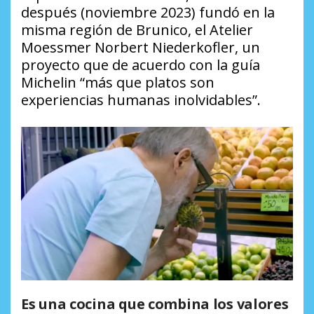
después (noviembre 2023) fundó en la
misma región de Brunico, el Atelier
Moessmer Norbert Niederkofler, un
proyecto que de acuerdo con la guía
Michelin “más que platos son
experiencias humanas inolvidables”.
Es una cocina que combina los valores