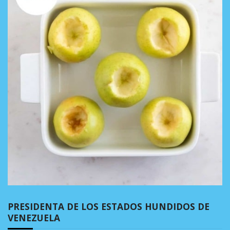
PRESIDENTA DE LOS ESTADOS HUNDIDOS DE
VENEZUELA