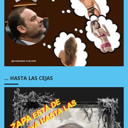
… HASTA LAS CEJAS